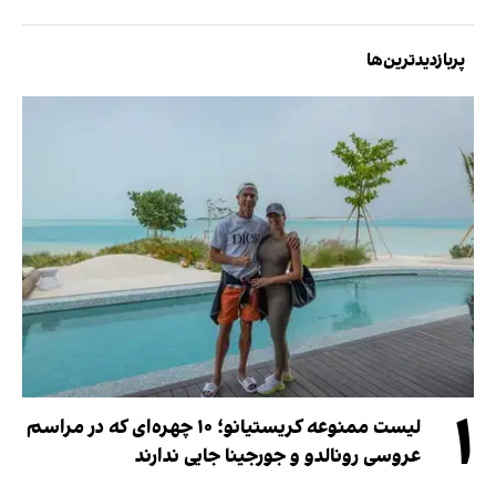
پربازدیدترین‌ها
۱
لیست ممنوعه کریستیانو؛ ۱۰ چهره‌ای که در مراسم
عروسی رونالدو و جورجینا جایی ندارند