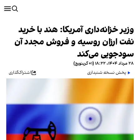
وزیر خزانه‌داری آمریکا: هند با خرید
نفت ارزان روسیه و فروش مجدد آن
سودجویی می‌کند
۲۸ مرداد ۱۴۰۴، ۱۸:۲۲ (‎+۱ گرینویچ)
پخش نسخه شنیداری
اشتراک‌گذاری