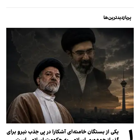
پربازدیدترین‌ها
۱
یکی از بستگان خامنه‌ای آشکارا در پی جذب نیرو برای