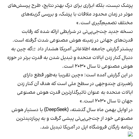
پزشک نیست، بلکه ابزاری برای درک بهتر نتایج، طرح پرسش‌های
موثر در زمان محدود ملاقات با پزشک، و بررسی گزینه‌های
مختلف تصمیم‌گیری است.»
نسخه جدید چت‌جی‌پی‌تی در شرایطی ارائه شده که رقابت
قدرت‌های جهانی در زمینه هوش مصنوعی شدت گرفته است.
پیشتر گزارش جامعه اطلاعاتی آمریکا هشدار داد
گه چین به
دنبال کنار زدن ایالات متحده و تبدیل شدن به قدرت برتر در حوزه
هوش مصنوعی تا سال ۲۰۳۰ است.
در این گزارش آمده است: «چین تقریبا به‌طور قطع دارای
راهبردی چندوجهی در سطح ملی است که هدف آن کنار زدن
ایالات متحده به عنوان تاثیرگذارترین قدرت هوش مصنوعی
جهان تا سال ۲۰۳۰ است.»
در اوایل بهمن ماه سال گذشته، (DeepSeek) با دستیار هوش
مصنوعی خود از چت‌جی‌پی‌تی پیشی گرفت و به‌ پربازدیدترین
برنامه رایگان فروشگاه اپل در آمریکا تبدیل شد.