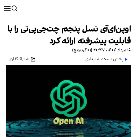
اوپن‌ای‌آی نسل پنجم چت‌جی‌پی‌تی را با
قابلیت پیشرفته ارائه کرد
۱۶ مرداد ۱۴۰۴، ۲۰:۴۷ (‎+۱ گرینویچ)
پخش نسخه شنیداری
اشتراک‌گذاری