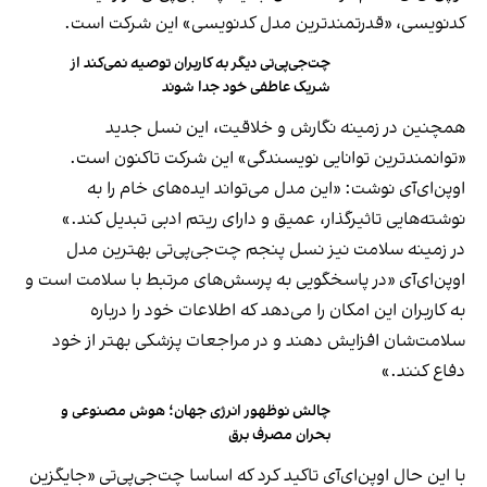
کدنویسی، «قدرتمندترین مدل کدنویسی» این شرکت است.
چت‌جی‌پی‌تی دیگر به کاربران توصیه نمی‌کند از
شریک عاطفی خود جدا شوند
همچنین در زمینه نگارش و خلاقیت، این نسل جدید
«توانمندترین توانایی نویسندگی» این شرکت تاکنون است.
اوپن‌ای‌آی نوشت: «این مدل می‌تواند ایده‌های خام را به
نوشته‌هایی تاثیرگذار، عمیق و دارای ریتم ادبی تبدیل کند.»
در زمینه سلامت نیز نسل پنجم چت‌جی‌پی‌تی بهترین مدل
اوپن‌ای‌آی «در پاسخگویی به پرسش‌های مرتبط با سلامت است و
به کاربران این امکان را می‌دهد که اطلاعات خود را درباره
سلامت‌شان افزایش دهند و در مراجعات پزشکی بهتر از خود
دفاع کنند.»
چالش نوظهور انرژی جهان؛ هوش مصنوعی و
بحران مصرف برق
با این حال اوپن‌ای‌آی تاکید کرد که اساسا چت‌جی‌پی‌تی «جایگزین