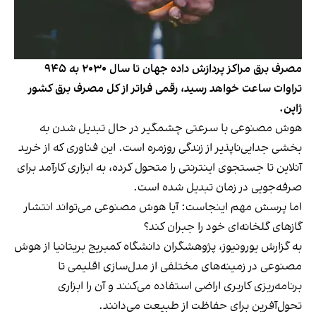
مصرف برق مراکز پردازش داده جهان تا سال ۲۰۳۰ به ۹۴۵
تراوات ساعت خواهد‌ رسید، رقمی فراتر از کل مصرف برق کشور
ژاپن.
هوش مصنوعی با سرعتی چشمگیر در حال تبدیل شدن به
بخشی جدایی‌ناپذیر از زندگی روزمره است. این فناوری که از خرید
آنلاین تا جستجوی اینترنتی را متحول کرده، به ابزاری کارآمد برای
صرفه‌جویی در زمان تبدیل شده‌ است.
اما پرسش مهم اینجاست: آیا هوش مصنوعی می‌تواند انتشار
گازهای گلخانه‌ای خود را جبران کند؟
به گزارش یورونیوز، پژوهشگران دانشگاه کمبریج بریتانیا از هوش
مصنوعی در زمینه‌های مختلفی از مدل‌سازی اقلیمی تا
برنامه‌ریزی کاربری اراضی استفاده می‌کنند و آن را ابزاری
تحول‌آفرین برای حفاظت از طبیعت می‌دانند.