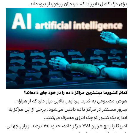
برای درک کامل تاثیرات گسترده آن برخوردار نبوده‌اند.
کدام کشورها بیشترین مراکز داده را در خود جای داده‌اند؟
هوش مصنوعی به قدرت پردازش بالایی نیاز دارد که از هزاران
سِروِر مستقر در مراکز داده تامین می‌شود. برخی از این مراکز به
اندازه یک کشور کوچک انرژی مصرف می‌کنند.
آمریکا با پنج هزار و ۳۸۱ مرکز داده، حدود ۴۰ درصد از بازار جهانی