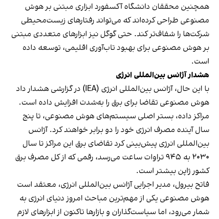
همچنین محققان دانشگاه آکسفورد ابزاری مبتنی بر هوش
مصنوعی طراحی کرده‌اند که می‌تواند رفتارهای زیست‌محیطی
شرکت‌ها را شفاف‌تر کند. حتی گوگل نیز ابزارهای متعددی مبتنی
بر هوش مصنوعی برای بهبود تاب‌آوری اقلیمی، توسعه داده
است.
هشدار آژانس بین‌المللی انرژی
با این حال، آژانس بین‌المللی انرژی (IEA) در گزارشی هشدار داد
هوش مصنوعی تقاضا برای برق را به‌شدت افزایش داده‌ است.
مراکز داده، بستر اصلی سیستم‌های هوش مصنوعی، تا پنج
سال آینده مصرف انرژی خود را دو برابر خواهند‌ کرد. آژانس
بین‌المللی انرژی پیش‌بینی کرد تقاضای برق این مراکز تا سال
۲۰۳۰ به ۹۴۵ تراوات ساعت می‌رسد، رقمی که از کل مصرف برق
کشور ژاپن بیشتر است.
فاتح بیرول، مدیر اجرایی آژانس بین‌المللی انرژی، معتقد است
هوش مصنوعی یکی از مهم‌ترین مباحث امروز دنیای انرژی به
شمار می‌رود، اما سیاست‌گذاران و بازارها تاکنون از ابزارهای لازم