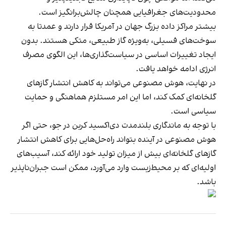
محدودیت‌های جغرافیایی همچنان چالش‌برانگیز است.
بیشتر مراکز داده بزرگ جهان در آمریکا قرار دارند و عمدتا به
سوخت‌های فسیلی، به‌ویژه گاز طبیعی، متکی هستند. بدون
ایجاد تغییرات اساسی در سیاست‌گذاری‌ها، این الگوی مصرف
انرژی ادامه خواهد یافت.
در نهایت، هوش مصنوعی می‌تواند به کاهش انتشار گازهای
گلخانه‌ای کمک کند، اما این امر مستلزم هماهنگی و حمایت
سیاسی است.
با توجه به ماندگاری بلندمدت دی‌اکسید کربن در جو، حتی اگر
هوش مصنوعی در آینده بتواند راه‌حل‌هایی برای کاهش انتشار
گازهای گلخانه‌ای بیش از میزان تولید خود ارائه کند، آسیب‌های
اولیه‌ای که بر محیط‌زیست وارد می‌آورد، ممکن است جبران‌ناپذیر
باشد.