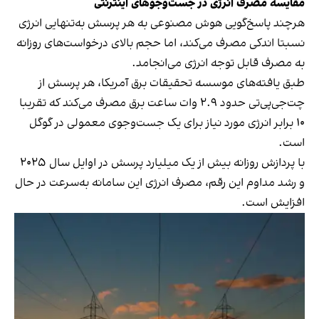
مقایسه مصرف انرژی در جست‌وجوهای اینترنتی
هرچند پاسخ‌گویی هوش مصنوعی به هر پرسش به‌تنهایی انرژی
نسبتا اندکی مصرف می‌کند، اما حجم بالای درخواست‌های روزانه
به مصرف قابل توجه انرژی می‌انجامد.
طبق یافته‌های موسسه تحقیقات برق آمریکا، هر پرسش از
چت‌جی‌پی‌تی حدود ۲.۹ وات ساعت برق مصرف می‌کند که تقریبا
۱۰ برابر انرژی مورد نیاز برای یک جست‌وجوی معمولی در گوگل
است.
با پردازش روزانه بیش از یک میلیارد پرسش در اوایل سال ۲۰۲۵
و رشد مداوم این رقم، مصرف انرژی این سامانه به‌سرعت در حال
افزایش است.