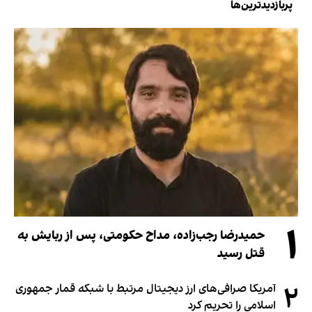
پربازدیدترین‌ها
۱
حمیدرضا رجب‌زاده، مداح حکومتی، پس از ربایش به
قتل رسید
۲
آمریکا صرافی‌های ارز دیجیتال مرتبط با شبکه قمار جمهوری
اسلامی را تحریم کرد