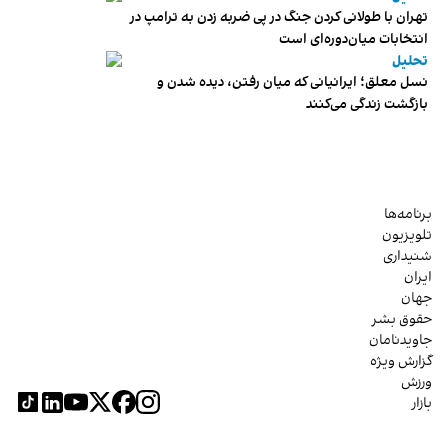
تهران با طولانی کردن جنگ در پی ضربه زدن به ترامپ در
انتخابات میان‌دوره‌ای است
تحلیل
نسل معلق؛ ایرانیانی که میان رفتن، دیده شدن و
بازگشت زندگی می‌کنند
برنامه‌ها
تلویزیون
شنیداری
ایران
جهان
حقوق بشر
جاویدنامان
گزارش ویژه
ورزش
بازار