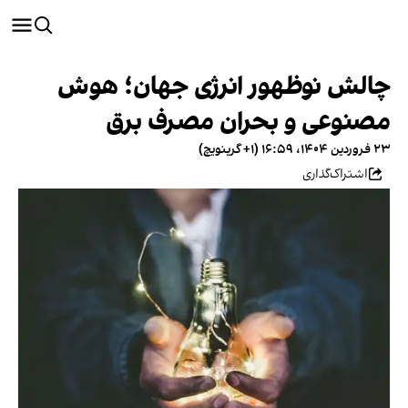
چالش نوظهور انرژی جهان؛ هوش
مصنوعی و بحران مصرف برق
۲۳ فروردین ۱۴۰۴، ۱۶:۵۹ (‎+۱ گرینویچ)
اشتراک‌گذاری