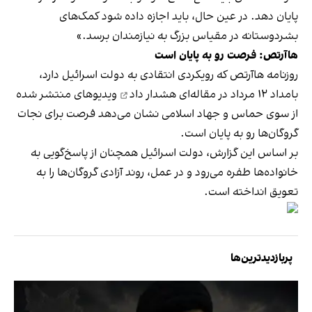
پایان دهد. در عین حال، باید اجازه داده شود کمک‌های
بشردوستانه در مقیاس بزرگ به نیازمندان برسد.»
هاآرتص: فرصت رو به پایان است
روزنامه هاآرتص که رویکردی انتقادی به دولت اسرائیل دارد،
بامداد ۱۲ مرداد در مقاله‌ای
هشدار داد
ویدیوهای منتشر شده
از سوی حماس و جهاد اسلامی نشان می‌دهد فرصت برای نجات
گروگان‌ها رو به پایان است.
بر اساس این گزارش، دولت اسرائیل همچنان از پاسخ‌گویی به
خانواده‌ها طفره می‌رود و در عمل، روند آزادی گروگان‌ها را به
تعویق انداخته است.
پربازدیدترین‌ها