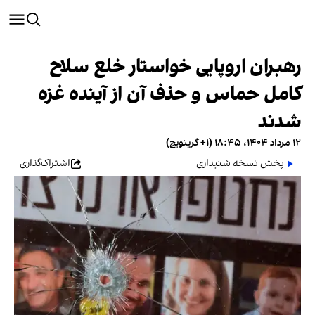
رهبران اروپایی خواستار خلع سلاح
کامل حماس و حذف آن از آینده غزه
شدند
۱۲ مرداد ۱۴۰۴، ۱۸:۴۵ (‎+۱ گرینویچ)
پخش نسخه شنیداری
اشتراک‌گذاری