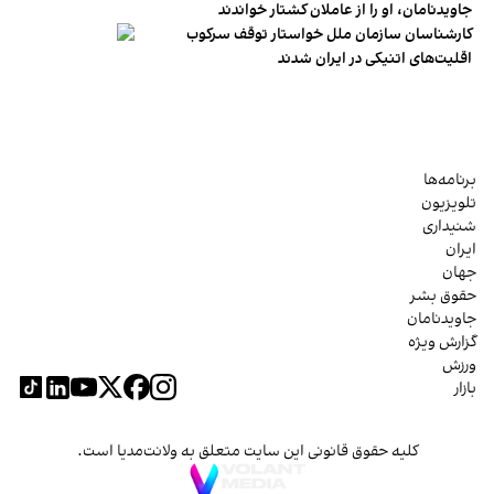
جاویدنامان، او را از عاملان کشتار خواندند
کارشناسان سازمان ملل خواستار توقف سرکوب
اقلیت‌های اتنیکی در ایران شدند
برنامه‌ها
تلویزیون
شنیداری
ایران
جهان
حقوق بشر
جاویدنامان
گزارش ویژه
ورزش
بازار
کلیه حقوق قانونی این سایت متعلق به ولانت‌مدیا است.