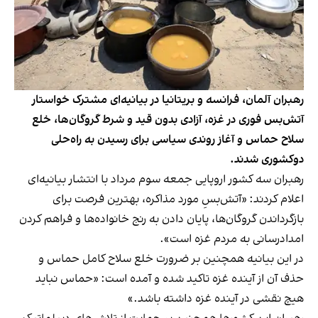
رهبران آلمان، فرانسه و بریتانیا در بیانیه‌ای مشترک خواستار
آتش‌بس فوری در غزه، آزادی بدون قید و شرط گروگان‌ها، خلع
سلاح حماس و آغاز روندی سیاسی برای رسیدن به راه‌حلی
دوکشوری شدند.
رهبران سه کشور اروپایی جمعه سوم مرداد با انتشار بیانیه‌ای
اعلام کردند: «آتش‌بسِ مورد مذاکره، بهترین فرصت برای
بازگرداندن گروگان‌ها، پایان دادن به رنج خانواده‌ها و فراهم کردن
امدادرسانی به مردم غزه است».
در این بیانیه همچنین بر ضرورت خلع سلاح کامل حماس و
حذف آن از آینده غزه تاکید شده و آمده است: «حماس نباید
هیچ نقشی در آینده غزه داشته باشد.»