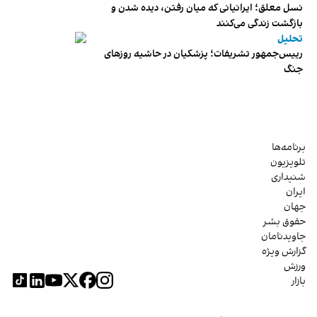
نسل معلق؛ ایرانیانی که میان رفتن، دیده شدن و
بازگشت زندگی می‌کنند
تحلیل
رییس‌جمهور تشریفات؛ پزشکیان در حاشیه روزهای
جنگ
برنامه‌ها
تلویزیون
شنیداری
ایران
جهان
حقوق بشر
جاویدنامان
گزارش ویژه
ورزش
بازار