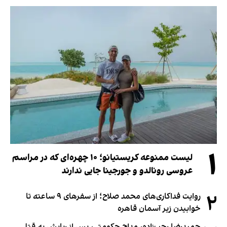
۱
لیست ممنوعه کریستیانو؛ ۱۰ چهره‌ای که در مراسم
عروسی رونالدو و جورجینا جایی ندارند
۲
روایت فداکاری‌های محمد صلاح؛ از سفرهای ۹ ساعته تا
خوابیدن زیر آسمان قاهره