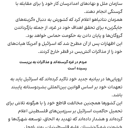
سازمان ملل و نهادهای امدادرسان کار خود را برای مقابله با
گرسنگی انجام دهند.
همزمان نتانیاهو اعلام کرد که کشورش به دنبال «گزینه‌های
جایگزین» برای تحقق اهداف خود در غزه، از جمله بازگرداندن
گروگان‌ها و پایان دادن به حکومت حماس خواهد بود.
این اظهارات پس از آن مطرح شد که اسرائیل و آمریکا هیات‌های
خود را از مذاکرات آتش‌بس در قطر خارج کردند.
مردم در غزه گرسنه‌اند و مذاکرات به بن‌بست
رسیده است
اروپایی‌ها در بیانیه جدید خود تاکید کرده‌اند که اسرائیل باید به
تعهدات خود بر اساس قوانین بین‌المللی بشردوستانه پایبند
باشد.
این کشورها همچنین مخالفت قاطع خود را با هرگونه تلاش برای
تحمیل حاکمیت اسرائیل بر سرزمین‌های فلسطینی اعلام
کرده‌اند و هشدار داده‌اند که تهدید به الحاق، توسعه شهرک‌ها و
خشونت شهرک‌نشینان علیه فلسطینیان، روند راه‌حل