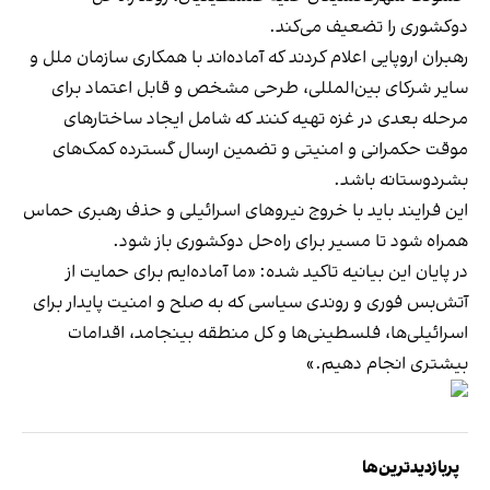
دوکشوری را تضعیف می‌کند.
رهبران اروپایی اعلام کردند که آماده‌اند با همکاری سازمان ملل و
سایر شرکای بین‌المللی، طرحی مشخص و قابل اعتماد برای
مرحله بعدی در غزه تهیه کنند که شامل ایجاد ساختارهای
موقت حکمرانی و امنیتی و تضمین ارسال گسترده کمک‌های
بشردوستانه باشد.
این فرایند باید با خروج نیروهای اسرائیلی و حذف رهبری حماس
همراه شود تا مسیر برای راه‌حل دوکشوری باز شود.
در پایان این بیانیه تاکید شده: «ما آماده‌ایم برای حمایت از
آتش‌بس فوری و روندی سیاسی که به صلح و امنیت پایدار برای
اسرائیلی‌ها، فلسطینی‌ها و کل منطقه بینجامد، اقدامات
بیشتری انجام دهیم.»
پربازدیدترین‌ها