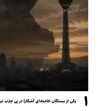
۱
یکی از بستگان خامنه‌ای آشکارا در پی جذب 