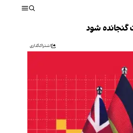
ت گنجانده شود
اشتراک‌گذاری