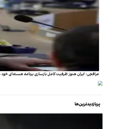
عراقچی: ایران هنوز ظرفیت کامل بازسازی برنامه هسته‌ای خود را 
پربازدیدترین‌ها