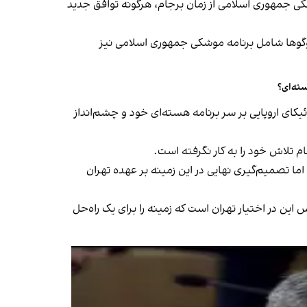
ی جمهوری اسلامی از زمان برجام، هرگونه توافق جدید
گوها شامل برنامه موشکی جمهوری اسلامی نیز
سته‌ای؟
سلامی در نشستی با تروئیکای اروپایی بر سر برنامه هسته‌ای خود و چشم‌انداز
م تلاش خود را به کار نگرفته است.
ما تصمیم‌گیری نهایی در این زمینه بر عهده تهران
س این در اختیار تهران است که زمینه را برای یک راه‌حل