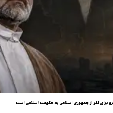
نیرو برای گذر از جمهوری اسلامی به حکومت اسلامی است