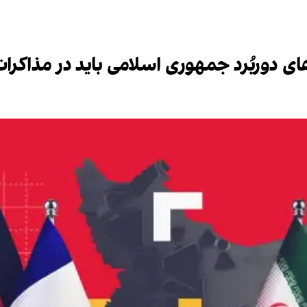
ای دوربُرد جمهوری اسلامی باید در مذاکرا