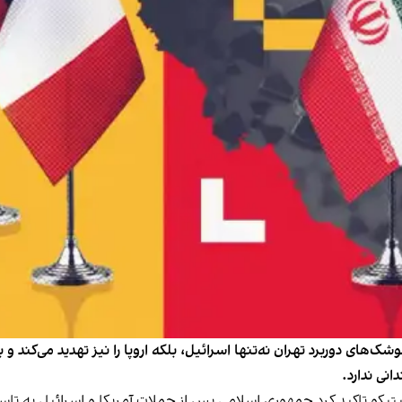
شک‌های دوربرد تهران نه‌تنها اسرائیل، بلکه اروپا را نیز تهدید می‌کند و
نی ندارد.