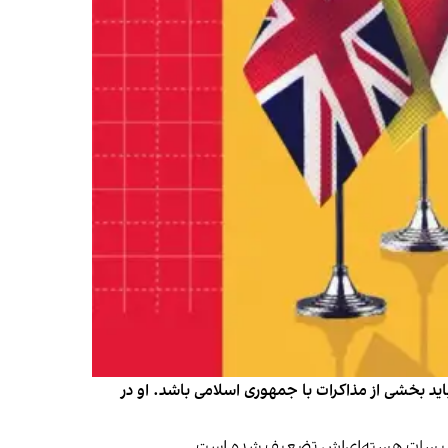
 باید بخشی از مذاکرات با جمهوری اسلامی باشد. او در