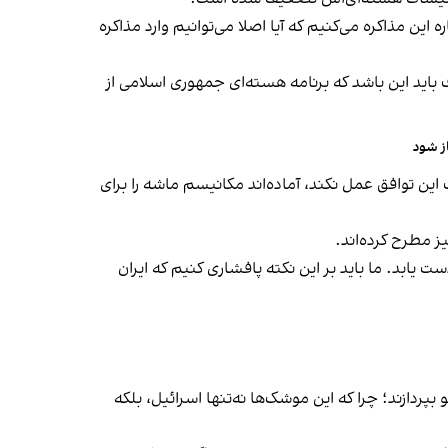
این مذاکره می‌کنیم که آیا اصلا می‌توانیم وارد مذاکره
 باید این باشد که برنامه هسته‌ای جمهوری اسلامی از
این توافق عمل نکند، آماده‌اند مکانیسم ماشه را برای
ز مطرح کرده‌اند.
یابد. ما باید بر این نکته پافشاری کنیم که ایران
بپردازند؛ چرا که این موشک‌ها نه‌تنها اسرائیل، بلکه