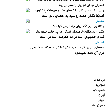
امنیتی زندان اردبیل به سر می‌برند
وال‌استریت ژورنال: با کاهش ذخایر مهمات پنتاگون،
آمریکا نگران حمله روسیه به اعضای ناتو‌ است
تحلیل
پنتاگون از جنگ ایران چه درسی گرفت؟
یکی از بستگان خامنه‌ای آشکارا در پی جذب نیرو برای
گذر از جمهوری اسلامی به حکومت اسلامی است
تحلیل
معمای ایران؛ ترامپ در جنگی گرفتار شده که راه خروجی
برای آن دیده نمی‌شود
برنامه‌ها
تلویزیون
شنیداری
ایران
جهان
حقوق بشر