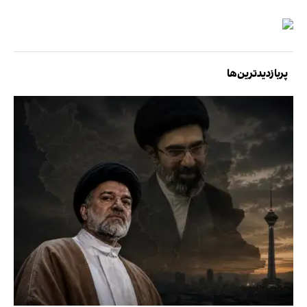
پربازدیدترین‌ها