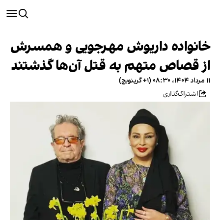
خانواده داریوش مهرجویی و همسرش
از قصاص متهم به قتل آن‌ها گذشتند
۱۱ مرداد ۱۴۰۴، ۰۸:۳۰ (‎+۱ گرینویچ)
اشتراک‌گذاری