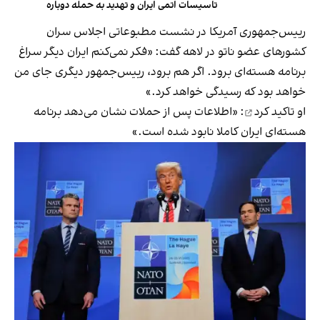
تاسیسات اتمی ایران و تهدید به حمله دوباره
رییس‌جمهوری آمریکا در نشست مطبوعاتی اجلاس سران
کشورهای عضو ناتو در لاهه گفت:‌ «فکر نمی‌کنم ایران دیگر سراغ
برنامه هسته‌ای برود. اگر هم برود، رییس‌جمهور دیگری جای من
خواهد بود که رسیدگی خواهد کرد.»
او
تاکید کرد
: «اطلاعات پس از حملات نشان می‌دهد برنامه
هسته‌ای ایران کاملا نابود شده است.»