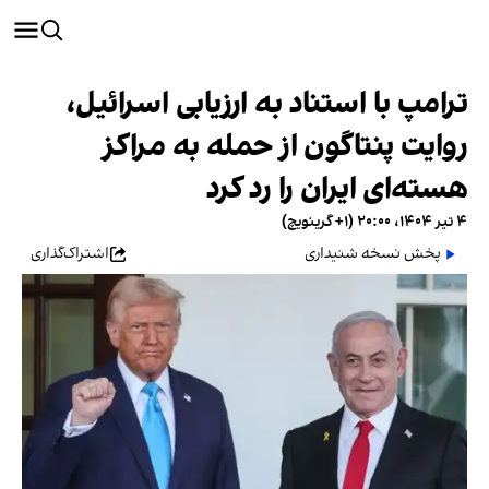
ترامپ با استناد به ارزیابی اسرائیل،
روایت پنتاگون از حمله به مراکز
هسته‌ای ایران را رد کرد
۴ تیر ۱۴۰۴، ۲۰:۰۰ (‎+۱ گرینویچ)
پخش نسخه شنیداری
اشتراک‌گذاری