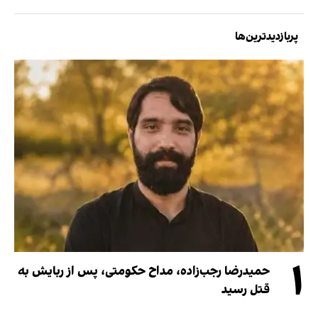
پربازدیدترین‌ها
۱
حمیدرضا رجب‌زاده، مداح حکومتی، پس از ربایش به
قتل رسید