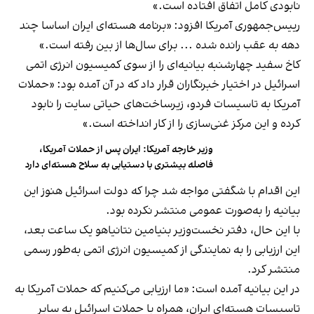
نابودی کامل اتفاق افتاده است.»
رییس‌جمهوری آمریکا افزود: «برنامه هسته‌ای ایران اساسا چند
دهه به عقب رانده شده ... برای سال‌ها از بین رفته است.»
کاخ سفید چهارشنبه بیانیه‌ای را از سوی کمیسیون انرژی اتمی
اسرائیل در اختیار خبرنگاران قرار داد که در آن آمده بود: «حملات
آمریکا به تاسیسات فردو، زیرساخت‌های حیاتی سایت را نابود
کرده و این مرکز غنی‌سازی را از کار انداخته است.»
وزیر خارجه آمریکا: ایران پس از حملات آمریکا،
فاصله بیشتری با دستیابی به سلاح هسته‌ای دارد
این اقدام با شگفتی مواجه شد چرا که دولت اسرائیل هنوز این
بیانیه را به‌صورت عمومی منتشر نکرده بود.
با این حال، دفتر نخست‌وزیر بنیامین نتانیاهو یک ساعت بعد،
این ارزیابی را به نمایندگی از کمیسیون انرژی اتمی به‌طور رسمی
منتشر کرد.
در این بیانیه آمده است: «ما ارزیابی می‌کنیم که حملات آمریکا به
تاسیسات هسته‌ای ایران، همراه با حملات اسرائیل به سایر