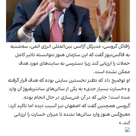
رافائل گروسی، مدیرکل آژانس بین‌المللی انرژی اتمی، سه‌شنبه
به فاکس‌نیوز گفت که این سازمان هنوز نتوانسته تاثیر کامل
حملات را ارزیابی کند زیرا دسترسی به سایت‌های مورد هدف
ممکن نشده است.
او توضیح داد که نطنز نخستین سایتی بوده که هدف قرار گرفته
و «خسارت بسیار جدی» به یکی از سالن‌های سانتریفیوژ آن وارد
شده است؛ جایی که در آن غنی‌سازی در حال انجام بوده.
گروسی همچنین گفت که اصفهان نیز آسیب دیده اما تاکید کرد:
«هیچ‌کس هنوز وارد سالن‌ها نشده تا میزان خسارت را ارزیابی
کند.»