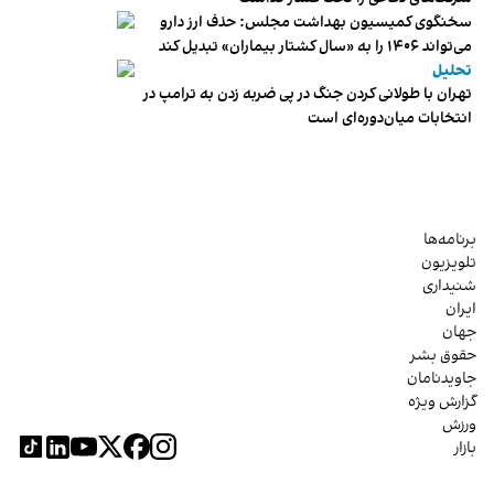
سخنگوی کمیسیون بهداشت مجلس: حذف ارز دارو
می‌تواند ۱۴۰۶ را به «سال کشتار بیماران» تبدیل کند
تحلیل
تهران با طولانی کردن جنگ در پی ضربه زدن به ترامپ در
انتخابات میان‌دوره‌ای است
برنامه‌ها
تلویزیون
شنیداری
ایران
جهان
حقوق بشر
جاویدنامان
گزارش ویژه
ورزش
بازار