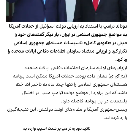
دونالد ترامپ با استناد به ارزیابی دولت اسرائیل از حملات آمریکا
به مواضع جمهوری اسلامی در ایران، بار دیگر گفته‌های خود را
مبنی بر «نابودی کامل» تاسیسات هسته‌ای جمهوری اسلامی
تکرار کرد و ارزیابی متضاد سازمان اطلاعات دفاعی ایالات متحده را
رد کرد.
ارزیابی‌های اولیه سازمان اطلاعات دفاعی ایالات متحده
(دی‌آی‌ای) نشان داده بودند حملات آمریکا ممکن است برنامه
هسته‌ای جمهوری اسلامی را تنها چند ماه به تاخیر انداخته
باشد که این برآورد از موضع دولت ترامپ مبنی بر اختلال
بلندمدت در این برنامه فاصله دارد.
رییس‌جمهوری آمریکا و مقام‌های ارشد دولتش، این نتیجه‌گیری
را رد کرده‌اند.
تاکید دوباره ترامپ بر شدت آسیب وارده به