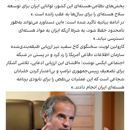
بخش‌های نظامی-هسته‌ای این کشور، توانایی ایران برای توسعه
سلاح هسته‌ای را برای سال‌ها به عقب رانده است.»
در ادامه بیانیه تاکید شده است: «این دستاورد می‌تواند به‌طور
نامحدود حفظ شود، به شرط آن‌که ایران به مواد هسته‌ای
دسترسی نیابد.»
کارولین لویت، سخنگوی کاخ سفید نیز ارزیابی طبقه‌بندی‌شده
سازمان اطلاعات دفاعی آمریکا را رد کرد و در پستی در شبکه
اجتماعی ایکس نوشت: «افشای این ارزیابی ادعایی، تلاشی آشکار
برای تضعیف رییس‌جمهوری ترامپ و بی‌اعتبار کردن خلبانان
شجاعی است که این عملیات بی‌نقص را برای نابودی برنامه
هسته‌ای ایران انجام دادند.»