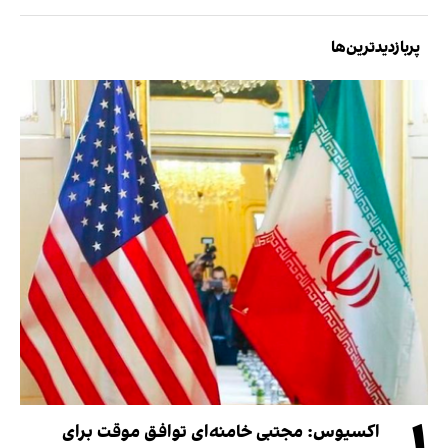
پربازدیدترین‌ها
اکسیوس: مجتبی خامنه‌ای توافق موقت برای