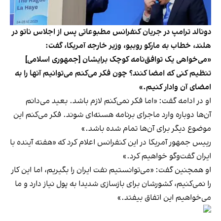
دونالد ترامپ در جریان کنفرانس مطبوعاتی پس از اجلاس ناتو در
هلند، خطاب به مارکو روبیو، وزیر خارجه آمریکا، گفت:
«می‌خواهی یک توافق‌نامه کوچک برایشان [جمهوری اسلامی]
تنظیم کنی که امضا کنند؟ چون فکر می‌کنم می‌توانیم آنها را به
امضای آن وادار کنیم.»
او در ادامه گفت: «اما فکر نمی‌کنم لازم باشد. بعید می‌دانم
آن‌ها دوباره وارد ماجرای برنامه هسته‌ای شوند. فکر می‌کنم این
موضوع دیگر برای آن‌ها تمام شده باشد.»
رییس جمهور آمریکا در این کنفرانس اعلام کرد که «هفته آینده با
ایران گفت‌وگو خواهیم کرد.»
او همچنین گفت: «می‌توانستیم نفت ایران را بگیریم، اما این کار
را نمی‌کنیم، کشورشان برای بازسازی شدیدا به پول نیاز دارد و ما
می‌خواهیم این اتفاق بیفتد.»