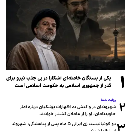
۱
یکی از بستگان خامنه‌ای آشکارا در پی جذب نیرو برای
گذر از جمهوری اسلامی به حکومت اسلامی است
روایت شما
۲
شهروندان در واکنش به اظهارات پزشکیان درباره آمار
جاویدنامان، او را از عاملان کشتار خواندند
۳
دو فوتبالیست زن ایرانی ۵ ماه پس از پناهندگی، شهروند
استرالیا شدند