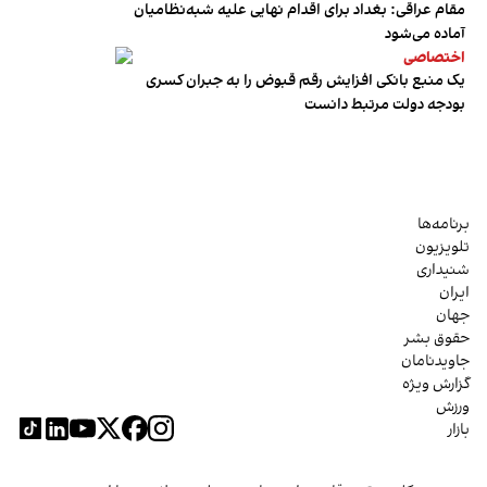
مقام عراقی: بغداد برای اقدام نهایی علیه شبه‌نظامیان
آماده می‌شود
اختصاصی
یک منبع بانکی افزایش رقم قبوض را به جبران کسری
بودجه دولت مرتبط دانست
برنامه‌ها
تلویزیون
شنیداری
ایران
جهان
حقوق بشر
جاویدنامان
گزارش ویژه
ورزش
بازار