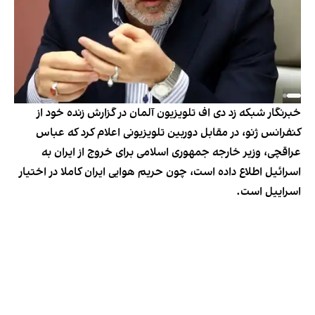
خبرنگار شبکه زد دی اف تلویزیون آلمان در گزارش زنده خود از
کنفرانس ژنو، در مقابل دوربین تلویزیونی اعلام کرد که عباس
عراقچی، وزیر خارجه جمهوری اسلامی برای خروج از ایران به
اسرائیل اطلاع داده است، چون حریم هوایی ایران کاملا در اختیار
اسراییل است.