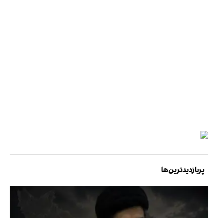
پربازدیدترین‌ها