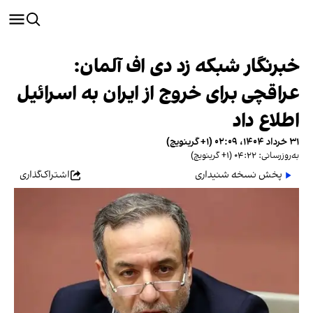
خبرنگار شبکه زد‌ دی‌ اف آلمان:
عراقچی برای خروج از ایران به اسرائیل
اطلاع داد
۳۱ خرداد ۱۴۰۴، ۰۲:۰۹ (‎+۱ گرینویچ)
به‌روزرسانی: ۰۴:۲۲ (‎+۱ گرینویچ)
پخش نسخه شنیداری
اشتراک‌گذاری