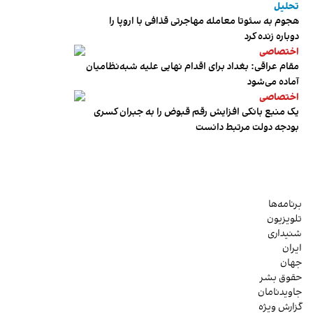
تحلیل
هجوم به سئوتا معامله مهاجرتی قذافی با اروپا را
دوباره زنده کرد
اختصاصی
مقام عراقی: بغداد برای اقدام نهایی علیه شبه‌نظامیان
آماده می‌شود
اختصاصی
یک منبع بانکی افزایش رقم قبوض را به جبران کسری
بودجه دولت مرتبط دانست
برنامه‌ها
تلویزیون
شنیداری
ایران
جهان
حقوق بشر
جاویدنامان
گزارش ویژه