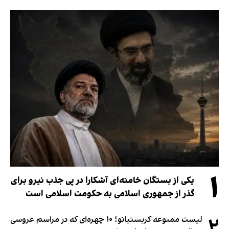
۱
یکی از بستگان خامنه‌ای آشکارا در پی جذب نیرو برای
گذر از جمهوری اسلامی به حکومت اسلامی است
۲
لیست ممنوعه کریستیانو؛ ۱۰ چهره‌ای که در مراسم عروسی