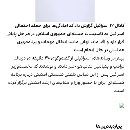
کانال ۱۲ اسرائیل گزارش داد که آمادگی‌ها برای حمله احتمالی
اسرائیل به تاسیسات هسته‌ای جمهوری اسلامی در مراحل پایانی
قرار دارد و اقدامات نهایی مانند انتقال مهمات و برنامه‌ریزی
عملیاتی در حال انجام است.
پیش‌تر رسانه‌های اسرائیلی از گفت‌وگوی ۴۰ دقیقه‌ای دونالد
ترامپ و بنیامین نتانیاهو خبر دادند و نوشتند که نخست‌وزیر
اسرائیل پس از این تماس تلفنی نشستی امنیتی درباره برنامه
هسته‌ای ایران با حضور وزرا و مقام‌های ارشد امنیتی برگزار کرده
است.
پربازدیدترین‌ها