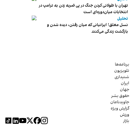
تهران با طولانی کردن جنگ در پی ضربه زدن به ترامپ در
انتخابات میان‌دوره‌ای است
تحلیل
نسل معلق؛ ایرانیانی که میان رفتن، دیده شدن و
بازگشت زندگی می‌کنند
برنامه‌ها
تلویزیون
شنیداری
ایران
جهان
حقوق بشر
جاویدنامان
گزارش ویژه
ورزش
بازار