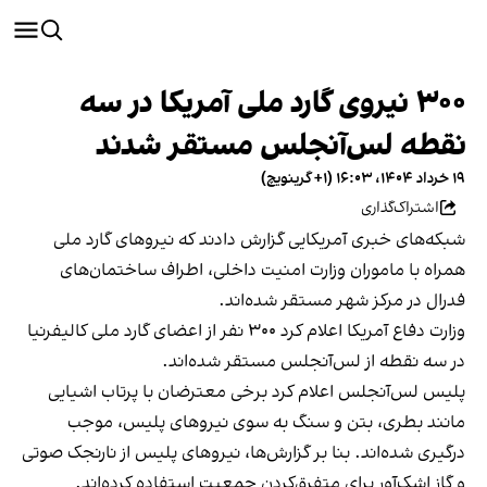
۳۰۰ نیروی گارد ملی آمریکا در سه
نقطه لس‌آنجلس مستقر شدند
۱۹ خرداد ۱۴۰۴، ۱۶:۰۳ (‎+۱ گرینویچ)
اشتراک‌گذاری
شبکه‌های خبری آمریکایی گزارش دادند که نیروهای گارد ملی
همراه با ماموران وزارت امنیت داخلی، اطراف ساختمان‌های
فدرال در مرکز شهر مستقر شده‌اند.
وزارت دفاع آمریکا اعلام کرد ۳۰۰ نفر از اعضای گارد ملی کالیفرنیا
در سه نقطه از لس‌آنجلس مستقر شده‌اند.
پلیس لس‌آنجلس اعلام کرد برخی معترضان با پرتاب اشیایی
مانند بطری، بتن و سنگ به سوی نیروهای پلیس، موجب
درگیری شده‌اند. بنا بر گزارش‌ها، نیروهای پلیس از نارنجک صوتی
و گاز اشک‌آور برای متفرق‌کردن جمعیت استفاده کرده‌اند.