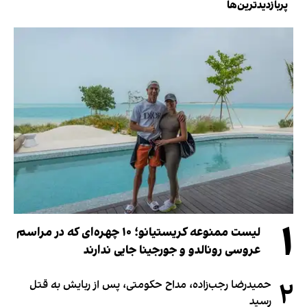
پربازدیدترین‌ها
۱
لیست ممنوعه کریستیانو؛ ۱۰ چهره‌ای که در مراسم
عروسی رونالدو و جورجینا جایی ندارند
۲
حمیدرضا رجب‌زاده، مداح حکومتی، پس از ربایش به قتل
رسید