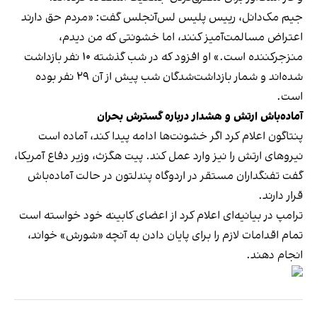
جیم مک‌دانل، رییس پلیس لس‌آنجلس گفت: «مردم حق دارند
اعتراض مسالمت‌آمیز کنند، اما خشونتی که من دیدم،
منزجرکننده است.» او افزود که در شب گذشته ۱۰ نفر بازداشت
شده‌اند و شمار بازداشت‌شدگان شب پیش از آن ۲۹ نفر بوده
است.
آماده‌باش ارتش و هشدار درباره گسترش بحران
پنتاگون اعلام کرد اگر خشونت‌ها ادامه پیدا کند، آماده است
نیروهای ارتش را نیز وارد عمل کند. پیت هگزث، وزیر دفاع آمریکا،
گفت تفنگداران مستقر در اردوگاه پندلتون در حالت آماده‌باش
قرار دارند.
ترامپ در بیانیه‌ای اعلام کرد از اعضای کابینه خود خواسته است
تمام اقدامات لازم را برای پایان دادن به آنچه «شورش» خواند،
انجام دهند.