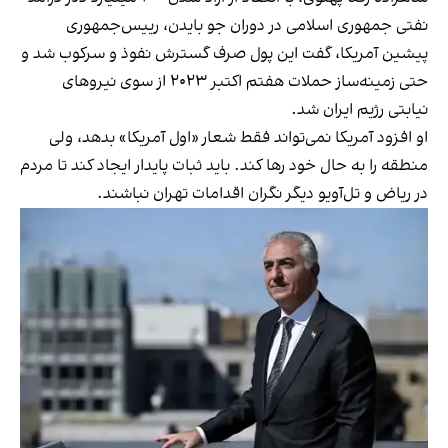
نفتی جمهوری اسلامی در دوران جو بایدن، رییس‌جمهوری
پیشین آمریکا، گفت این پول صرف گسترش نفوذ و سرکوب شد و
حتی زمینه‌ساز حملات هفتم اکتبر ۲۰۲۳ از سوی نیروهای
نیابتی رژیم ایران شد.
او افزود آمریکا نمی‌تواند فقط شعار «اول آمریکا» بدهد، ولی
منطقه را به حال خود رها کند. باید ثبات پایدار ایجاد کند تا مردم
در ریاض و تل‌آویو دیگر نگران اقدامات تهران نباشند.