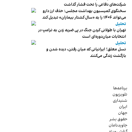
شرکت‌های دفاعی را تحت فشار گذاشت
سخنگوی کمیسیون بهداشت مجلس: حذف ارز دارو
می‌تواند ۱۴۰۶ را به «سال کشتار بیماران» تبدیل کند
تحلیل
تهران با طولانی کردن جنگ در پی ضربه زدن به ترامپ در
انتخابات میان‌دوره‌ای است
تحلیل
نسل معلق؛ ایرانیانی که میان رفتن، دیده شدن و
بازگشت زندگی می‌کنند
برنامه‌ها
تلویزیون
شنیداری
ایران
جهان
حقوق بشر
جاویدنامان
گزارش ویژه