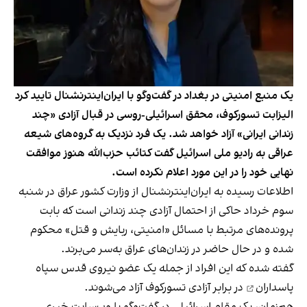
یک منبع امنیتی در بغداد در گفت‌وگو با ایران‌اینترنشنال تایید کرد
الیزابت تسورکوف، محقق اسرائیلی-روسی در قبال آزادی «چند
زندانی ایرانی» آزاد خواهد شد. یک فرد نزدیک به گروه‌های شیعه
عراقی به رادیو ملی اسرائیل گفت کتائب حزب‌الله هنوز موافقت
نهایی خود را در این مورد اعلام نکرده است.
اطلاعات رسیده به ایران‌اینترنشنال از وزارت کشور عراق در شنبه
سوم خرداد حاکی از احتمال آزادی چند زندانی است که بابت
پرونده‌های مرتبط با مسائل «امنیتی، ربایش و قتل» محکوم
شده و در حال حاضر در زندان‌های عراق به‌سر می‌برند.
گفته شده که این افراد از جمله
یک عضو نیروی قدس سپاه
پاسداران
در برابر آزادی تسورکوف آزاد می‌شوند.