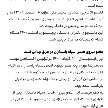
شده است.
قاسم الاعرجی، مشاور امنیت ملی عراق، ۱۶ اسفند ۱۴۰۳ اعلام
کرد مقامات به‌طور فعال در جست‌وجوی تسورکوف هستند که
نزدیک به دو سال پیش در بغداد ربوده شد.
این دانشجوی دکترای دانشگاه پرینستون، اسفند ۱۴۰۱ هنگام
انجام تحقیقات در عراق ناپدید شد.
عضو نیروی قدس سپاه پاسداران در عراق زندانی است
ایران‌اینترنشنال، ۲۲ خرداد ۱۴۰۳ در گزارشی اختصاصی نوشت
محمدرضا نوری، یک عضو نیروی قدس سپاه پاسداران به اتهام
قتل یک آمریکایی در عراق به حبس ابد محکوم شده است.
بر اساس این گزارش، او پیش‌تر به اتهام جاسوسی در ایران
بازداشت شده بود.
به نظر می‌رسد این عضو نیروی قدس سپاه پاسداران یکی از
افرادی است که قرار است در ازادی آزادی تسورکوف از زندانی در
عراق آزاد شود.