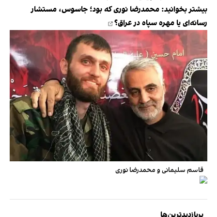
بیشتر بخوانید:
محمدرضا نوری که بود؛ جاسوس، مستشار
رسانه‌ای یا مهره سپاه در عراق؟
قاسم سلیمانی و محمدرضا نوری
پربازدیدترین‌ها