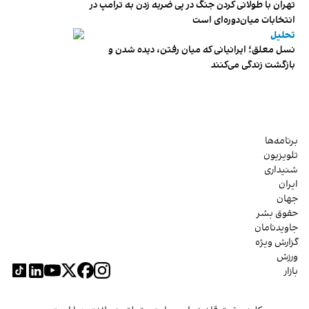
تهران با طولانی کردن جنگ در پی ضربه زدن به ترامپ در
انتخابات میان‌دوره‌ای است
تحلیل
نسل معلق؛ ایرانیانی که میان رفتن، دیده شدن و
بازگشت زندگی می‌کنند
برنامه‌ها
تلویزیون
شنیداری
ایران
جهان
حقوق بشر
جاویدنامان
گزارش ویژه
ورزش
بازار