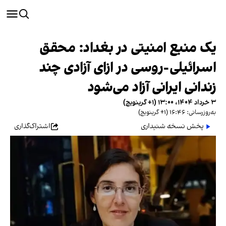
یک منبع امنیتی در بغداد: محقق
اسرائیلی-روسی در ازای آزادی چند
زندانی ایرانی آزاد می‌شود
۳ خرداد ۱۴۰۴، ۱۳:۰۰ (‎+۱ گرینویچ)
به‌روزرسانی: ۱۶:۴۶ (‎+۱ گرینویچ)
پخش نسخه شنیداری
اشتراک‌گذاری