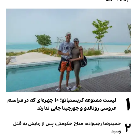
۱
لیست ممنوعه کریستیانو؛ ۱۰ چهره‌ای که در مراسم
عروسی رونالدو و جورجینا جایی ندارند
۲
حمیدرضا رجب‌زاده، مداح حکومتی، پس از ربایش به قتل
رسید