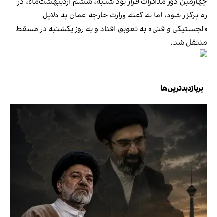
چهارمین دور مذاکرات قرار بود شنبه، ششم اردیبهشت‌ماه، در
رم برگزار شود، اما به گفته وزارت خارجه عمان به دلایل
«لجستیکی و فنی» به تعویق افتاد و به روز یکشنبه در مسقط
منتقل شد.
پربازدیدترین‌ها