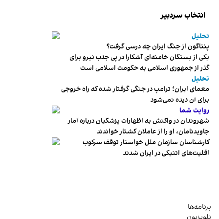
انتخاب سردبیر
تحلیل
پنتاگون از جنگ ایران چه درسی گرفت؟
یکی از بستگان خامنه‌ای آشکارا در پی جذب نیرو برای
گذر از جمهوری اسلامی به حکومت اسلامی است
تحلیل
معمای ایران؛ ترامپ در جنگی گرفتار شده که راه خروجی
برای آن دیده نمی‌شود
روایت شما
شهروندان در واکنش به اظهارات پزشکیان درباره آمار
جاویدنامان، او را از عاملان کشتار خواندند
کارشناسان سازمان ملل خواستار توقف سرکوب
اقلیت‌های اتنیکی در ایران شدند
برنامه‌ها
تلویزیون