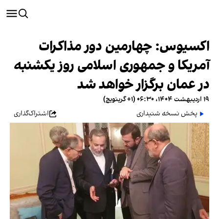
اکسیوس: چهارمین دور مذاکرات
آمریکا و جمهوری اسلامی روز یکشنبه
در عمان برگزار خواهد شد
۱۹ اردیبهشت ۱۴۰۴، ۰۶:۳۰ (‎+۱ گرینویچ)
پخش نسخه شنیداری
اشتراک‌گذاری