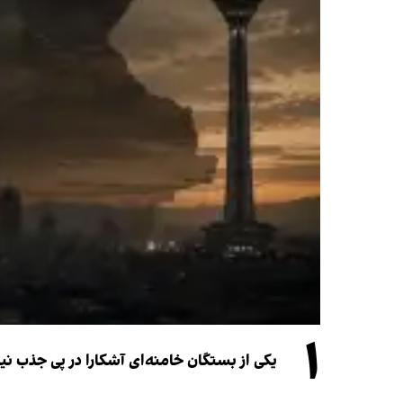
۱
یکی از بستگان خامنه‌ای آشکارا در پی جذب 