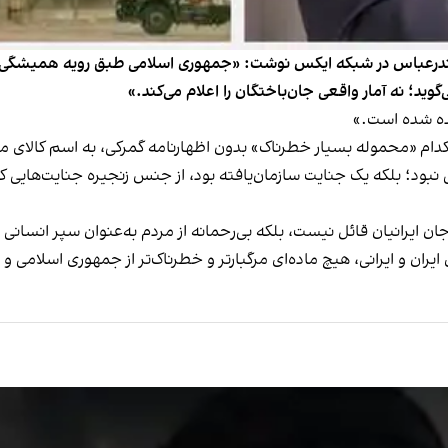
ار بندرعباس در شبکه ایکس نوشت: «جمهوری اسلامی طبق رویه همیشگی‌
گوید؛ نه آمار واقعی جان‌باختگان را اعلام می‌کند.»
یده شده است.»
 کدام «محموله بسیار خطرناک» بدون اظهارنامه گمرکی، به اسم کالای مع
بود؛ بلکه یک جنایت سازمان‌یافته بود، از جنس زنجیره‌ جنایت‌هایی که
جان ایرانیان قائل نیست، بلکه بی‌رحمانه از مردم به‌عنوان سپر انسانی