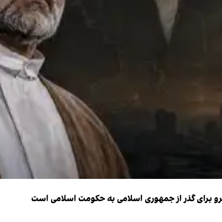
نیرو برای گذر از جمهوری اسلامی به حکومت اسلامی است