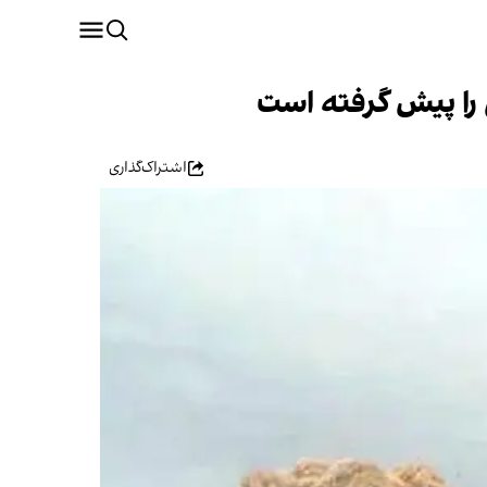
را پیش گرفته است
اشتراک‌گذاری