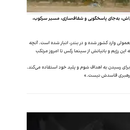
اش، به‌جای پاسخگویی و شفاف‌سازی، مسیر سرکوب،‌
مولی وارد کشور شده و در بندر، انبار شده است. آنچه
 این رژیم و بانیانش از سینما رکس تا امروز مرتکب
 برای رسیدن به اهداف شوم و پلید خود استفاده می‌کند.