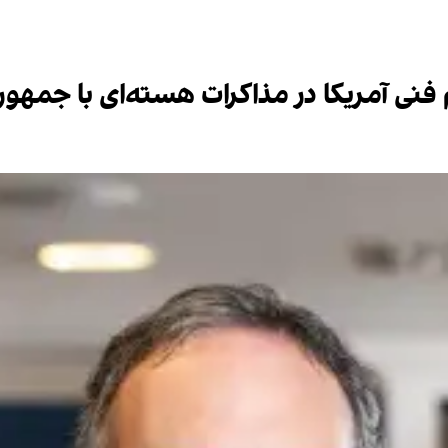
 فنی آمریکا در مذاکرات هسته‌ای با جمهو