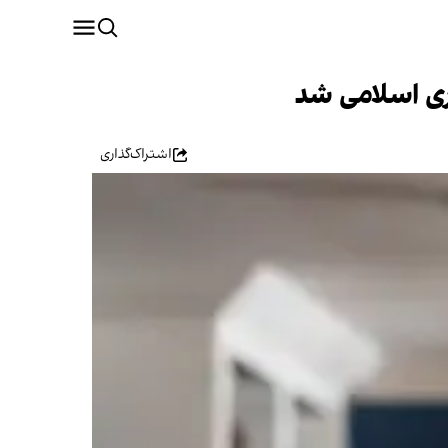
ری اسلامی شد
اشتراک‌گذاری