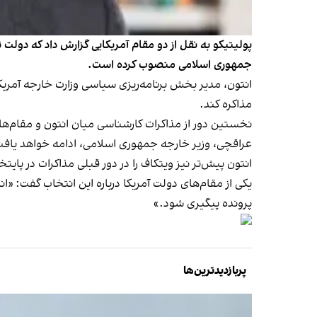
پولیتیکو به نقل از دو مقام آمریکایی گزارش داد که دولت 
جمهوری اسلامی منصوب کرده است.
مذاکره کند.
نخستین دور از مذاکرات کارشناسی میان انتون و مقام‌های
عراقچی، وزیر خارجه جمهوری اسلامی، ادامه خواهد یافت
انتون پیش‌تر نیز ویتکاف را در دور قبلی مذاکرات در پایتخ
یکی از مقام‌های دولت آمریکا درباره این انتخاب گفت: «
پرونده پیگیری شود.»
پربازدیدترین‌ها