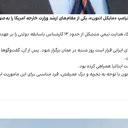
ترامپ «مایکل انتون»، یکی از مقام‌های ارشد وزارت خارجه آمریکا را به‌
انتون، مدیر بخش برنامه‌ریزی سیاسی وزارت خارجه آمریکا، هدایت تیمی مت
 ایرانی قرار است روز شنبه در عمان برگزار شود. پس از آن، گفت‌وگوها
.
ت ایتالیا همراهی کرده بود.
انتون با توجه به تجربه و درک عمیقش، فرد مناسبی برای این ماموریت ا