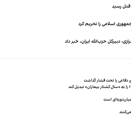
 قتل رسید
جمهوری اسلامی را تحریم کرد
 دبیر‌کل حزب‌الله ایران، خبر داد
 دفاعی را تحت فشار گذاشت
میان‌دوره‌ای است
ی‌کنند