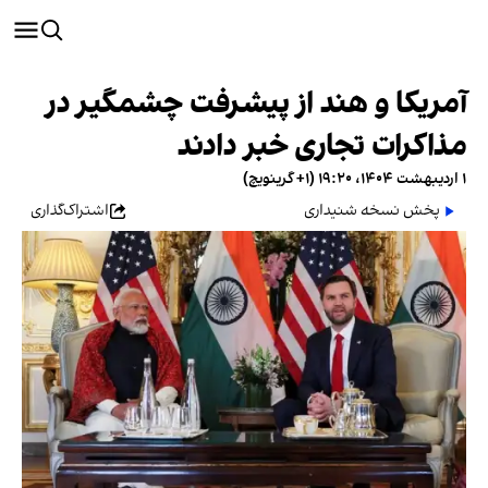
آمریکا و هند از پیشرفت چشمگیر در
مذاکرات تجاری خبر دادند
۱ اردیبهشت ۱۴۰۴، ۱۹:۲۰ (‎+۱ گرینویچ)
پخش نسخه شنیداری
اشتراک‌گذاری