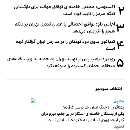
۲
اکسیوس: مجتبی خامنه‌ای توافق موقت برای بازگشایی
تنگه هرمز را تایید کرده است
۳
ام‌اس ناو: توافق احتمالی با عمان کنترل تهران بر تنگه
هرمز را افزایش می‌دهد
۴
تنباکوی بدون دود کودکان را در مدارس ایران گرفتار کرده
است
۵
رویترز: ترامپ پس از تهدید تهران به حمله به زیرساخت‌های
منطقه، حملات گسترده را متوقف کرد
انتخاب سردبیر
تحلیل
پنتاگون از جنگ ایران چه درسی گرفت؟
یکی از بستگان خامنه‌ای آشکارا در پی جذب نیرو برای
گذر از جمهوری اسلامی به حکومت اسلامی است
تحلیل