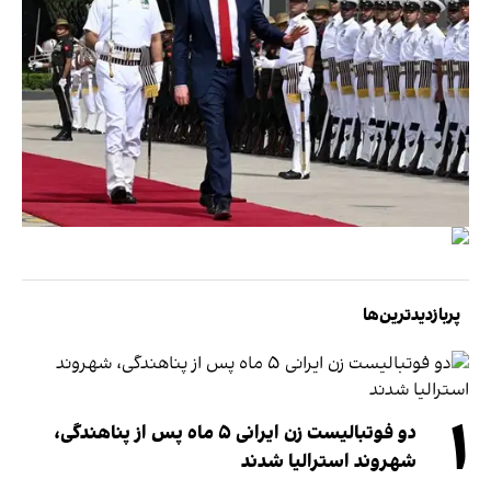
پربازدیدترین‌ها
۱
دو فوتبالیست زن ایرانی ۵ ماه پس از پناهندگی،
شهروند استرالیا شدند