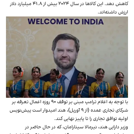
کاهش دهد. این کالاها در سال ۲۰۲۴ بیش از ۴۱.۸ میلیارد دلار
ارزش داشته‌اند.
با توجه به اعلام ترامپ مبنی بر توقف ۹۰ روزه اعمال تعرفه بر
شرکای تجاری عمده (از ۹ آوریل)، هند امیدوار است پیش‌نویس
اولیه توافق تجاری را تا پاییز نهایی کند.
وزیر دارایی هند، نیرمالا سیتارامان، که در حال حاضر در