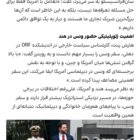
سان‌فرانسیسکو به سر می‌برد، گفت: «تعامل با آمریکا فقط برای
حل مسئله تعرفه‌ها نیست، بلکه به این خاطر است که آن‌ها
بزرگ‌ترین شریک تجاری ما هستند و نیاز به یک توافق دائمی
داریم.»
اهمیت ژئوپلیتیکی حضور ونس در هند
هارش پنت، کارشناس سیاست خارجی در اندیشکده ORF در
دهلی، سفر ونس را بسیار مهم دانست و به رویترز گفت: «با بالا
گرفتن تنش‌ها میان آمریکا و چین، و با توجه به نقش
برجسته‌ای که ونس در دیپلماسی آمریکا ایفا می‌کند، این سفر
اهمیتی مضاعف پیدا کرده است.»
به نظر می‌رسد هند و آمریکا، علی‌رغم اختلافات در برخی
حوزه‌ها، در مسیر نزدیکی استراتژیک بیشتر قرار دارند و سفر
ونس، با پیام‌های هم‌زمان خانوادگی و دیپلماتیک، نشانه‌ای از
همین واقعیت است.