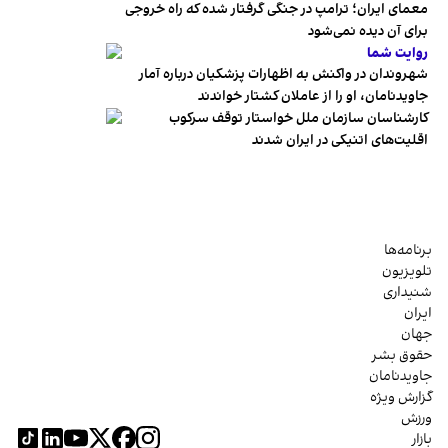
معمای ایران؛ ترامپ در جنگی گرفتار شده که راه خروجی
برای آن دیده نمی‌شود
روایت شما
شهروندان در واکنش به اظهارات پزشکیان درباره آمار
جاویدنامان، او را از عاملان کشتار خواندند
کارشناسان سازمان ملل خواستار توقف سرکوب
اقلیت‌های اتنیکی در ایران شدند
برنامه‌ها
تلویزیون
شنیداری
ایران
جهان
حقوق بشر
جاویدنامان
گزارش ویژه
ورزش
بازار