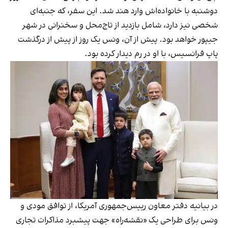
دوشنبه با خانواده‌اش وارد هند شد. این سفر، که جنبه‌ای
شخصی نیز دارد، شامل بازدید از تاج‌محل و سخنرانی در شهر
جیپور خواهد بود. پیش از آن، ونس یک روز از پیش از درگذشت
پاپ فرانسیس، با او در رم دیدار کرده بود.
در بیانیه دفتر معاون رییس‌جمهوری آمریکا، از توافق مودی و
ونس برای طراحی یک «نقشه‌راه» جهت پیشبرد مذاکرات تجاری