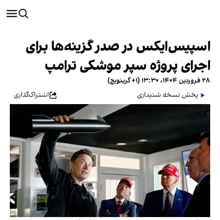
اسپیس‌ایکس در صدر گزینه‌ها برای
اجرای پروژه سپر موشکی ترامپ
۲۸ فروردین ۱۴۰۴، ۱۳:۳۰ (‎+۱ گرینویچ)
پخش نسخه شنیداری
اشتراک‌گذاری