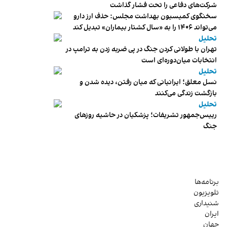
شرکت‌های دفاعی را تحت فشار گذاشت
سخنگوی کمیسیون بهداشت مجلس: حذف ارز دارو
می‌تواند ۱۴۰۶ را به «سال کشتار بیماران» تبدیل کند
تحلیل
تهران با طولانی کردن جنگ در پی ضربه زدن به ترامپ در
انتخابات میان‌دوره‌ای است
تحلیل
نسل معلق؛ ایرانیانی که میان رفتن، دیده شدن و
بازگشت زندگی می‌کنند
تحلیل
رییس‌جمهور تشریفات؛ پزشکیان در حاشیه روزهای
جنگ
برنامه‌ها
تلویزیون
شنیداری
ایران
جهان