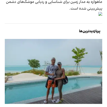
ماهواره به مدار زمین برای شناسایی و ردیابی موشک‌های دشمن
پیش‌بینی شده است.
پربازدیدترین‌ها