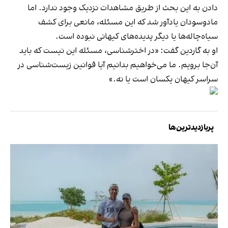
دادن به این بحث از طریق مشاهدات نزدیک وجود ندارد. اما
مادوسودان یادآور شد که این مسئله، مانعی برای کشف
سیاه‌چاله‌ها یا دیگر پدیده‌های کیهانی نبوده است.
او به گاردین گفت: «در اخترشناسی، مسئله این نیست که باید
آن‌جا برویم. ما می‌خواهیم بدانیم آیا قوانین زیست‌شناسی در
سراسر کیهان یکسان است یا نه.»
پربازدیدترین‌ها