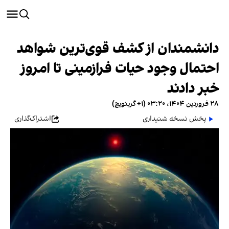
دانشمندان از کشف قوی‌ترین شواهد
احتمال وجود حیات فرازمینی تا امروز
خبر دادند
۲۸ فروردین ۱۴۰۴، ۰۳:۲۰ (‎+۱ گرینویچ)
پخش نسخه شنیداری
اشتراک‌گذاری