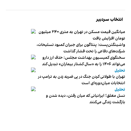
انتخاب سردبیر
میانگین قیمت مسکن در تهران به متری ۲۴۰ میلیون
تومان افزایش یافت
واشینگتن‌پست: پنتاگون برای جبران کمبود تسلیحات،
شرکت‌های دفاعی را تحت فشار گذاشت
سخنگوی کمیسیون بهداشت مجلس: حذف ارز دارو
می‌تواند ۱۴۰۶ را به «سال کشتار بیماران» تبدیل کند
تحلیل
تهران با طولانی کردن جنگ در پی ضربه زدن به ترامپ در
انتخابات میان‌دوره‌ای است
تحلیل
نسل معلق؛ ایرانیانی که میان رفتن، دیده شدن و
بازگشت زندگی می‌کنند