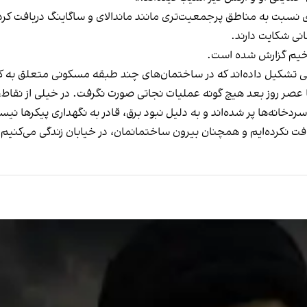
 نسبت به مناطق پرجمعیت‌تری مانند ماندالای و ساگاینگ دریافت کرده
نی شکایت دارند.
 وخیم گزارش شده است.
انی تشکیل داده‌اند که در ساختمان‌های چند طبقه مسکونی متعلق به کا
 تا عصر روز بعد هیچ گونه عملیات نجاتی صورت نگرفت. در خیلی از نقاط،
خانه‌ها پر شده‌اند و به دلیل نبود برق، قادر به نگهداری پیکرها نیست
افت نکرده‌ایم و همچنان بیرون ساختمانمان، در خیابان زندگی می‌کنیم.