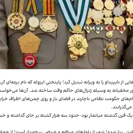
ی از نایپیداو را به ویرانه تبدیل کرد؛ پایتختی ایزوله که نام برمه‌ای‌ 
م‌های حکومت نظامی ناچارند در فضای باز و روی چمن‌های اطراف خرابه‌
می‌گذرانند.
ر یک قرن گذشته میانمار بود- حدود سه هزار کشته بر جای گذاشته و خسا