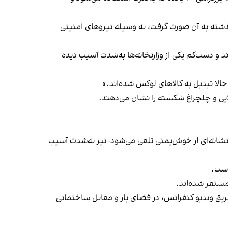
ل گذشته به آن صورت گرفت، به وسیله نیروهای امنیتی
د و دست‌کم یکی از وزارتخانه‌ها به‌شدت آسیب دیده
الا تبدیل به کالاهای لوکس شده‌اند.»
ایی و چلچراغ شکسته‌ را نشان می‌دهند.
 نشانه‌ای از خوش‌یمنی تلقی می‌شود- نیز به‌شدت آسیب
است.
 مستقر شده‌اند.
طریق ویدیو کنفرانس، در فضای باز و مقابل ساختمانی