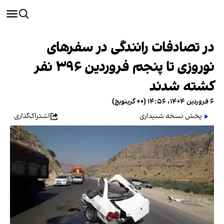
در تصادفات رانندگی در سفرهای
نوروزی تا پنجم فروردین ۳۹۶ نفر
کشته شدند
۶ فروردین ۱۴۰۴، ۱۴:۵۶ (‎+۰ گرینویچ)
پخش نسخه شنیداری
اشتراک‌گذاری