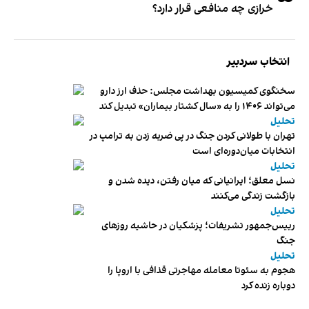
خرازی چه منافعی قرار دارد؟
انتخاب سردبیر
سخنگوی کمیسیون بهداشت مجلس: حذف ارز دارو
می‌تواند ۱۴۰۶ را به «سال کشتار بیماران» تبدیل کند
تحلیل
تهران با طولانی کردن جنگ در پی ضربه زدن به ترامپ در
انتخابات میان‌دوره‌ای است
تحلیل
نسل معلق؛ ایرانیانی که میان رفتن، دیده شدن و
بازگشت زندگی می‌کنند
تحلیل
رییس‌جمهور تشریفات؛ پزشکیان در حاشیه روزهای
جنگ
تحلیل
هجوم به سئوتا معامله مهاجرتی قذافی با اروپا را
دوباره زنده کرد