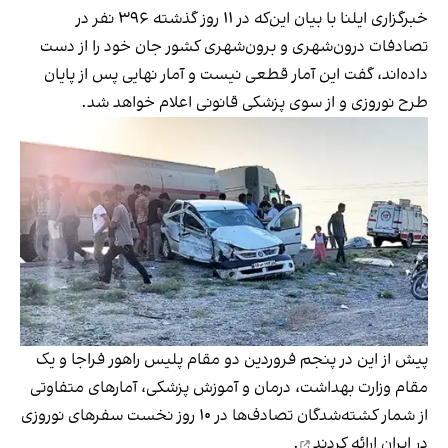
خبرگزاری ایلنا با بیان این‌که در ۱۱ روز گذشته ۳۹۶ نفر در
تصادفات درون‌شهری و برون‌شهری کشور جان خود را از دست
داده‌اند، گفت این آمار قطعی نیست و آمار نهایی پس از پایان
طرح نوروزی و از سوی پزشکی قانونی اعلام خواهد شد.
پیش از این در پنجم فروردین دو مقام پلیس راهور فراجا و یک
مقام وزارت بهداشت، درمان و آموزش پزشکی، آمارهای متفاوتی
از شمار کشته‌شدگان تصادف‌ها در ۱۰ روز نخست سفرهای نوروزی
در ایران
ارائه کردند
.