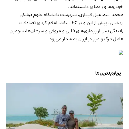
خودروها و راه‌ها
دانسته‌اند.
محمد اسماعیل قیداری، سرپرست دانشگاه علوم پزشکی
بهشتی، پیش از این و در ۲۶ اسفند
اعلام کرد
تصادفات
رانندگی پس از بیماری‌های قلبی و عروقی و سرطان‌ها، سومین
عامل مرگ و میر در ایران به شمار می‌رود.
پربازدیدترین‌ها