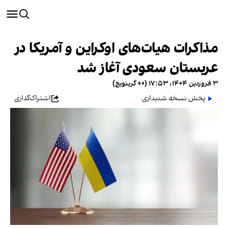
مذاکرات هیات‌های اوکراین و آمریکا در
عربستان سعودی آغاز شد
۳ فروردین ۱۴۰۴، ۱۷:۵۳ (‎+۰ گرینویچ)
پخش نسخه شنیداری
اشتراک‌گذاری