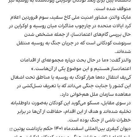
دانشگاه ییل برای رصد کودکان اوکراینی ربوده‌شده به روسیه نیز
متوقف شده است.
مایک والتز، مشاور امنیت ملی کاخ سفید، سوم فروردین اعلام
کرد ایالات متحده در چارچوب مذاکرات میان روسیه و اوکراین در
حال بررسی گام‌های اعتمادساز، از جمله مشخص شدن
سرنوشت کودکانی است که در جریان جنگ به روسیه منتقل
شده‌اند.
والتز گفت: «ما در حال بحث درباره مجموعه‌ای از اقدامات
اعتمادساز هستیم و این موضوع یکی از آن‌هاست.»
کی‌یف انتقال ده‌ها هزار کودک به روسیه یا مناطق تحت اشغال
این کشور را جنایت جنگی می‌داند که با تعریف نسل‌کشی در
معاهده سازمان ملل هم‌خوانی دارد.
در سوی مقابل، مسکو می‌گوید این کودکان به‌صورت داوطلبانه
تخلیه شده‌اند و هدف از این اقدام، حفاظت از آن‌ها در برابر
خطرات ناشی از جنگ بوده است.
دیوان کیفری بین‌المللی اسفندماه ۱۴۰۱
حکم بازداشت پوتین