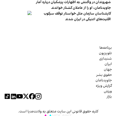
شهروندان در واکنش به اظهارات پزشکیان درباره آمار
جاویدنامان، او را از عاملان کشتار خواندند
کارشناسان سازمان ملل خواستار توقف سرکوب
اقلیت‌های اتنیکی در ایران شدند
برنامه‌ها
تلویزیون
شنیداری
ایران
جهان
حقوق بشر
جاویدنامان
گزارش ویژه
ورزش
بازار
کلیه حقوق قانونی این سایت متعلق به ولانت‌مدیا است.