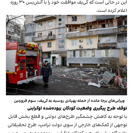
این در حالی است که کی‌یف موافقت خود را با آتش‌بس ۳۰ روزه
اعلام کرده است.
ویرانی‌های برجا مانده از حمله پهپادی روسیه به کی‌یف، سوم فروردین
توقف طرح پیگیری وضعیت کودکان ربوده‌شده اوکراینی
با توجه به کاهش چشمگیر طرح‌های دولتی و قطع بخش قابل‌
توجهی از کمک‌های خارجی از سوی دولت ترامپ، طرح تحقیقاتی