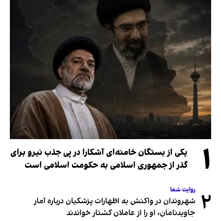
۱
یکی از بستگان خامنه‌ای آشکارا در پی جذب نیرو برای
گذر از جمهوری اسلامی به حکومت اسلامی است
روایت شما
۲
شهروندان در واکنش به اظهارات پزشکیان درباره آمار
جاویدنامان، او را از عاملان کشتار خواندند