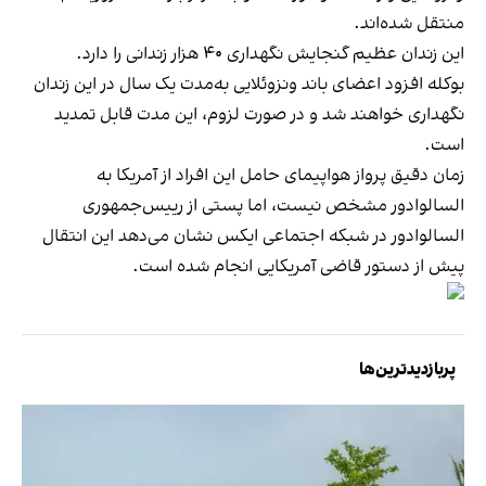
منتقل شده‌اند.
این زندان عظیم گنجایش نگهداری ۴۰ هزار زندانی را دارد.
بوکله افزود اعضای باند ونزوئلایی به‌مدت یک سال در این زندان
نگهداری خواهند شد و در صورت لزوم، این مدت قابل تمدید
است.
زمان دقیق پرواز هواپیمای حامل این افراد از آمریکا به
السالوادور مشخص نیست، اما پستی از رییس‌جمهوری
السالوادور در شبکه اجتماعی ایکس نشان می‌دهد این انتقال
پیش از دستور قاضی آمریکایی انجام شده است.
پربازدیدترین‌ها