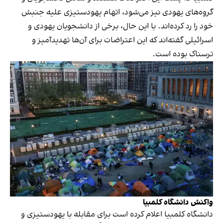
گروه‌های یهودی نیز می‌شود، اتهام یهودستیزی علیه جنبش
خود را رد کرده‌اند. با این حال، برخی از دانشجویان یهودی و
اسرائیلی گفته‌اند که این اعتراضات برای آن‌ها تهدیدآمیز و
ترسناک بوده است.
واکنش دانشگاه کلمبیا
دانشگاه کلمبیا اعلام کرده است برای مقابله با یهودستیزی و