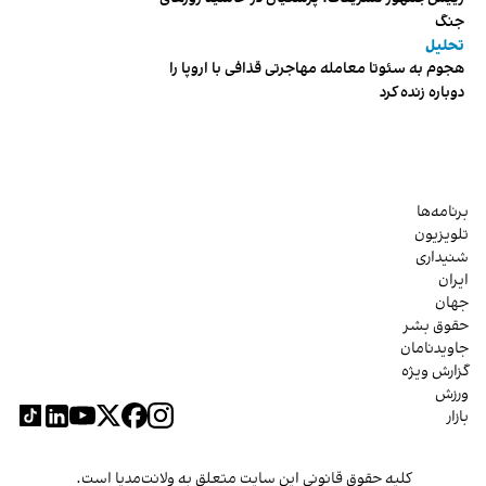
جنگ
تحلیل
هجوم به سئوتا معامله مهاجرتی قذافی با اروپا را
دوباره زنده کرد
برنامه‌ها
تلویزیون
شنیداری
ایران
جهان
حقوق بشر
جاویدنامان
گزارش ویژه
ورزش
بازار
کلیه حقوق قانونی این سایت متعلق به ولانت‌مدیا است.