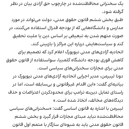
یک سخنرانی محافظت‌شده در چارچوب حق آزادی بیان در نظر
گرفته شود.
طبق بخش ششم قانون حقوق مدنی، دولت می‌تواند در مورد
مدارس و دانشگاه‌هایی که از بودجه فدرال استفاده می‌کنند، در
صورت متهم شدن به تبعیض بر اساس دین یا ملیت تحقیق
کند و سیاست‌هایش درباره این مراکز را بازبینی کند.
اتحادیه آزادی‌های مدنی نیویورک اعلام کرد که تصمیم برای
کاهش فوری بودجه دانشگاه کلمبیا، سواستفاده از قانون حقوق
مدنی برای مجازات سخنرانی‌های سیاسی است.
دونا لیبرمن، مدیر اجرایی اتحادیه آزادی‌های مدنی نیویورک در
بیانیه‌ای گفت: «این اقدام غیرقانونی و بی‌سابقه است، اما در
راستای تمایل دیرینه ترامپ برای محدودکردن اعتراضات و حذف
دیدگاه‌های مخالف، اتخاذ شده است.»
لیبرمن با اشاره به قانون اساسی گفت: «سخنرانی‌های سیاسی
محافظت‌شده نباید مبنای مجازات قرار گیرد و بخش ششم
قانون حقوق مدنی باید به شیوه‌ای سازگار با متمم اول قانون