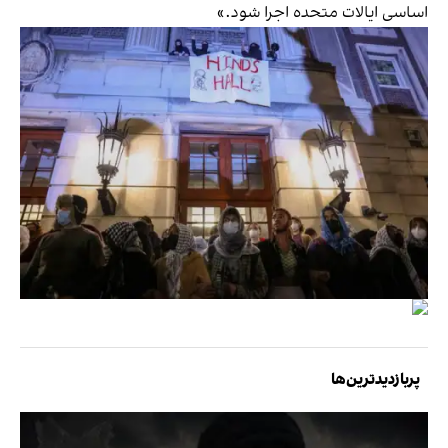
اساسی ایالات متحده اجرا شود.»
پربازدیدترین‌ها