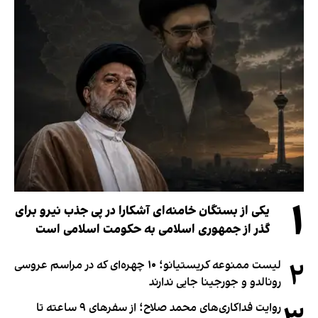
۱
یکی از بستگان خامنه‌ای آشکارا در پی جذب نیرو برای
گذر از جمهوری اسلامی به حکومت اسلامی است
۲
لیست ممنوعه کریستیانو؛ ۱۰ چهره‌ای که در مراسم عروسی
رونالدو و جورجینا جایی ندارند
روایت فداکاری‌های محمد صلاح؛ از سفرهای ۹ ساعته تا