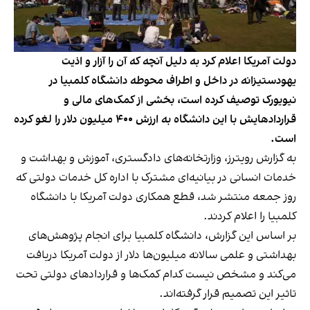
دولت آمریکا اعلام کرد به دلیل آنچه که آن را آزار و اذیت
یهودستیزانه در داخل و اطراف محوطه دانشگاه کلمبیا در
نیویورک توصیف کرده است، بخشی از کمک‌های مالی و
قراردادهایش با این دانشگاه به ارزش ۴۰۰ میلیون دلار را لغو کرده
است.
به گزارش رویترز، وزارتخانه‌های دادگستری، آموزش و بهداشت و
خدمات انسانی در بیانیه‌ای مشترک با اداره کل خدمات دولتی که
روز جمعه منتشر شد، قطع همکاری دولت آمریکا با دانشگاه
کلمبیا را اعلام کردند.
بر اساس این گزارش، دانشگاه کلمبیا برای انجام پژوهش‌های
بهداشتی و علمی سالانه میلیون‌ها دلار از دولت آمریکا دریافت
می‌کند و مشخص نیست کدام کمک‌ها و قراردادهای دولتی تحت
تاثیر این تصمیم قرار گرفته‌اند.