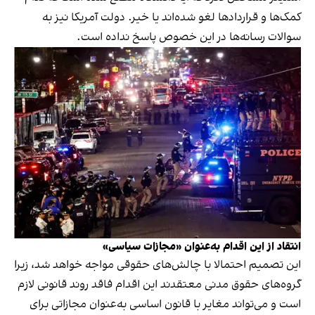
کمک‌ها و قراردادها لغو شده‌اند یا خیر. دولت آمریکا نیز به
سوالات رسانه‌ها در این خصوص پاسخ نداده است.
انتقاد از این اقدام به‌عنوان «مجازات سیاسی»
این تصمیم احتمالا با چالش‌های حقوقی مواجه خواهد شد، زیرا
گروه‌های حقوق مدنی معتقدند این اقدام فاقد روند قانونی لازم
است و می‌تواند مغایر با قانون اساسی به‌عنوان مجازاتی برای