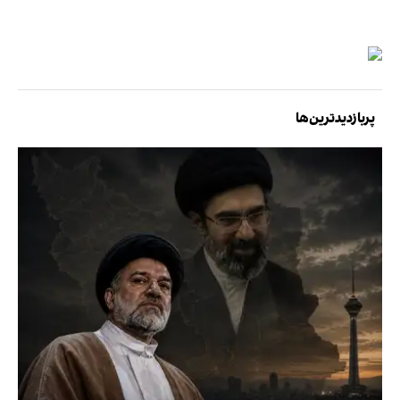
پربازدیدترین‌ها