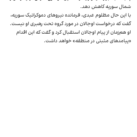
شمال سوریه کاهش دهد.
با این حال مظلوم عبدی، فرمانده نیروهای دموکراتیک سوریه،
گفت که درخواست اوجالان در مورد گروه تحت رهبری او نیست.
او هم‌زمان از پیام اوجالان استقبال کرد و گفت که این اقدام
«پیامدهای مثبتی در منطقه» خواهد داشت.