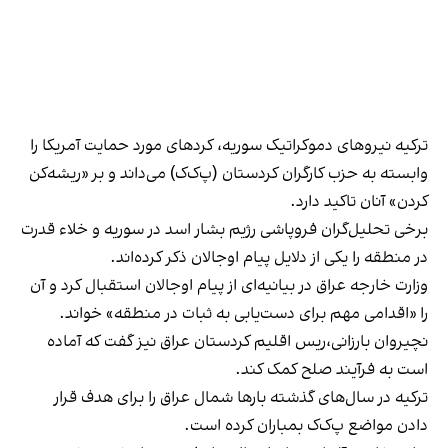
ترکیه نیروهای دموکراتیک سوریه، کردهای مورد حمایت آمریکا را
وابسته به حزب کارگران کردستان (پ‌ک‌ک) می‌داند و بر «ریشه‌کن
کردن» آنان تاکید دارد.
برخی تحلیل‌گران فروپاشی رژیم بشار اسد در سوریه و خلاء قدرت
در منطقه را یکی از دلایل پیام اوجالان ذکر کرده‌اند.
وزارت خارجه عراق در بیانیه‌ای از پیام اوجالان استقبال کرد و آن
را «اقدامی مهم برای دست‌یابی به ثبات در منطقه» خواند.
نچیروان بارزانی،ریس اقلیم کردستان عراق نیز گفت که آماده
است به فرآیند صلح کمک کند.
ترکیه در سال‌های گذشته بارها شمال عراق را برای هدف قرار
دادن مواضع پ‌ک‌ک بمباران کرده است.