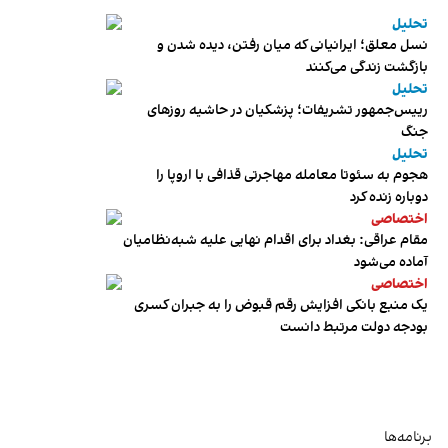
تحلیل
نسل معلق؛ ایرانیانی که میان رفتن، دیده شدن و
بازگشت زندگی می‌کنند
تحلیل
رییس‌جمهور تشریفات؛ پزشکیان در حاشیه روزهای
جنگ
تحلیل
هجوم به سئوتا معامله مهاجرتی قذافی با اروپا را
دوباره زنده کرد
اختصاصی
مقام عراقی: بغداد برای اقدام نهایی علیه شبه‌نظامیان
آماده می‌شود
اختصاصی
یک منبع بانکی افزایش رقم قبوض را به جبران کسری
بودجه دولت مرتبط دانست
برنامه‌ها