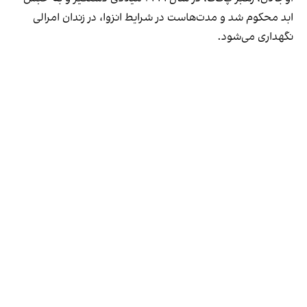
ابد محکوم شد و مدت‌هاست در شرایط انزوا، در زندان امرالی
نگهداری می‌شود.