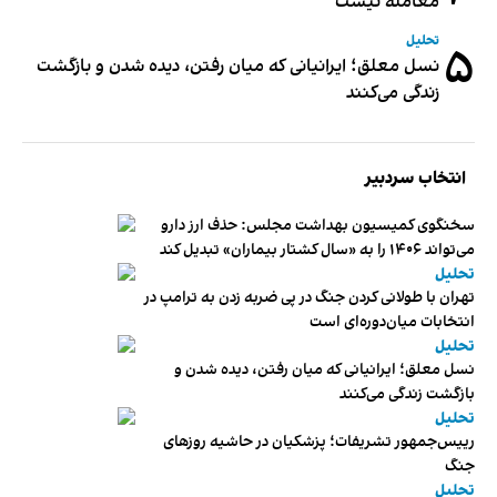
معامله نیست
تحلیل
۵
نسل معلق؛ ایرانیانی که میان رفتن، دیده شدن و بازگشت
زندگی می‌کنند
انتخاب سردبیر
سخنگوی کمیسیون بهداشت مجلس: حذف ارز دارو
می‌تواند ۱۴۰۶ را به «سال کشتار بیماران» تبدیل کند
تحلیل
تهران با طولانی کردن جنگ در پی ضربه زدن به ترامپ در
انتخابات میان‌دوره‌ای است
تحلیل
نسل معلق؛ ایرانیانی که میان رفتن، دیده شدن و
بازگشت زندگی می‌کنند
تحلیل
رییس‌جمهور تشریفات؛ پزشکیان در حاشیه روزهای
جنگ
تحلیل