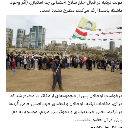
دولت ترکیه در قبال خلع سلاح احتمالی چه امتیازی (اگر وجود
داشته باشد) ارائه می‌کند، مطرح نشده است.
درخواست اوجالان پس از مجموعه‌ای از مذاکرات مطرح شد که
در آن، مقامات ترکیه، اوجالان و اعضای حزب اصلی حامی کُردها
در ترکیه، یعنی حزب برابری و دموکراسی مردم، موسوم به دم‌
پارتی در آن حضور داشتند.