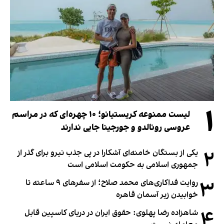
۱
لیست ممنوعه کریستیانو؛ ۱۰ چهره‌ای که در مراسم
عروسی رونالدو و جورجینا جایی ندارند
۲
یکی از بستگان خامنه‌ای آشکارا در پی جذب نیرو برای گذر از
جمهوری اسلامی به حکومت اسلامی است
۳
روایت فداکاری‌های محمد صلاح؛ از سفرهای ۹ ساعته تا
خوابیدن زیر آسمان قاهره
۴
شاهزاده رضا پهلوی: حقوق ایران در دریای کاسپین قابل