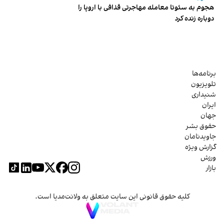
هجوم به سئوتا معامله مهاجرتی قذافی با اروپا را
دوباره زنده کرد
برنامه‌ها
تلویزیون
شنیداری
ایران
جهان
حقوق بشر
جاویدنامان
گزارش ویژه
ورزش
بازار
کلیه حقوق قانونی این سایت متعلق به ولانت‌مدیا است.