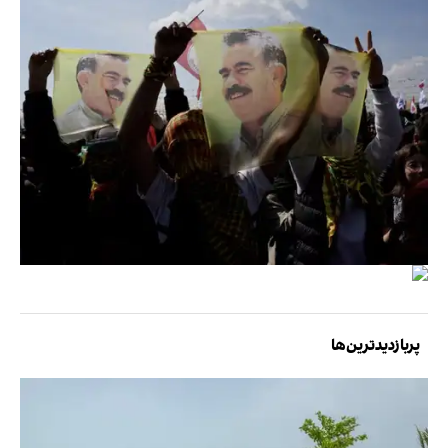
پربازدیدترین‌ها