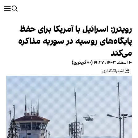
رویترز: اسرائیل با آمریکا برای حفظ
پایگاه‌های روسیه در سوریه مذاکره
می‌کند
۱۰ اسفند ۱۴۰۳، ۱۹:۲۷ (‎+۰ گرینویچ)
اشتراک‌گذاری