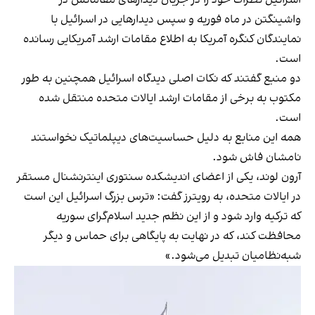
واشینگتن در ماه فوریه و سپس دیدارهایی در اسرائیل با
نمایندگان کنگره آمریکا به اطلاع مقامات ارشد آمریکایی رسانده
است.
دو منبع گفتند که نکات اصلی دیدگاه اسرائیل همچنین به طور
مکتوب به برخی از مقامات ارشد ایالات متحده منتقل شده
است.
همه این منابع به دلیل حساسیت‌های دیپلماتیک نخواستند
نامشان فاش شود.
آرون لوند، یکی از اعضای اندیشکده سنتوری اینترنشنال مستقر
در ایالات متحده، به رویترز گفت: «ترس بزرگ اسرائیل این است
که ترکیه وارد شود و از این نظم جدید اسلام‌گرای سوریه
محافظت کند، که در نهایت به پایگاهی برای حماس و دیگر
شبه‌نظامیان تبدیل می‌شود.»