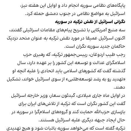
پایگاه‌های نظامی سوریه انجام داد و اوایل این هفته نیز،
اسرائیل به مواضع نظامی در جنوب دمشق حمله کرد.
نگرانی اسرائیل از نقش ترکیه در سوریه
سه منبع آمریکایی با تشریح پیام‌های مقامات اسرائیلی گفتند،
اکنون اسرائیل عمیقا در مورد نقش ترکیه به عنوان متحد نزدیک
حاکمان جدید سوریه نگران است.
رجب طیب اردوغان، رییس‌جمهور ترکیه، که رهبری حزب
اسلامگرای عدالت و توسعه این کشور را بر عهده دارد، سال
گذشته گفت که کشورهای اسلامی باید اتحادی را علیه آنچه او
«تهدید رو به رشد توسعه‌طلبی» از سوی اسرائیل خواند، تشکیل
دهند.
در اوایل ماه جاری میلادی، گیدئون سعار، وزیر خارجه اسرائیل
گفت این کشور نگران است که ترکیه از تلاش‌های ایران برای
بازسازی حزب‌الله حمایت کند و گروه‌های اسلام‌گرا در سوریه در
حال ایجاد جبهه دیگری علیه اسرائیل هستند.
ترکیه گفته است که می‌خواهد سوریه باثبات شود و هیچ تهدیدی