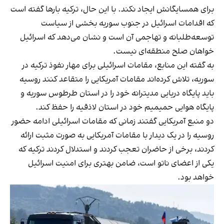
برای همسایگانش ایجاد نکند. با این حال، ترکیه بارها گفته است
که اقدامات اسرائیل در جنوب سوریه بخشی از سیاست
توسعه‌طلبانه و تهاجمی آن است و نشان می‌دهد که اسرائیل
خواهان صلح منطقه‌ای نیست.
به گفته این منابع، مقامات اسرائیلی برای مهار نفوذ ترکیه در
سوریه، تلاش کرده‌اند مقامات آمریکایی را متقاعد کنند روسیه
باید پایگاه دریایی مدیترانه خود را در استان طرطوس سوریه و
پایگاه هوایی حمیمیم خود در استان لاذقیه را حفظ کند.
دو منبع آمریکایی گفتند زمانی که مقامات اسرائیلی ادامه حضور
روسیه را در یک دیدار با مقامات آمریکایی به صورت مثبت ارائه
کردند، برخی از حاضران تعجب کردند و استدلال کردند ترکیه که
یکی از اعضای ناتو است، ضامن بهتری برای امنیت اسرائیل
خواهد بود.