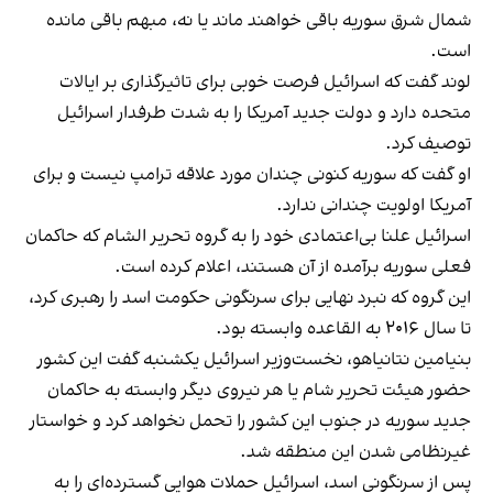
شمال شرق سوریه باقی خواهند ماند یا نه، مبهم باقی مانده
است.
لوند گفت که اسرائیل فرصت خوبی برای تاثیرگذاری بر ایالات
متحده دارد و دولت جدید آمریکا را به شدت طرفدار اسرائیل
توصیف کرد.
او گفت که سوریه کنونی چندان مورد علاقه ترامپ نیست و برای
آمریکا اولویت چندانی ندارد.
اسرائیل علنا بی‌اعتمادی خود را به گروه تحریر الشام که حاکمان
فعلی سوریه برآمده از آن هستند، اعلام کرده است.
این گروه که نبرد نهایی برای سرنگونی حکومت اسد را رهبری کرد،
تا سال ۲۰۱۶ به القاعده وابسته بود.
بنیامین نتانیاهو، نخست‌وزیر اسرائیل یکشنبه گفت این کشور
حضور هیئت تحریر شام یا هر نیروی دیگر وابسته به حاکمان
جدید سوریه در جنوب این کشور را تحمل نخواهد کرد و خواستار
غیرنظامی شدن این منطقه شد.
پس از سرنگونی اسد، اسرائیل حملات هوایی گسترده‌ای را به