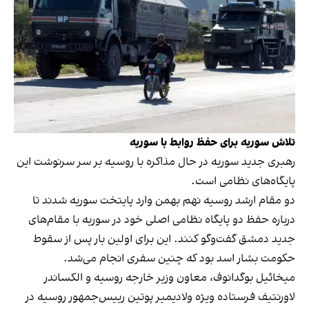
تلاش سوریه برای حفظ روابط با سوریه
رهبری جدید سوریه در حال مذاکره با روسیه بر سر سرنوشت این
پایگاه‌های نظامی است.
دو مقام ارشد روسیه نهم بهمن وارد پایتخت سوریه شدند تا
درباره حفظ دو پایگاه نظامی اصلی خود در سوریه با مقام‌های
جدید دمشق گفت‌وگو کنند. این برای اولین بار پس از سقوط
حکومت بشار اسد بود که چنین سفری انجام می‌شد.
میخائیل بوگدانوف، معاون وزیر خارجه روسیه و الکساندر
لاورنتیف فرستاده ویژه ولادیمیر پوتین رییس‌جمهور روسیه در