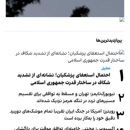
پربازدیدترین‌ها
۱
تحلیل
احتمال استعفای پزشکیان؛ نشانه‌ای از تشدید
شکاف در ساختار قدرت جمهوری اسلامی
۲
نیویورک‌تایمز: تهران و مسقط به توافقی برای تقسیم
مسیرهای تردد در تنگه هرمز نزدیک شده‌اند
۳
رویترز: آمریکا در جنگ ایران تقریبا تمام موشک‌های دوربرد
دقیق خود را به‌کار برده است
اکسیوس: مجتبی خامنه‌ای توافق موقت برای بازگشایی