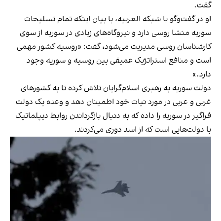
گفت.
او در گفت‌وگو با شبکه العربیه، با بیان اینکه تمام تسلیحات
سوریه منشا روسی دارد و نیروگاه‌های زیادی در سوریه از سوی
کارشناسان روسی مدیریت می‌شود، گفت: «روسیه کشور مهمی
است و منافع استراتژیک عمیقی بین روسیه و سوریه وجود
دارد.»
دولت سوریه به رهبری اسلام‌گرایان تلاش کرده تا به کشورهای
غربی و عربی در مورد نیات خود اطمینان دهد و وعده یک دولت
فراگیر در سوریه را داده که به دنبال بازگرداندن روابط دیپلماتیک
با دولت‌هایی است که از اسد دوری می‌کردند.