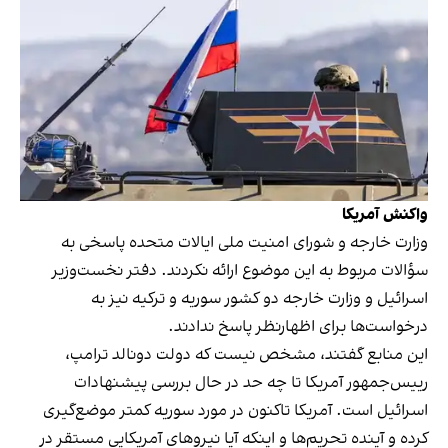
واکنش آمریکا
وزارت خارجه و شورای امنیت ملی ایالات متحده پاسخی به
سؤالات مربوط به این موضوع ارائه نکردند. دفتر نخست‌وزیر
اسرائیل و وزارت خارجه دو کشور سوریه و ترکیه نیز به
درخواست‌ها برای اظهارنظر پاسخ ندادند.
این منابع گفتند، مشخص نیست که دولت دونالد ترامپ،
رییس‌جمهور آمریکا تا چه حد در حال بررسی پیشنهادات
اسرائیل است. آمریکا تاکنون در مورد سوریه کمتر موضع‌گیری
کرده و آینده تحریم‌ها و اینکه آیا نیروهای آمریکایی مستقر در