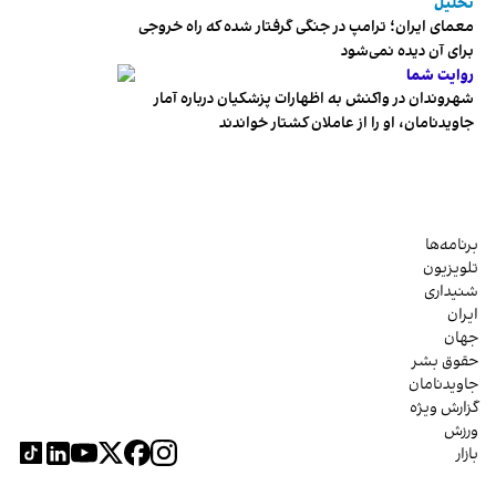
تحلیل
معمای ایران؛ ترامپ در جنگی گرفتار شده که راه خروجی
برای آن دیده نمی‌شود
روایت شما
شهروندان در واکنش به اظهارات پزشکیان درباره آمار
جاویدنامان، او را از عاملان کشتار خواندند
برنامه‌ها
تلویزیون
شنیداری
ایران
جهان
حقوق بشر
جاویدنامان
گزارش ویژه
ورزش
بازار