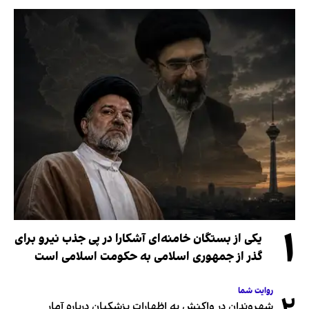
۱
یکی از بستگان خامنه‌ای آشکارا در پی جذب نیرو برای
گذر از جمهوری اسلامی به حکومت اسلامی است
روایت شما
شهروندان در واکنش به اظهارات پزشکیان درباره آمار