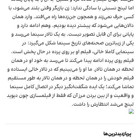
اما لینچ نسبتی با سادگی ندارد: زن بازیگر وقتی بلند می‌شود، با
کسی حرف نمی‌زند و همچون جن‌زده‌ها راه می‌افتد. وارد همان
دالان‌هایی می‌شود که پیشتر دیده بودیم. وهم ادامه دارد و
پایانی برای آن قابل تصویر نیست. به یک تالار سینما می‌رسد و
یکی از زیباترین صحنه‌های تاریخ سینما شکل می‌گیرد: در
سینمایی کاملا خالی، فیلم او بر روی پرده در حال پخش است.
فیلم روی پرده ادامه پیدا می‌کند تا می‌رسد به خود او در همان
لحظه در همان تالار. ما او را می‌بینیم که در تالار خالی ایستاده و
فیلم خودش را در همان لحظه و در همان تالار به طور مستقیم
تماشا می‌کند؛ یک ایده شگفت‌انگیز دیگر در اتصال کامل سینما
و واقعیت و از بین بردن مرز آن که فقط از فیلمسازی چون دیوید
لینچ می‌شد انتظارش را داشت.
پربازدیدترین‌ها