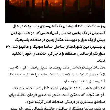
روز سه‌شنبه، شعله‌ورشدن یک آتش‌سوزی به سرعت در حال
گسترش در یک بخش ممتاز از لس‌آنجلس که موجب سوختن
بیش از یک هزار و دویست هکتار زمین در منطقه پاسیفیک
پالیسیدز، بین شهرک‌های ساحلی سانتا مونیکا و مالیبو شد، ۳۰
هزار نفر از ساکنان منطقه را ناچار کرد خانه‌های خود را تخلیه
کنند.
مقامات پیشتر هشدار داده بودند به دلیل بادهای قوی که پس
از یک دوره طولانی خشکسالی در منطقه به پا شده است، خطر
آتش‌سوزی شدیدوجود دارد.
مقامات هشدار داده‌اند وزش باد در طول شب احتمالا شدت
خواهد گرفت که ممکن است منجر به صدور فرمان تخلیه برای
مناطق بیشتری در نزدیکی منطقه آتش‌گرفته شود.
در شهر سانتا مونیکا، از ساکنان حاشیه شمالی شهر خواسته