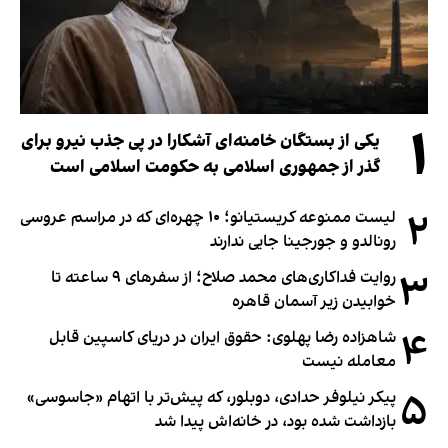
۱
یکی از بستگان خامنه‌ای آشکارا در پی جذب نیرو برای
گذر از جمهوری اسلامی به حکومت اسلامی است
۲
لیست ممنوعه کریستیانو؛ ۱۰ چهره‌ای که در مراسم عروسی
رونالدو و جورجینا جایی ندارند
۳
روایت فداکاری‌های محمد صلاح؛ از سفرهای ۹ ساعته تا
خوابیدن زیر آسمان قاهره
۴
شاهزاده رضا پهلوی: حقوق ایران در دریای کاسپین قابل
معامله نیست
۵
پیکر نیلوفر حدادی، دوبلور، که پیش‌تر با اتهام «جاسوسی»
بازداشت شده بود، در خانه‌اش پیدا شد