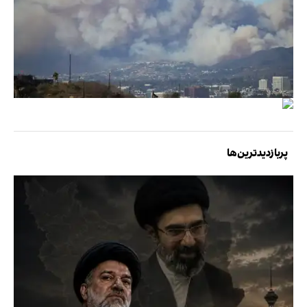
پربازدیدترین‌ها