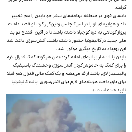
گرفت.
بادهای قوی در منطقه برنامه‌های سفر جو بایدن را هم تغییر
داد و هواپیمای او را در لس‌آنجلس زمین‌گیر کرد. او قصد داشت
پرواز کوتاهی به دره کوچیلا داشته باشد تا در آئین افتتاح دو بنا
ملی جدید در کالیفرنیا حضور داشته باشد. آتش‌سوزی باعث شد
این رویداد به تاریخ دیگری موکول شد.
بایدن با انتشار بیانیه‌ای اعلام کرد: «من هر گونه کمک فدرال لازم
را برای کمک به خاموش‌کردن آتش‌سوزی وحشتناک پاسیفیک
پالیسیدز لازم باشد ارائه می‌دهم و یک کمک مالی فدرال هم قبلا
برای بازپرداخت هزینه‌های لازم برای آتش‌سوزی ایالت کالیفرنیا
تایید شده است.»