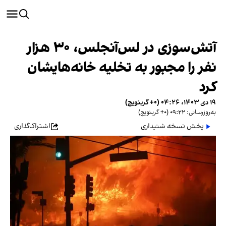
آتش‌‌سوزی در لس‌آنجلس، ۳۰ هزار
نفر را مجبور به تخلیه خانه‌هایشان
کرد
۱۹ دی ۱۴۰۳، ۰۴:۲۶ (‎+۰ گرینویچ)
به‌روزرسانی: ۰۹:۲۲ (‎+۰ گرینویچ)
پخش نسخه شنیداری
اشتراک‌گذاری