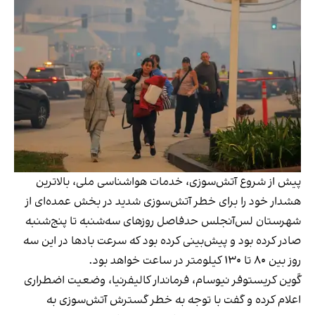
پیش از شروع آتش‌سوزی، خدمات هواشناسی ملی، بالاترین
هشدار خود را برای خطر آتش‌سوزی شدید در بخش عمده‌ای از
شهرستان لس‌آنجلس حدفاصل روزهای سه‌شنبه تا پنج‌شنبه
صادر کرده بود و پیش‌بینی کرده بود که سرعت بادها در این سه
روز بین ۸۰ تا ۱۳۰ کیلومتر در ساعت خواهد بود.
گَوین کریستوفر نیوسام، فرماندار کالیفرنیا، وضعیت اضطراری
اعلام کرده و گفت با توجه به خطر گسترش آتش‌سوزی به