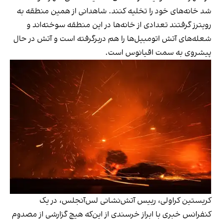
شد خانه‌های خود را تخلیه کنند. شاهدانی از همین منطقه به
رویترز گرفتند تعدادی از خانه‌ها در این منطقه سوخته‌اند و
شعله‌های آتش اتومبیل‌ها را هم دربرگرفته است و آتش در حال
پیشروی به سمت اقیانوس است.
کریستین کراولی، رییس آتش‌نشانی لس‌آنجلس، در یک
کنفرانس خبری با ابراز خرسندی از این‌که هیچ گزارشی از مصدوم