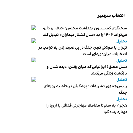
انتخاب سردبیر
سخنگوی کمیسیون بهداشت مجلس: حذف ارز دارو
می‌تواند ۱۴۰۶ را به «سال کشتار بیماران» تبدیل کند
تحلیل
تهران با طولانی کردن جنگ در پی ضربه زدن به ترامپ در
انتخابات میان‌دوره‌ای است
تحلیل
نسل معلق؛ ایرانیانی که میان رفتن، دیده شدن و
بازگشت زندگی می‌کنند
تحلیل
رییس‌جمهور تشریفات؛ پزشکیان در حاشیه روزهای
جنگ
تحلیل
هجوم به سئوتا معامله مهاجرتی قذافی با اروپا را
دوباره زنده کرد