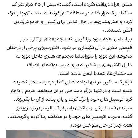
شدن افراد دریافت نکرده است، گفت: «بیش از ۲۵ هزار نفر که
ساکنان یک هزار خانه در منطقه آتش‌گرفته هستند، آن‌جا را ترک
کرده و آنش‌نشان‌ها در حال تلاش برای کنترل و خاموش‌کردن
آتش هستند.»
بر اساس اعلام موزه ویا گیتی، که مجموعه‌ای از آثار بسیار
قیمتی هنری در آن نگهداری می‌شود، آتش‌سوزی برخی از درختان
محوطه این موزه را سوزانداما مجموعه هنری داخل موزه به
دلیل تلاش‌های پیشگیرانه برای هرس بوته‌های اطراف
ساختمان‌ها، عمدتا ایمن مانده است.
ترافیک سنگین در تنها جاده اصلی که از دره به ساحل کشیده
شده است و در تنها بزرگراه ساحلی در آن منطقه، مردم را ناچار
کرد اتومبیل‌های خود را ترک کرده و پای پیاده از آن‌جا بگریزند.
سیندی فستا، یکی از ساکنان پاسیفیک پالیسیدز، به رویترز
گفت: «مردم اتومبیل‌های خود را در منطقه رها کرده و گریختند.
همه چیز در حال سوختن بود.»