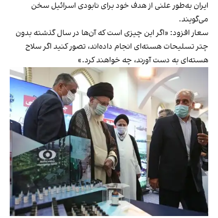
ایران به‌طور علنی از هدف خود برای نابودی اسرائیل سخن
می‌گویند.
سعار افزود: «اگر این چیزی است که آن‌ها در سال گذشته بدون
چتر تسلیحات هسته‌ای انجام داده‌اند، تصور کنید اگر سلاح
هسته‌ای به دست آورند، چه خواهند کرد.»