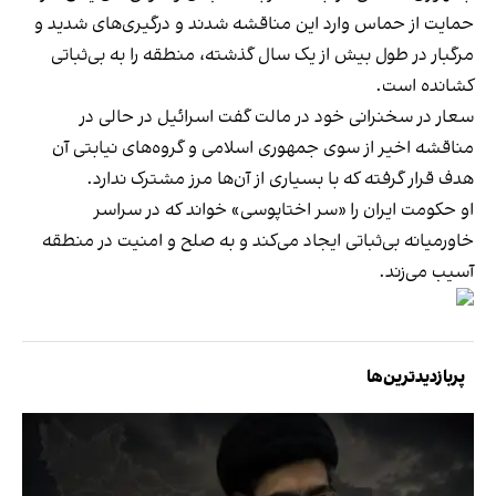
حمایت از حماس وارد این مناقشه شدند و درگیری‌های شدید و
مرگبار در طول بیش از یک سال گذشته، منطقه را به بی‌ثباتی
کشانده است.
سعار در سخنرانی خود در مالت گفت اسرائیل در حالی در
مناقشه اخیر از سوی جمهوری اسلامی و گروه‌های نیابتی آن
هدف قرار گرفته که با بسیاری از آن‌ها مرز مشترک ندارد.
او حکومت ایران را «سر اختاپوسی» خواند که در سراسر
خاورمیانه بی‌ثباتی ایجاد می‌کند و به صلح و امنیت در منطقه
آسیب می‌زند.
پربازدیدترین‌ها