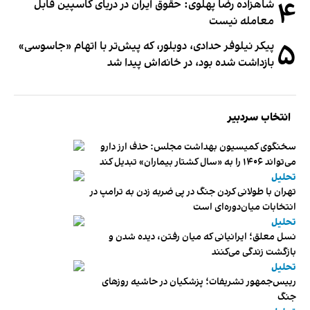
۴
شاهزاده رضا پهلوی: حقوق ایران در دریای کاسپین قابل
معامله نیست
۵
پیکر نیلوفر حدادی، دوبلور، که پیش‌تر با اتهام «جاسوسی»
بازداشت شده بود، در خانه‌اش پیدا شد
انتخاب سردبیر
سخنگوی کمیسیون بهداشت مجلس: حذف ارز دارو
می‌تواند ۱۴۰۶ را به «سال کشتار بیماران» تبدیل کند
تحلیل
تهران با طولانی کردن جنگ در پی ضربه زدن به ترامپ در
انتخابات میان‌دوره‌ای است
تحلیل
نسل معلق؛ ایرانیانی که میان رفتن، دیده شدن و
بازگشت زندگی می‌کنند
تحلیل
رییس‌جمهور تشریفات؛ پزشکیان در حاشیه روزهای
جنگ