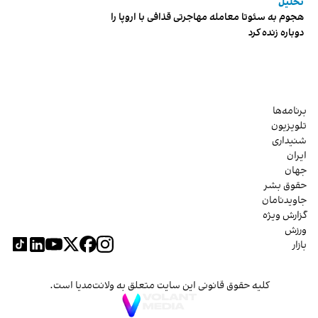
تحلیل
هجوم به سئوتا معامله مهاجرتی قذافی با اروپا را
دوباره زنده کرد
برنامه‌ها
تلویزیون
شنیداری
ایران
جهان
حقوق بشر
جاویدنامان
گزارش ویژه
ورزش
بازار
کلیه حقوق قانونی این سایت متعلق به ولانت‌مدیا است.