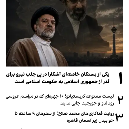
۱
یکی از بستگان خامنه‌ای آشکارا در پی جذب نیرو برای
گذر از جمهوری اسلامی به حکومت اسلامی است
۲
لیست ممنوعه کریستیانو؛ ۱۰ چهره‌ای که در مراسم عروسی
رونالدو و جورجینا جایی ندارند
۳
روایت فداکاری‌های محمد صلاح؛ از سفرهای ۹ ساعته تا
خوابیدن زیر آسمان قاهره