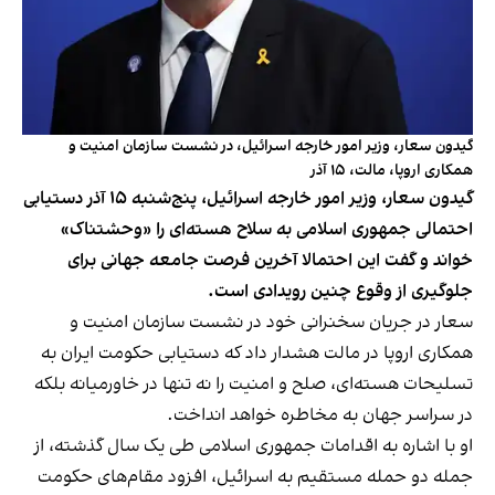
گیدون سعار، وزیر امور خارجه اسرائیل، در نشست سازمان امنیت و
همکاری اروپا، مالت، ۱۵ آذر
گیدون سعار، وزیر امور خارجه اسرائیل، پنج‌شنبه ۱۵ آذر دستیابی
احتمالی جمهوری اسلامی به سلاح هسته‌ای را «وحشتناک»
خواند و گفت این احتمالا آخرین فرصت جامعه جهانی برای
جلوگیری از وقوع چنین رویدادی است.
سعار در جریان سخنرانی خود در نشست سازمان امنیت و
همکاری اروپا در مالت هشدار داد که دستیابی حکومت ایران به
تسلیحات هسته‌ای، صلح و امنیت را نه تنها در خاورمیانه بلکه
در سراسر جهان به مخاطره خواهد انداخت.
او با اشاره به اقدامات جمهوری اسلامی طی یک سال گذشته، از
جمله دو حمله مستقیم به اسرائیل، افزود مقام‌های حکومت