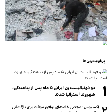
پربازدیدترین‌ها
۱
دو فوتبالیست زن ایرانی ۵ ماه پس از پناهندگی،
شهروند استرالیا شدند
۲
اکسیوس: مجتبی خامنه‌ای توافق موقت برای بازگشایی