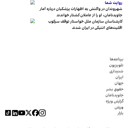
روایت شما
شهروندان در واکنش به اظهارات پزشکیان درباره آمار
جاویدنامان، او را از عاملان کشتار خواندند
کارشناسان سازمان ملل خواستار توقف سرکوب
اقلیت‌های اتنیکی در ایران شدند
برنامه‌ها
تلویزیون
شنیداری
ایران
جهان
حقوق بشر
جاویدنامان
گزارش ویژه
ورزش
بازار