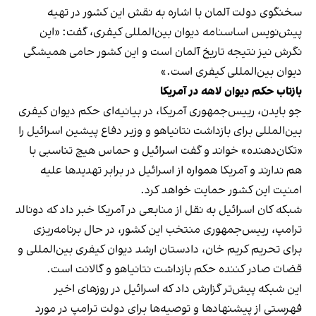
سخنگوی دولت آلمان با اشاره به نقش این کشور در تهیه
پیش‌نویس اساسنامه دیوان بین‌المللی کیفری، گفت: «این
نگرش نیز نتیجه تاریخ آلمان است و این کشور حامی همیشگی
دیوان بین‌المللی کیفری است.»
بازتاب حکم دیوان لاهه در آمریکا
جو بایدن، رییس‌جمهوری آمریکا، در بیانیه‌ای حکم دیوان کیفری
بین‌المللی برای بازداشت نتانیاهو و وزیر دفاع پیشین اسرائیل را
«تکان‌دهنده» خواند و گفت اسرائیل و حماس هیچ تناسبی با
هم ندارند و آمریکا همواره از اسرائیل در برابر تهدیدها علیه
امنیت این کشور حمایت خواهد کرد.
شبکه کان اسرائیل به نقل از منابعی در آمریکا خبر داد که دونالد
ترامپ، رییس‌جمهوری منتخب این کشور، در حال برنامه‌ریزی
برای تحریم کریم خان، دادستان ارشد دیوان کیفری بین‌المللی و
قضات صادر کننده حکم بازداشت نتانیاهو و گالانت است.
این شبکه پیش‌تر گزارش داد که اسرائیل در روزهای اخیر
فهرستی از پیشنهادها و توصیه‌ها برای دولت ترامپ در مورد