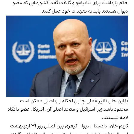
حکم بازداشت برای نتانیاهو و گالانت گفت کشورهایی که عضو
دیوان هستند باید به تعهدات خود عمل کنند.
با این‌ حال تاثیر عملی چنین احکام بازداشتی ممکن است
محدود باشد زیرا اسرائیل و متحد اصلی آن، آمریکا، عضو دادگاه
لاهه نیستند.
کریم خان، دادستان دیوان کیفری بین‌المللی روز ۳۱ اردیبهشت