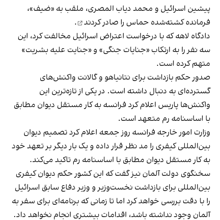
پیشین اسرائیل و محمد دیاب المصری، ملقب به «ضیف»،
فرمانده کشته‌شده حماس را
صادر کردند
.
دادگاه لاهه که با درخواست اعتراض اسرائیل مخالفت کرد، این
سه نفر را به ارتکاب «جنایات جنگی» و «جنایت علیه بشریت»
متهم کرده است.
صدور حکم بازداشت برای نتانیاهو و گالانت واکنش‌های
گسترده‌ای به دنبال داشته است. در یکی از تازه‌ترین این
واکنش‌ها پاریس اعلام کرد فرانسه به کار مستقل دیوان مطابق
با اساسنامه رم متعهد است.
وزارت امور خارجه فرانسه روز جمعه اعلام کرد تصمیم دیوان
بین‌المللی کیفری را مد نظر قرار داده و یک بار دیگر بر تعهد خود
به کار مستقل دیوان مطابق با اساسنامه رم تاکید می‌کند.
سخنگوی دولت آلمان نیز گفت که این کشور حکم دیوان کیفری
بین‌المللی برای بازداشت نخست‌وزیر و وزیر دفاع سابق اسرائیل
را با دقت بررسی خواهد کرد اما تا زمانی که برنامه‌ای برای سفر به
آلمان وجود نداشته باشد، اقدامات بیشتری انجام نخواهد داد.