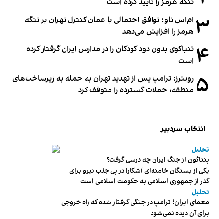
تنگه هرمز را تایید کرده است
۳
ام‌اس ناو: توافق احتمالی با عمان کنترل تهران بر تنگه
هرمز را افزایش می‌دهد
۴
تنباکوی بدون دود کودکان را در مدارس ایران گرفتار کرده
است
۵
رویترز: ترامپ پس از تهدید تهران به حمله به زیرساخت‌های
منطقه، حملات گسترده را متوقف کرد
انتخاب سردبیر
تحلیل
پنتاگون از جنگ ایران چه درسی گرفت؟
یکی از بستگان خامنه‌ای آشکارا در پی جذب نیرو برای
گذر از جمهوری اسلامی به حکومت اسلامی است
تحلیل
معمای ایران؛ ترامپ در جنگی گرفتار شده که راه خروجی
برای آن دیده نمی‌شود