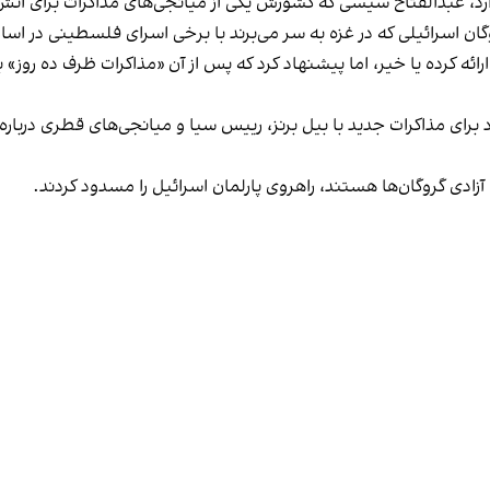
وگان اسرائیلی که در غزه به سر می‌برند با برخی اسرای فلسطینی در اسا
ائه کرده یا خیر، اما پیشنهاد کرد که پس از آن «مذاکرات ظرف ده روز
 برای مذاکرات جدید با بیل برنز، رییس سیا و میانجی‌های قطری درباره 
ادی گروگان‌ها هستند، راهروی پارلمان اسرائیل را مسدود کردند.