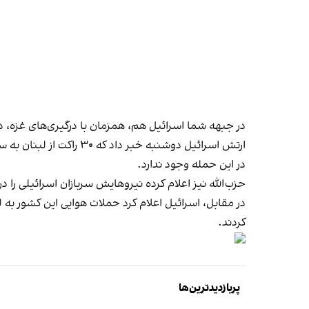
در جبهه شما اسرائیل هم، همزمان با درگیری‌های غزه، درگ
ارتش اسرائیل دوشنبه خ
در این حمله وجود ندارد.
حزب‌الله نیز اعلام کرده نیروهایش سربازان اسرائیلی را در 
در مقابل، اسرائیل اعلام کرد حملات هوایی این کشور به
کردند.
پربازدیدترین‌ها