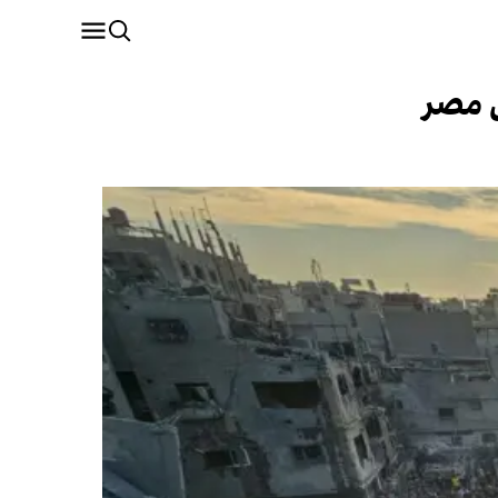
ی مصر