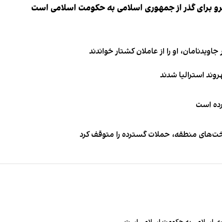
نیرو برای گذر از جمهوری اسلامی به حکومت اسلامی است
اویدنامان، او را از عاملان کشتار خواندند
کرده است
اخت‌های منطقه، حملات گسترده را متوقف کرد