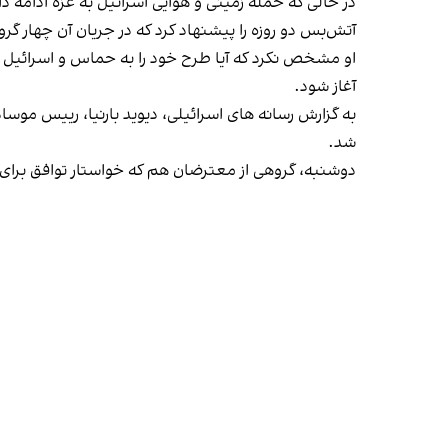
آتش‌بس دو روزه را پیشنهاد کرد که در جریان آن چهار گر
او مشخص نکرد که آیا طرح خود را به حماس و اسرائیل ار
آغاز شود.
به گزارش رسانه های اسرائیلی، دیوید بارنیا، رییس موساد
شد.
دوشنبه، گروهی از معترضان هم که خواستار توافق برای آز