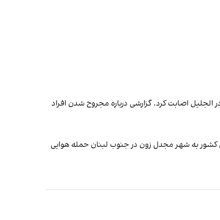
به مناطقی در الجلیل اصابت کرد. گزارشی درباره مجروح شدن افراد
این کشور به شهر مجدل زون در جنوب لبنان حمله هوایی