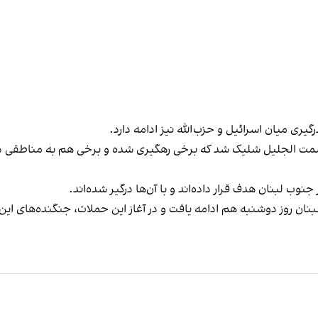
یری میان اسرائیل و حزب‌الله نیز ادامه دارد.
بر داد که ۳۰ راکت از لبنان به سمت الجلیل شلیک شد که برخی رهگیری شده و برخی هم 
جنوب لبنان هدف قرار داده‌اند و با آن‌ها درگیر شده‌اند.
 لبنان روز دوشنبه هم ادامه یافت و در آغاز این حملات، جنگنده‌های 