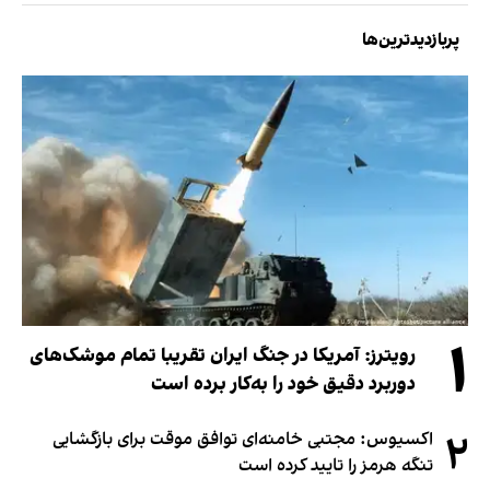
پربازدیدترین‌ها
۱
رویترز: آمریکا در جنگ ایران تقریبا تمام موشک‌های
دوربرد دقیق خود را به‌کار برده است
۲
اکسیوس: مجتبی خامنه‌ای توافق موقت برای بازگشایی
تنگه هرمز را تایید کرده است