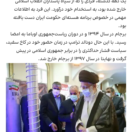
یک دهه گذشته، فردی را که از سپاه پاسداران انقلاب اسلامی
خارج شده بود، به استخدام خود درآورد. این فرد به اطلاعات
مهمی در خصوص برنامه هسته‌ای حکومت ایران دست یافته
بود.
برجام در سال ۱۳۹۴ و در دوران ریاست‌جمهوری اوباما به امضا
رسید. با این حال دونالد ترامپ در زمان حضور خود در کاخ سفید،
سیاست فشار حداکثری را در برابر جمهوری اسلامی در پیش
گرفت و نهایتا در سال ۱۳۹۷ از برجام خارج شد.