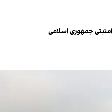
 امنیتی جمهوری اسلامی