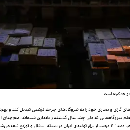
مواجه کرده است
یروگاه‌هایی که طی چند سال گذشته راه‌اندازی شده‌اند، هم‌چنان از ن