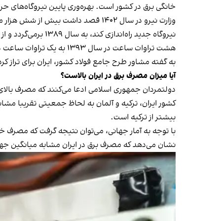
خانگی برق در کشور است. بهره‌وری پایین نیروگاه‌های حرا
وزارت نیرو در سال ۱۴۰۲ قصد داشت بی
نیروگاه جدید راه‌ا
هشت تراوات ساعت در سال ۱۳۹۳ به یک تراوات ساعت در سال ۱۴۰۱ بود.
به گفته مشاور طرح جامع فولاد کشور، ایران برای تراز کردن برق مورد نیاز صنایع به حدود ۸۴ میلیارد دلارو 
آیا میزان مصرف برق در ایران بالاست؟
دولتمردان جمهوری اسلامی ادعا می‌کنند که مصرف بالای
بیشتر از ترکیه است.
با توجه به آمار جهانی، می‌توان نتیجه گرفت که مصرف خ
نشان می‌دهد که مصرف برق در ایران مشابه میانگین جهانی و حتی ک