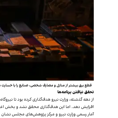
قطع برق بیشتر از منازل و مصارف شخصی، صنایع را با خسارت 
تحقق نیافتن برنامه‌ها
افزایش دهد. اما این هدف‌گذاری محقق نشد و بخش اعظم ن