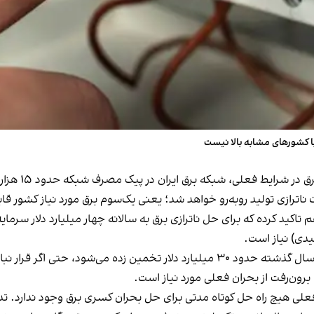
ا کشورهای مشابه بالا نیست
به گفته نایب‌
اکید کرده که برای حل ناترازی برق به سالانه چهار میلیارد دلار سرما
یدی) نیاز است.
ون‌رفت از بحران فعلی مورد نیاز است.
فعلی هیچ راه حل کوتاه مدتی برای حل بحران کسری برق وجود ندارد.