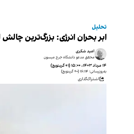
تحلیل
ابر بحران انرژی: بزرگ‌ترین چالش
امید شکری
محقق مدعو دانشگاه جرج میسون
۱۴ مرداد ۱۴۰۳، ۱۵:۰۰ (‎+۱ گرینویچ)
به‌روزرسانی: ۱۶:۱۴ (‎+۰ گرینویچ)
اشتراک‌گذاری