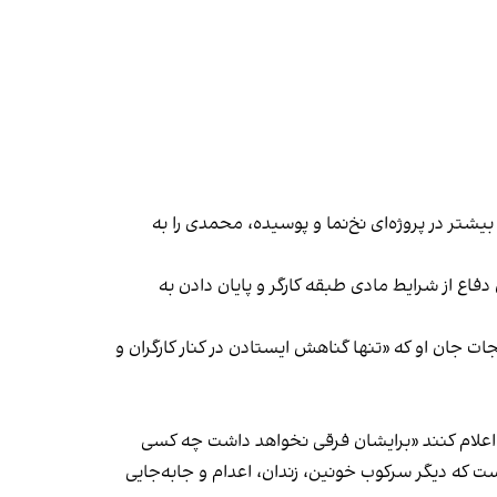
شتر در پروژه‌ای نخ‌نما و پوسیده، محمدی را به
فاع از شرایط مادی طبقه کارگر و پایان دادن به
جات جان او که «تنها گناهش ایستادن در کنار کارگران و
 اعلام کنند «برایشان فرقی نخواهد داشت چه کسی
 که دیگر سرکوب خونین، زندان، اعدام و جابه‌جایی