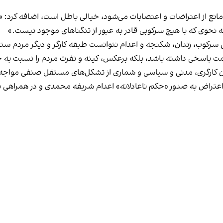
ه نحوی که با هیچ سرکوبی قادر به عبور از تنگناهای موجود نیست.»
نیز در نامه‌اش با بیان اینکه حکومت طی ۴۶ سال سرکوب، زندان، شکنجه و اعدام نتوانست طبقه کار
حکومت پاسخی داشته باشد، بلکه برعکس، کینه و نفرت مردم را نسبت به
ن کارگری، مدنی و سیاسی و شماری از تشکل‌های مستقل صنفی مواج