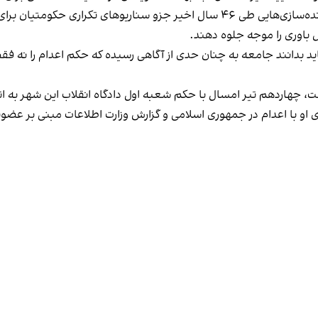
به کومله، به اعدام محکوم شده، تاکید کرد که چنین پرونده‌سازی‌هایی طی ۴۶ سال اخ
 باوری را موجه جلوه دهند.
 بدانند جامعه به چنان حدی از آگاهی رسیده که حکم اعدام را نه فق
، چهاردهم تیر امسال با حکم شعبه اول دادگاه انقلاب این شهر به ا
 او با اعدام در جمهوری اسلامی و گزارش وزارت اطلاعات مبنی بر عض