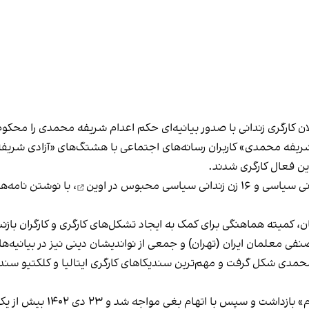
کارگری زندانی با صدور بیانیه‌ای حکم اعدام شریفه محمدی را
محکوم 
ین فعال کارگری شدند.
انی سیاسی و
۱۶ زن زندانی سیاسی محبوس در اوین
، با نوشتن نامه‌ه
ن، کمیته هماهنگی برای کمک به ایجاد تشکل‌های کارگری و کارگران با
نفی معلمان ایران (تهران)
و
جمعی از نواندیشان دینی
نیز در بیانیه‌ه
محمدی شکل گرفت و
مهم‌ترین سندیکاهای کارگری ایتالیا
و
کلکتیو سندی
محمدی ۱۴ آذر ۱۴۰۲ با اتهام 