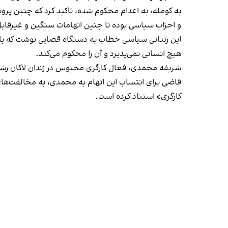
و احزاب سیاسی بوده تا چنین اتهامات سنگین و غیرقابل
این زندانی سیاسی خطاب به دستگاه قضایی نوشت که باید
هیچ انسانی نمی‌پذیرد و آن را محکوم می‌کند.
شریفه محمدی، فعال کارگری محبوس در زندان لاکان رشت
قاضی برای انتساب این اتهام به محمدی، به مخالفت‌های
کارگری» استناد کرده است.