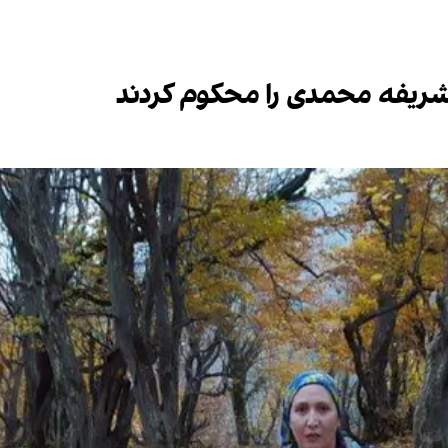
شریفه محمدی را محکوم کردند