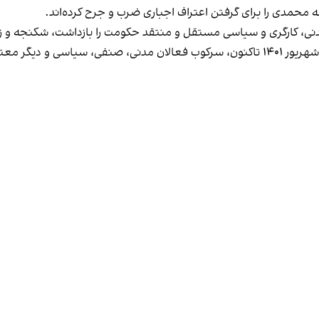
 محمدی را برای گرفتن اعتراف اجباری ضرب و جرح کرده‌اند.
مدنی، کارگری و سیاسی مستقل و منتقد حکومت را بازداشت، شکنجه و ز
از آغاز خیزش سراسری ایرانیان علیه جمهوری اسلامی از شهریور ۱۴۰۱ تاکنون، سرکوب فعال