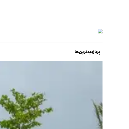
پربازدیدترین‌ها