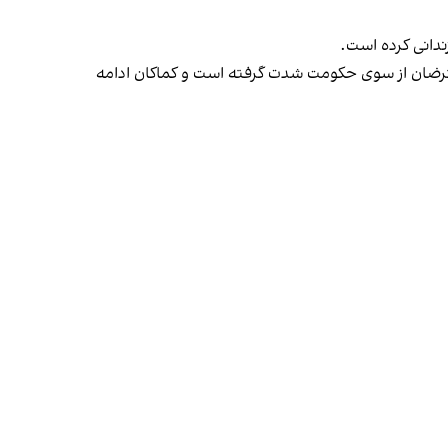
ندانی کرده است.
ان مدنی، صنفی، سیاسی و دیگر معترضان از سوی حکومت شدت گرفته است و کماکان ادامه