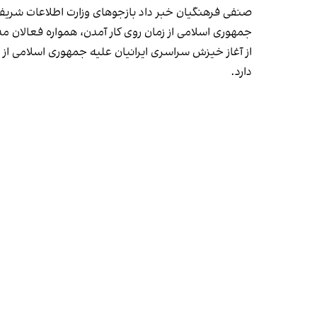
صنفی فرهنگیان
خبر داد
بازجوهای وزارت اطلاعات شریفه
جمهوری اسلامی از زمان روی کار آمدن، همواره فعالان 
دارد.