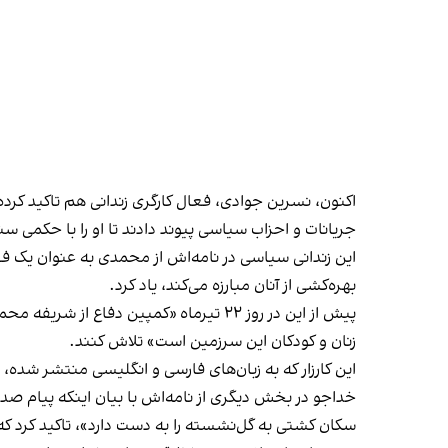
اکنون، نسرین جوادی، فعال کارگری زندانی هم تاکید کرده
جریانات و احزاب سیاسی پیوند دادند تا او را با حکمی سنگ
این زندانی سیاسی در نامه‌اش از محمدی به عنوان یک فعال
بهره‌کشی از آنان مبارزه می‌کند، یاد کرد.
پیش از این در روز ۲۲ تیرماه «کمپین دفاع از شریفه محمدی» با راه‌اندازی کارزاری اینترنتی از مردم
زنان و کودکان این سرزمین است» تلاش کنند.
این کارزار که به زبان‌های فارسی و انگلیسی
منتشر شده
، تا روز ۲۴ ت
خداجو در بخش دیگری از نامه‌اش با بیان اینکه پیام ص
سکان کشتی به گل‌نشسته را به دست دارد»، تاکید کرد ک