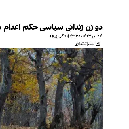
دو زن زندانی سیاسی حکم اعدام 
۲۴ تیر ۱۴۰۳، ۱۴:۳۰ (‎+۱ گرینویچ)
اشتراک‌گذاری