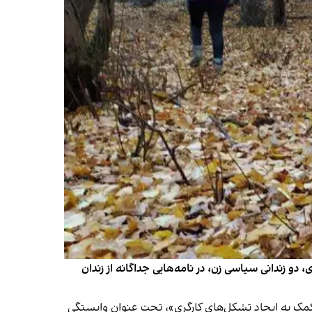
 زندانی سیاسی زن، در نامه‌هایی جداگانه از زندان
کمک به ایجاد تشکل‌های کارگری»، تحت عنوان وابستگی