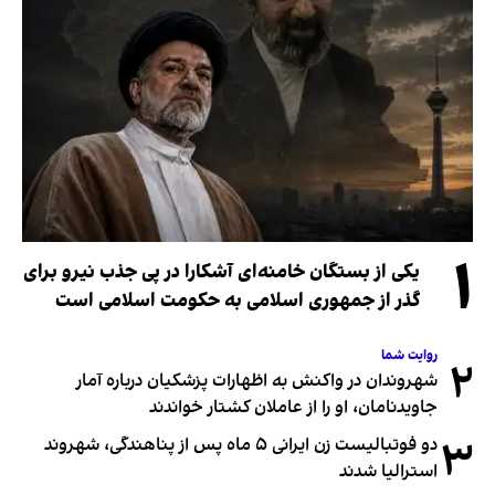
۱
یکی از بستگان خامنه‌ای آشکارا در پی جذب نیرو برای
گذر از جمهوری اسلامی به حکومت اسلامی است
روایت شما
۲
شهروندان در واکنش به اظهارات پزشکیان درباره آمار
جاویدنامان، او را از عاملان کشتار خواندند
۳
دو فوتبالیست زن ایرانی ۵ ماه پس از پناهندگی، شهروند
استرالیا شدند