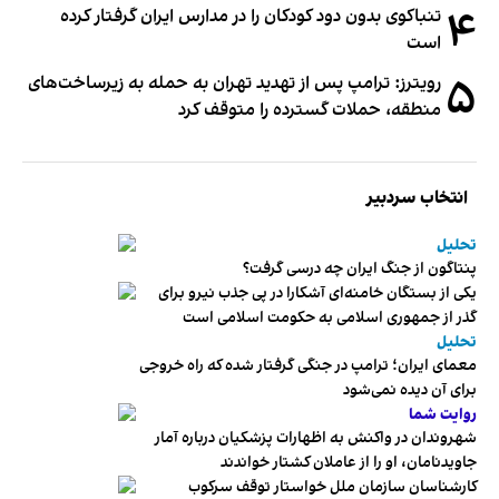
۴
تنباکوی بدون دود کودکان را در مدارس ایران گرفتار کرده
است
۵
رویترز: ترامپ پس از تهدید تهران به حمله به زیرساخت‌های
منطقه، حملات گسترده را متوقف کرد
انتخاب سردبیر
تحلیل
پنتاگون از جنگ ایران چه درسی گرفت؟
یکی از بستگان خامنه‌ای آشکارا در پی جذب نیرو برای
گذر از جمهوری اسلامی به حکومت اسلامی است
تحلیل
معمای ایران؛ ترامپ در جنگی گرفتار شده که راه خروجی
برای آن دیده نمی‌شود
روایت شما
شهروندان در واکنش به اظهارات پزشکیان درباره آمار
جاویدنامان، او را از عاملان کشتار خواندند
کارشناسان سازمان ملل خواستار توقف سرکوب