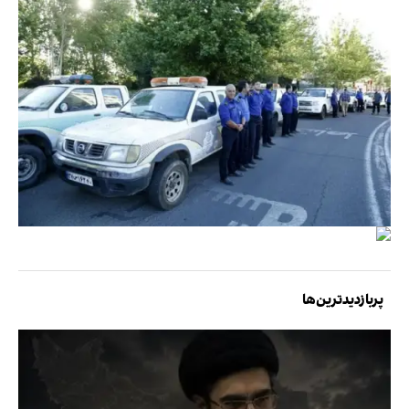
پربازدیدترین‌ها