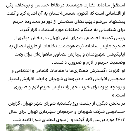
استقرار سامانه نظارت هوشمند در نقاط حساس و پرتخلف، یکی
از اقداماتی است که اکنون، شمس‌احسان به آن اشاره کرد و گفت
پیشنهاد می‌شود پهپادهای سنجش از دور در محدوده حریم
برای شناسایی به هنگام تخلفات مورد استفاده قرار گیرد.
رییس کمیته اجتماعی شورای شهر تهران، در بخش دیگری از
صحبت‌هایش سامانه ثبت هوشمند تخلفات از طریق اتصال به
اپلیکیشن شهروندان و پردازش تصاویر ماهواره‌ای برای رصد
وضعیت حریم را لازم و ضروری دانست.
او افزود: «گسترش همکاری‌ها با مقامات قضایی و انتظامی و
همچنین افزایش تعداد نیروهای شهربان و ایضا افزایش اعتبار
و بودجه ویژه برای خرید تجهیزات پایش حریم لازم و ضروری
است.»
در بخش دیگری از جلسه روز یکشنبه شورای شهر تهران، گزارش
حسابرسی شرکت شهربان و حریم‌بان شهرداری تهران برای سال
۱۴۰۲ مورد بررسی قرار گرفت و از سوی اعضای شورا تایید شد.