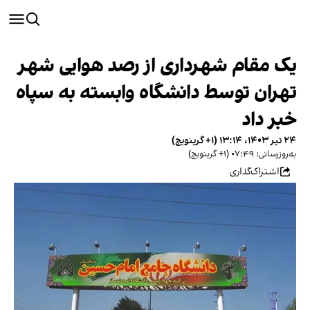
یک مقام شهرداری از رصد هوایی شهر
تهران توسط دانشگاه وابسته به سپاه
خبر داد
۲۴ تیر ۱۴۰۳، ۱۳:۱۴ (‎+۱ گرینویچ)
به‌روزرسانی: ۰۷:۴۹ (‎+۱ گرینویچ)
اشتراک‌گذاری