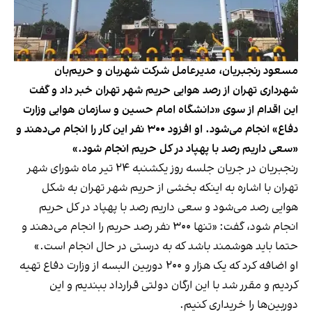
مسعود رنجبریان، مدیرعامل شرکت شهربان و حریم‌بان
شهرداری تهران از رصد هوایی حریم شهر تهران خبر داد و گفت
این اقدام از سوی «دانشگاه امام حسین و سازمان هوایی وزارت
دفاع» انجام می‌شود. او افزود ۳۰۰ نفر این کار را انجام می‌دهند و
«سعی داریم رصد با پهپاد در کل حریم انجام شود.»
رنجبریان در جریان جلسه روز یکشنبه ۲۴ تیر ماه شورای شهر
تهران با اشاره به اینکه بخشی از حریم شهر تهران به شکل
هوایی رصد می‌شود و سعی داریم رصد با پهپاد در کل حریم
انجام شود،
گفت
: «تنها ۳۰۰ نفر رصد حریم را انجام می‌دهند و
حتما باید هوشمند باشد که به درستی در حال انجام است.»
او اضافه کرد که یک هزار و ۲۰۰ دوربین البسه از وزارت دفاع تهیه
کردیم و مقرر شد با این ارگان دولتی قرارداد ببندیم و این
دوربین‌ها را خریداری کنیم.