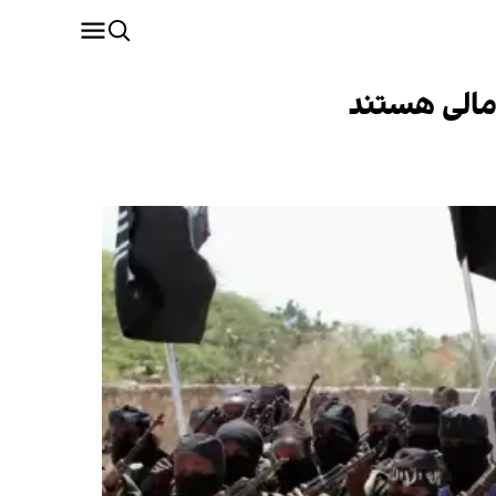
مالی هستند