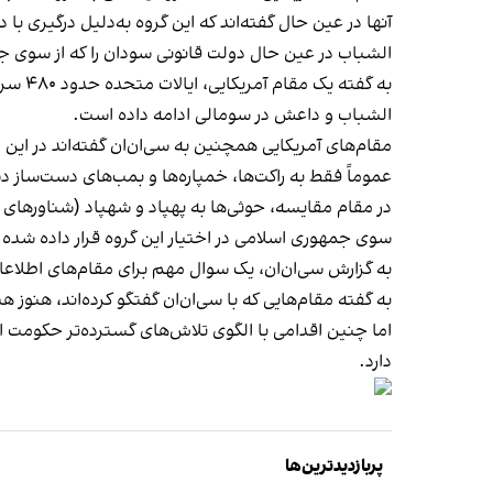
آنها در عین حال گفته‌اند که این گروه به‌دلیل درگیری 
الشباب در عین حال دولت قانونی سودان را که از سوی 
به گف
الشباب و داعش در سومالی ادامه داده است.
مقام‌های آمریکایی همچنین به سی‌ان‌ان گفته‌اند در این
عموماً فقط به راکت‌ها، خمپاره‌ها و بمب‌های دست‌ساز دس
در مقام مقایسه، حوثی‌ها به پهپاد و شهپاد (شناورهای 
سوی جمهوری اسلامی در اختیار این گروه قرار داده شده
به گزارش سی‌ان‌ان، یک سوال مهم برای مقام‌های اطلاعا
به گفته مقام‌هایی که با سی‌ان‌ان گفتگو کرده‌اند، هن
اما چنین اقدامی با الگوی تلاش‌های گسترده‌تر حکومت 
دارد.
پربازدیدترین‌ها