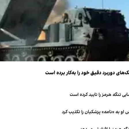
ک‌های دوربرد دقیق خود را به‌کار برده است
ی تنگه هرمز را تایید کرده است
او به «نامه» پزشکیان را تکذیب کرد