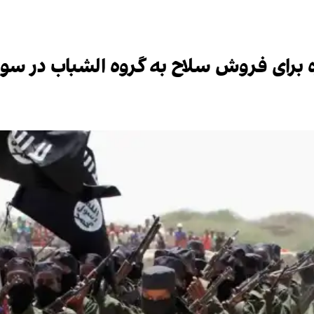
ه برای فروش سلاح به گروه الشباب در سو