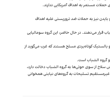
ی حملات مستمر به اهداف آمریکایی ندارند.
وران ریاست جمهوری جو بایدن نیز به حملات ضد تروریستی علیه اهداف
باب قرار می‌دهند. در حال حاضر، این گروه سومالیایی
و بالستیک کوتاه‌بردی مسلح هستند که غرب می‌گوید از
و گروه الشباب است.
ش سلاح از سوی حوثی‌ها به گروه الشباب دخالت دارد،
ا غیرمستقیم تسلیحات به گروه‌های نیابتی همخوانی