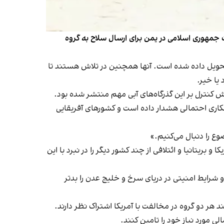
ت جمهوری اسلامی در یمن برای ارسال سلاح به گروه
تحویل داده شده است. آنها همچنین در تلاش هستند تا
یا خیر.
ش کنترل بر این گذرگاه‌های آبی مهم منتشر شده بود.
مکاری احتمالی هشدار داده است و کشورهای آفریقایی
ع را دنبال می‌کنیم.»
ریتانیا و ائتلافی از چند کشور دیگر را در نبرد با این
 شرایط امنیتی در دریای سرخ و خلیج عدن را بدتر
 دو گروه در مخالفت با آمریکا اشتراک نظر دارند.
ی مورد نیاز خود را تامین کنند.