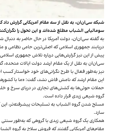
شبکه سی‌ان‌ان، به نقل از سه مقام آمریکایی گزارش داد 
سومالیایی الشباب مطلع شده‌اند و این تحول را نگران‌ک
به گفته سی‌ان‌ان، دولت آمریکا در حال حاضر به دنبال
دریابند جمهوری اسلامی که اصلی‌ترین حامی نظامی و مال
پیش از این نیز گزارش‌هایی درباره تلاش جمهوری اسلامی
سی‌ان‌ان به نقل از یک مقام ارشد دولت ایالات متحده، 
نیز به‌طور فعال با طرح نگرانی‌های خود خواستار کسب اط
این مقام ارشد که نامش فاش نشد، گفت: «ما با کشورهای
حملات حوثی‌ها به کشتی‌های تجاری در دریای سرخ و خلیج ع
گروه شیعی زیدی قرار داده است.
مسلح شدن گروه الشباب به تسلیحات پیشرفته‌تر، این گرو
سازد.
همکاری یک گروه شیعی زیدی با گروهی که به‌طور سنتی 
مقام‌های آمریکایی گفتند که فروش سلاح به گروه الشباب،