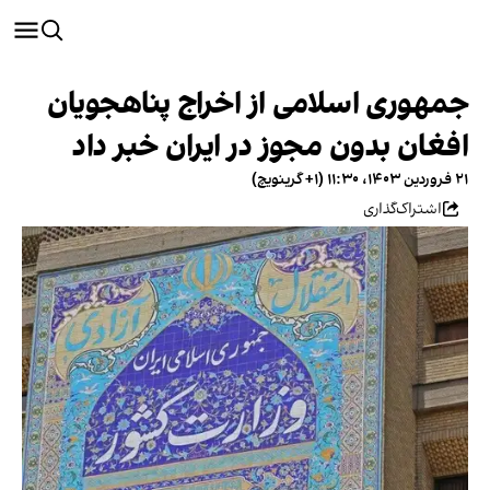
جمهوری اسلامی از اخراج پناهجویان
افغان بدون مجوز در ایران خبر داد
۲۱ فروردین ۱۴۰۳، ۱۱:۳۰ (‎+۱ گرینویچ)
اشتراک‌گذاری