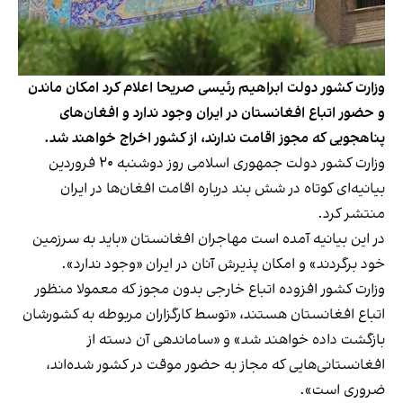
وزارت کشور دولت ابراهیم رئیسی صریحا اعلام کرد امکان ماندن
و حضور اتباع افغانستان در ایران وجود ندارد و افغان‌های
پناهجویی که مجوز اقامت ندارند، از کشور اخراج خواهند شد.
وزارت کشور دولت جمهوری اسلامی روز دوشنبه ۲۰ فروردین
بیانیه‌ای کوتاه
در شش بند درباره اقامت افغان‌ها در ایران
منتشر کرد.
در این بیانیه آمده است مهاجران افغانستان «باید به سرزمین
خود برگردند» و امکان پذیرش آنان در ایران «وجود ندارد».
وزارت کشور افزوده اتباع خارجی بدون مجوز که معمولا منظور
اتباع افغانستان هستند، «توسط کارگزاران مربوطه به کشورشان
بازگشت داده خواهند شد» و «ساماندهی آن دسته از
افغانستانی‌هایی که مجاز به حضور موقت در کشور شده‌اند،
ضروری است».