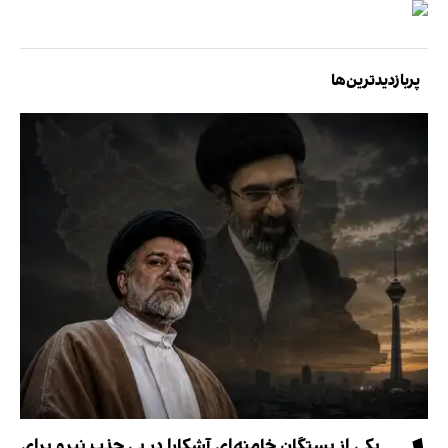
پربازدیدترین‌ها
یکی از بستگان خامنه‌ای آشکارا در پی جذب نیرو برای