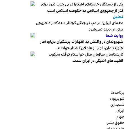
یکی از بستگان خامنه‌ای آشکارا در پی جذب نیرو برای
گذر از جمهوری اسلامی به حکومت اسلامی است
تحلیل
معمای ایران؛ ترامپ در جنگی گرفتار شده که راه خروجی
برای آن دیده نمی‌شود
روایت شما
شهروندان در واکنش به اظهارات پزشکیان درباره آمار
جاویدنامان، او را از عاملان کشتار خواندند
کارشناسان سازمان ملل خواستار توقف سرکوب
اقلیت‌های اتنیکی در ایران شدند
برنامه‌ها
تلویزیون
شنیداری
ایران
جهان
حقوق بشر
جاویدنامان