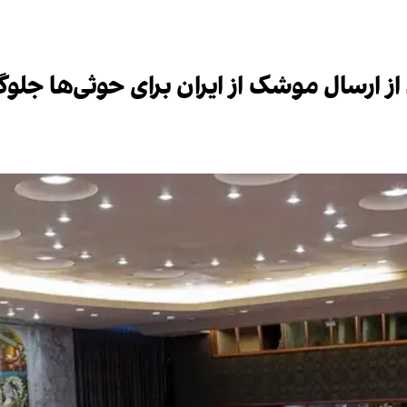
د از ارسال موشک از ایران برای حوثی‌ها جلو