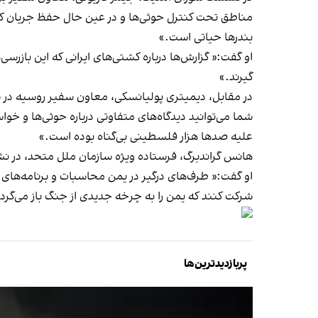
بندرها حیاتی است.»
او گفت:« گزارش‌ها درباره کشتی‌های ایرانی که این بازرسی‌
گیرند.»
در مقابل، دیمیتری پولیانسکی، معاون سفیر روسیه در 
شما می‌توانید دیدگاه‌های متفاوتی درباره حوثی‌ها و خ
علیه صدها هزار فلسطینی بی‌گناه بوده است.»
هانس گراندبرگ، فرستاده ویژه سازمان ملل متحد، در نش
او گفت:« طرف‌های درگیر در یمن محاسبات و برنامه‌های خ
شرکت کنند که یمن را به چرخه جدیدی از جنگ باز می‌گردا
پربازدیدترین‌ها