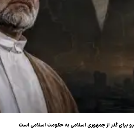
نیرو برای گذر از جمهوری اسلامی به حکومت اسلامی است