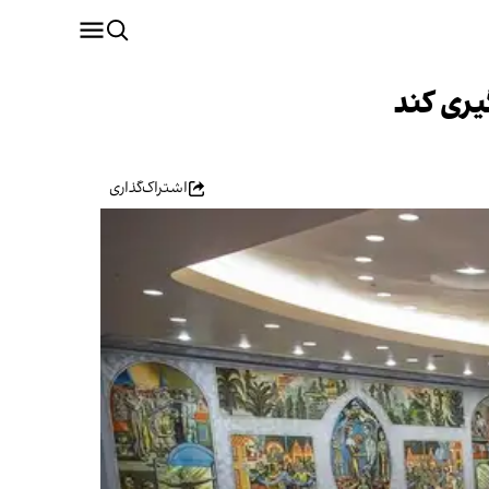
گیری کند
اشتراک‌گذاری