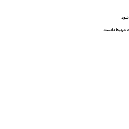
‌شود
ت مرتبط دانست