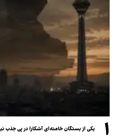
۱
یکی از بستگان خامنه‌ای آشکارا در پی جذب 