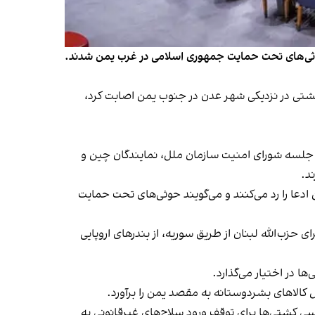
 حوثی‌های تحت حمایت جمهوری اسلامی در غرب یمن شدند.
شتی در نزدیکی شهر عدن در جنوب یمن اصابت کرد،
ر جلسه شورای امنیت سازمان ملل، نمایندگان چین و
د.
 ادعا را رد می‌کنند و می‌گویند حوثی‌های تحت حمایت
 حزب‌الله لبنان از طریق سوریه، از بندرهای اروپایی
سی کشتی‌ها برای توقف ورود سلاح‌های غیرقانونی به