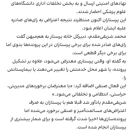
نهادهای امنیتی ارسال و به بخش تخلفات اداری دانشگاه‌های
علوم پزشکی احضار شدند.
این پرستاران اکنون منتظرند نتیجه اعتراض به رای‌های صادره
علیه ایشان اعلام شود.
محمد شریفی‌مقدم، دبیرکل خانه پرستار به هم‌میهن گفت
رای‌های صادر شده برای برخی پرستاران در این پرونده‌ها بدوی اما
برای برخی دیگر قطعی است.
به گفته او، وقتی پرستاری معترض می‌شود، علاوه بر تشکیل
پرونده، یا شهر محل خدمتش را تغییر می‌دهند یا بیمارستانش
را.
این فعال صنفی اضافه کرد: «با معترضان برخوردهای مدیریتی،
حراستی، انتظامی و تخلفاتی می‌شود.»
شریفی‌مقدم یادآور شد قبلا هم با پرستاران به صرف
اعتراض‌های مسالمت‌آمیز و صنفی برخورد می‌شده اما
پرونده‌سازی‌ها اخیرا شدت گرفته است و برای شمار بیشتری از
پرستاران انجام شده است.