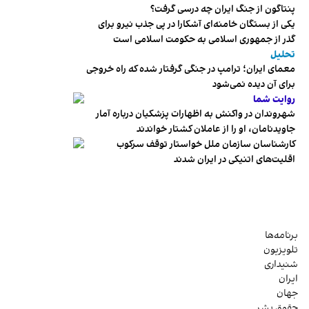
پنتاگون از جنگ ایران چه درسی گرفت؟
یکی از بستگان خامنه‌ای آشکارا در پی جذب نیرو برای
گذر از جمهوری اسلامی به حکومت اسلامی است
تحلیل
معمای ایران؛ ترامپ در جنگی گرفتار شده که راه خروجی
برای آن دیده نمی‌شود
روایت شما
شهروندان در واکنش به اظهارات پزشکیان درباره آمار
جاویدنامان، او را از عاملان کشتار خواندند
کارشناسان سازمان ملل خواستار توقف سرکوب
اقلیت‌های اتنیکی در ایران شدند
برنامه‌ها
تلویزیون
شنیداری
ایران
جهان
حقوق بشر