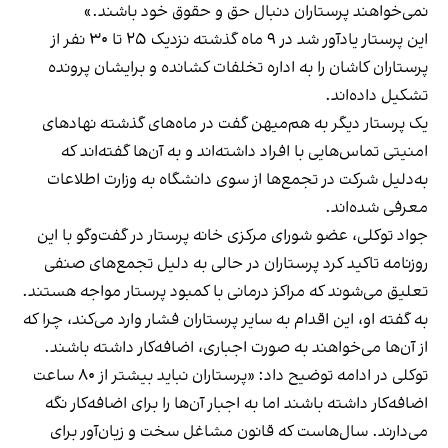
نمی‌خواهند پرستاران دنبال حق و حقوق خود باشند.»
این پرستار یادآور شد در ۹ ماه گذشته نزدیک ۲۵ تا ۳۰ نفر از
پرستاران کاشان را به اداره تخلفات کشانده و برایشان پرونده
تشکیل داده‌اند.
یک پرستار دیگر به هم‌میهن گفت در ماه‌های گذشته نهادهای
امنیتی تماس‌هایی با افراد داشته‌اند و به آن‌ها گفته‌اند که
به‌دلیل شرکت در تجمع‌ها از سوی دانشگاه به وزارت اطلاعات
معرفی شده‌اند.
جواد توکلی، عضو شورای مرکزی خانه پرستار در گفت‌وگو با این
روزنامه تاکید کرد پرستاران در حالی‌ به دلیل تجمع‌های صنفی
تعلیق می‌شوند که مراکز درمانی با کمبود پرستار مواجه‌ هستند.
به گفته او، این اقدام به سایر پرستاران فشار وارد می‌کند، چرا که
از آن‌ها می‌خواهند به صورت اجباری، اضافه‌کار داشته باشند.
توکلی در ادامه توضیح داد: «پرستاران نباید بیشتر از ۸۰ ساعت
اضافه‌کار داشته باشند اما به اجبار آن‌ها را برای اضافه‌کار نگه
می‌دارند. سال‌هاست که قانون مشاغل سخت و زیان‌آور برای