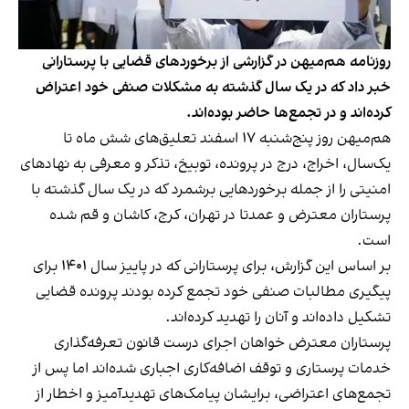
روزنامه هم‌میهن در گزارشی از برخوردهای قضایی با پرستارانی
خبر داد که در یک سال گذشته به مشکلات صنفی خود اعتراض
کرده‌اند و در تجمع‌ها حاضر بوده‌اند.
هم‌میهن روز پنج‌شنبه ۱۷ اسفند تعلیق‌های شش ماه تا
یک‌سال‌، اخراج، درج در پرونده، توبیخ، تذکر و معرفی به نهادهای
امنیتی را از جمله برخوردهایی برشمرد که در یک سال گذشته با
پرستاران معترض و عمدتا در تهران، کرج، کاشان و قم شده
است.
بر اساس
این گزارش
، برای پرستارانی که در پاییز سال ۱۴۰۱ برای
پیگیری مطالبات صنفی خود تجمع کرده بودند پرونده قضایی
تشکیل داده‌اند و آنان را تهدید کرده‌اند.
پرستاران معترض خواهان اجرای درست قانون تعرفه‌گذاری
خدمات پرستاری و توقف اضافه‌کاری اجباری شده‌اند اما پس از
تجمع‌های اعتراضی، برایشان پیامک‌های تهدیدآمیز و اخطار از