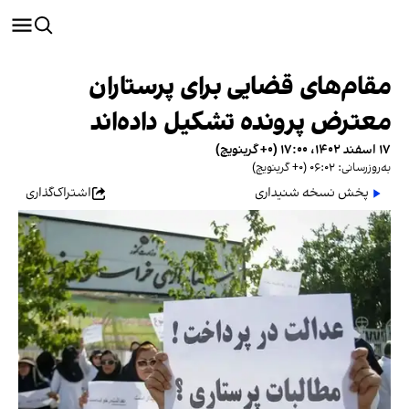
مقام‌های قضایی برای پرستاران
معترض پرونده تشکیل داده‌اند
۱۷ اسفند ۱۴۰۲، ۱۷:۰۰ (‎+۰ گرینویچ)
به‌روزرسانی: ۰۶:۰۲ (‎+۰ گرینویچ)
پخش نسخه شنیداری
اشتراک‌گذاری