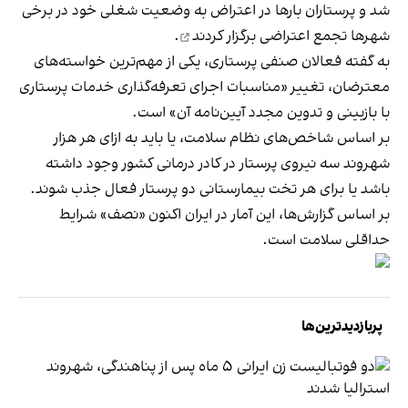
شد و پرستاران بارها در اعتراض به وضعیت شغلی خود در برخی
شهرها تجمع اعتراضی
برگزار کردند
.
به گفته فعالان صنفی پرستاری، یکی از مهم‌ترین خواسته‌های
معترضان، تغییر «مناسبات اجرای تعرفه‌گذاری خدمات پرستاری
با بازبینی و تدوین مجدد آیین‌نامه‌ آن» است.
بر اساس شاخص‌های نظام سلامت، یا باید به ازای هر هزار
شهروند سه نیروی پرستار در کادر درمانی کشور وجود داشته
باشد یا برای هر تخت بیمارستانی دو پرستار فعال جذب شوند.
بر اساس گزارش‌ها، این آمار در ایران اکنون «نصف» شرایط
حداقلی سلامت است.
پربازدیدترین‌ها