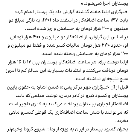
پرستاران اجرا نمی‌شود.»
خبرگزاری ایلنا هفته گذشته گزارش داد یک پرستار اعلام کرده
بابت ۱۴۷ ساعت اضافه‌کار در اسفند ماه ۱۴۰۱، به تازگی مبلغ دو
میلیون و ۲۰۰ هزار تومان به حسابش واریز شده است.
بر اساس
این گزارش
، از اضافه‌کار دو میلیون و ۴۰۰ هزار تومانی
او، حدود ۲۴۰ هزار تومان مالیات کسر شده و فقط دو میلیون و
۲۰۰ هزار تومان به حسابش ریخته‌ شده است.
ایلنا نوشت برای هر ساعت اضافه‌کار، پرستاران بین ۱۲ تا ۱۶ هزار
تومان دریافت می‌کنند و انتقادات بسیار به این مبالغ کم تا امروز
هیچ نتیجه‌ای نداشته است.
قبل از آن خبرگزاری مهر
در گزارشی
ضمن اشاره به حقوق پایین
پرستاران و کمبود نیرو در کادر درمان، نوشت مبلغی که بابت
اضافه‌کار اجباری پرستاران پرداخت می‌کنند به قدری ناچیز است
که می‌توانند با شش ساعت اضافه‌کاری یک قوطی کنسرو ماهی
بخرند.
بحران کمبود پرستار در ایران به ویژه از زمان شیوع کرونا وخیم‌تر