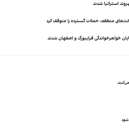
اخت‌های منطقه، حملات گسترده را متوقف کرد
ایان خواهرخواندگی فرایبورگ و اصفهان شدند
ی‌کنند
‌شود