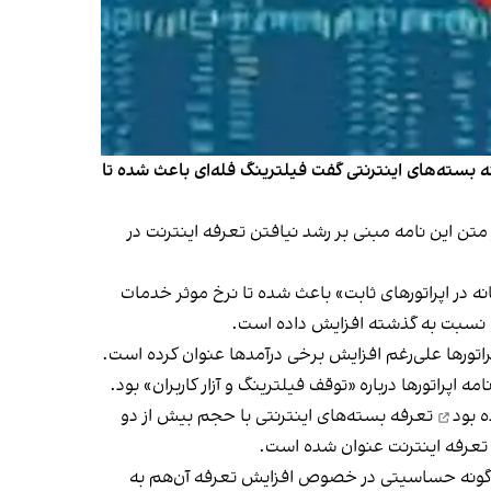
نه بسته‌های اینترنتی گفت فیلترینگ فله‌ای باعث شده تا
تن این نامه مبنی بر رشد نیافتن تعرفه اینترنت در
 در اپراتورهای ثابت» باعث شده تا نرخ موثر خدمات
راتورها علی‌رغم افزایش برخی درآمدها عنوان کرده است.
راتورها درباره «توقف فیلترینگ و آزار کاربران» بود.
 بود
تعرفه بسته‌های اینترنتی با حجم بیش از دو
یش تعرفه اینترنت عنوان شده است.
هیچ‌گونه حساسیتی در خصوص افزایش تعرفه آن‌هم به