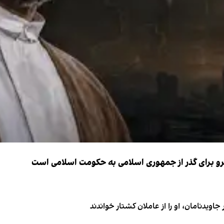
نیرو برای گذر از جمهوری اسلامی به حکومت اسلامی است
اویدنامان، او را از عاملان کشتار خواندند