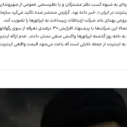
اشاره‌ای به شیوه کسب نظر مشترکان و یا نظرسنجی عمومی از شهروندان 
ترنت در ایران
خبر داده بود. گزارش منتشر شده تاکید می‌کرد سازمان
یش ۳۰ درصدی تعرفه از سوی رگولاتوری کشور موافق نبوده‌اند.
 نامه روز گذشته اپراتورها واکنش منفی نشان دادند. عدم ارائه اینترن
به اینترنت از جمله دلایلی است که باعث می‌شود قیمت واقعی اینترنت برا