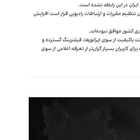
ایران در این رابطه نشده است.
 تنظیم مقررات و ارتباطات رادیویی قرار است افزایش
ت باکیفیت از سوی اپراتورها، فیلترینگ گسترده و
ی کاربران بسیار گران‌تر از تعرفه اعلامی از سوی