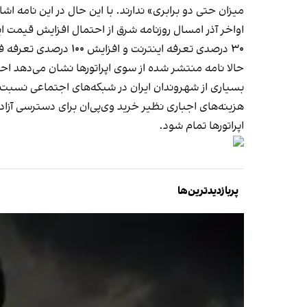
میزان حتی دو برابری» ندارند. با این حال در این نامه 
اواخر آذر امسال روزنامه شرق از
احتمال افزایش قیمت این
۳۰ درصدی تعرفه اینترنت و افزایش ۱۰۰ درصدی تعرفه فروش پهنای‌ باند شرکت ارتباطات زیرساخت به اپراتورها را تصویب کند.
حالا نامه منتشر شده از سوی اپراتورها نشان می‌دهد احتمالا این شرکت‌ها با پیشنهاد افزا
بسیاری از شهروندان ایران در شبکه‌های اجتماعی نسبت به
هزینه‌های اجباری نظیر خرید وی‌پی‌ان برای دسترسی آزاد 
اپراتورها تمام شود.
پربازدیدترین‌ها