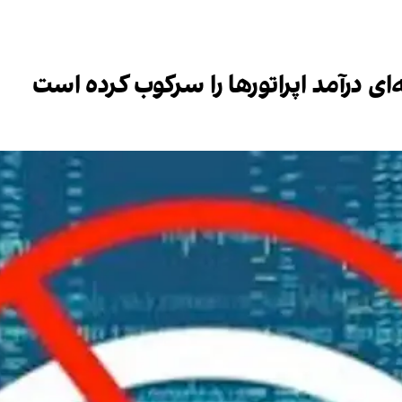
‌ای درآمد اپراتورها را سرکوب کرده است