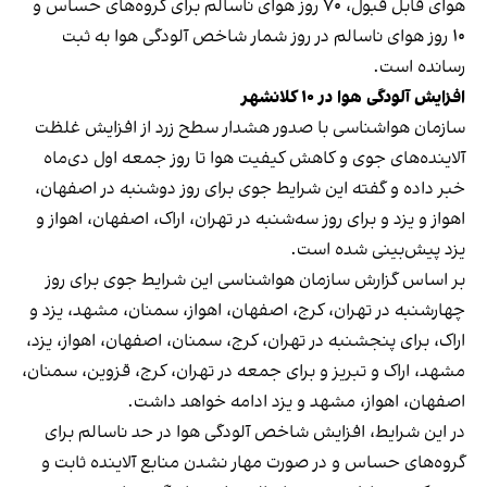
هوای قابل قبول، ۷۰ روز هوای ناسالم برای گروه‌های حساس و
۱۰ روز هوای ناسالم در روز شمار شاخص آلودگی هوا به ثبت
رسانده است.
افزایش آلودگی هوا در ۱۰ کلانشهر
سازمان هواشناسی با صدور هشدار سطح زرد از افزایش غلظت
آلاینده‌های جوی و کاهش کیفیت هوا تا روز جمعه اول دی‌ماه
خبر داده و گفته این شرایط جوی برای روز دوشنبه در اصفهان،
اهواز و یزد و برای روز سه‌شنبه در تهران، اراک، اصفهان، اهواز و
یزد
پیش‌بینی شده است
.
بر اساس گزارش سازمان هواشناسی این شرایط جوی برای روز
چهارشنبه در تهران، کرج، اصفهان، اهواز، سمنان، مشهد، یزد و
اراک، برای پنجشنبه در تهران، کرج، سمنان، اصفهان، اهواز، یزد،
مشهد، اراک و تبریز و برای جمعه در تهران، کرج، قزوین، سمنان،
اصفهان، اهواز، مشهد و یزد ادامه خواهد داشت.
در این شرایط، افزایش شاخص آلودگی هوا در حد ناسالم برای
گروه‌های حساس و در صورت مهار نشدن منابع آلاینده ثابت و