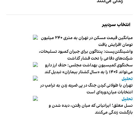
زندگی می‌کنند
انتخاب سردبیر
میانگین قیمت مسکن در تهران به متری ۲۴۰ میلیون
تومان افزایش یافت
واشینگتن‌پست: پنتاگون برای جبران کمبود تسلیحات،
شرکت‌های دفاعی را تحت فشار گذاشت
سخنگوی کمیسیون بهداشت مجلس: حذف ارز دارو
می‌تواند ۱۴۰۶ را به «سال کشتار بیماران» تبدیل کند
تحلیل
تهران با طولانی کردن جنگ در پی ضربه زدن به ترامپ در
انتخابات میان‌دوره‌ای است
تحلیل
نسل معلق؛ ایرانیانی که میان رفتن، دیده شدن و
بازگشت زندگی می‌کنند