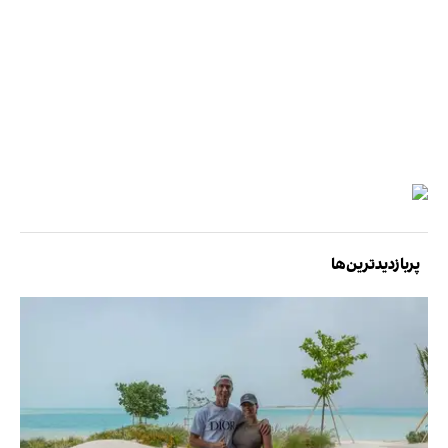
پربازدیدترین‌ها