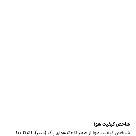
شاخص کیفیت هوا
شاخص کیفیت هوا از صفر تا ۵۰ هوای پاک (سبز)، ۵۱ تا ۱۰۰