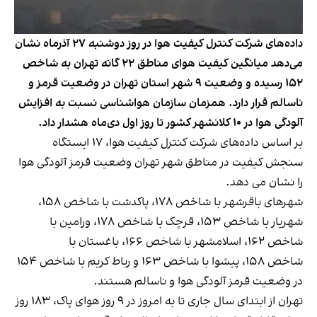
داده‌های شرکت کنترل کیفیت هوا در روز دوشنبه ۲۷ آذرماه نشان
می‌دهد میانگین کیفیت هوای مناطق ۲۲ گانه تهران به شاخص
۱۵۲ رسیده و وضعیت ۹ شهر استان تهران در وضعیت قرمز و
ناسالم قرار دارد. همزمان سازمان هواشناسی نسبت به افزایش
آلودگی هوا در ۱۰ کلانشهر کشور تا روز اول دی‌ماه هشدار داد.
بر اساس داده‌های شرکت کنترل کیفیت هوا، ۱۷ ایستگاه
سنجش کیفیت در مناطق شهر تهران وضعیت قرمز آلودگی هوا
را
نشان می دهد
.
شهرهای باقرشهر با شاخص ۱۷۸، پاکدشت با شاخص ۱۵۸،
شهریار با شاخص ۱۵۳، قرچک با شاخص ۱۷۸، ورامین با
شاخص ۱۶۲، اسلامشهر با شاخص ۱۶۶، باغستان با
شاخص ۱۵۸، پیشوا با شاخص ۱۶۳ و رباط کریم با شاخص ۱۵۴
در وضعیت قرمز آلودگی هوا و ناسالم هستند.
تهران از ابتدای سال جاری تا به امروز در ۹ روز هوای پاک، ۱۸۳ روز