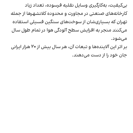
بی‌کیفیت، به‌کارگیری وسایل نقلیه فرسوده، تعداد زیاد
کارخانه‌های صنعتی در مجاورت و محدوده کلانشهرها از جمله
تهران که بسیاری‌شان از سوخت‌های سنگین فسیلی استفاده
می‌کنند منجر به افزایش سطح آلودگی هوا در تمام طول سال
می‌شود.
بر اثر این آلاینده‌ها و تبعات آن، هر سال بیش از ۲۰ هزار ایرانی
جان خود را از دست می‌دهند.