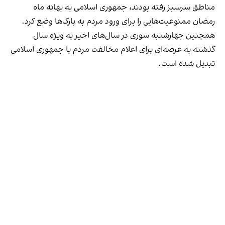
مناطق سرسبز رفته بودند، جمهوری اسلامی به بهانه ماه
رمضان ممنوعیت‌هایی را برای ورود مردم به پارک‌ها وضع کرد.
همچنین چهارشنبه سوری در سال‌های اخیر به ویژه سال
گذشته به عرصه‌ای برای اعلام مخالفت مردم با جمهوری اسلامی
تبدیل شده است.