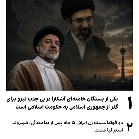
۱
یکی از بستگان خامنه‌ای آشکارا در پی جذب نیرو برای
گذر از جمهوری اسلامی به حکومت اسلامی است
۲
دو فوتبالیست زن ایرانی ۵ ماه پس از پناهندگی، شهروند
استرالیا شدند