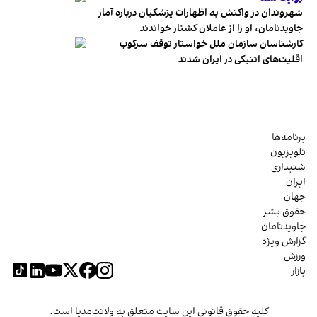
شهروندان در واکنش به اظهارات پزشکیان درباره آمار
جاویدنامان، او را از عاملان کشتار خواندند
کارشناسان سازمان ملل خواستار توقف سرکوب
اقلیت‌های اتنیکی در ایران شدند
برنامه‌ها
تلویزیون
شنیداری
ایران
جهان
حقوق بشر
جاویدنامان
گزارش ویژه
ورزش
بازار
کلیه حقوق قانونی این سایت متعلق به ولانت‌مدیا است.