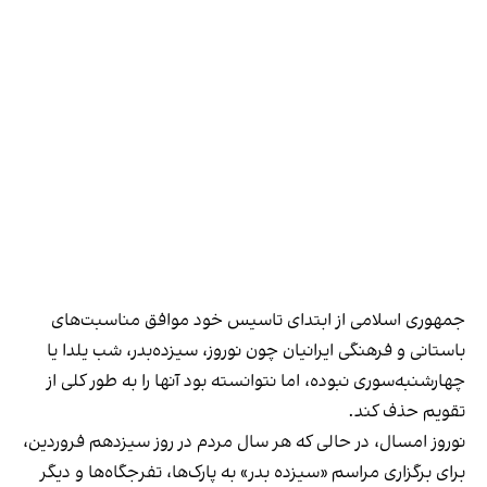
جمهوری اسلامی از ابتدای تاسیس خود موافق مناسبت‌های
باستانی و فرهنگی ایرانیان چون نوروز، سیزده‌بدر، شب یلدا یا
چهارشنبه‌سوری نبوده، اما نتوانسته بود آنها را به طور کلی از
تقویم حذف کند.
نوروز امسال، در حالی که هر سال مردم در روز سیزدهم فروردین،
برای برگزاری مراسم «سیزده بدر» به پارک‌ها، تفرجگاه‌ها و دیگر