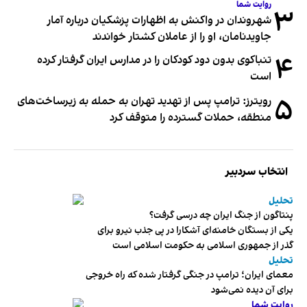
روایت شما
۳
شهروندان در واکنش به اظهارات پزشکیان درباره آمار
جاویدنامان، او را از عاملان کشتار خواندند
۴
تنباکوی بدون دود کودکان را در مدارس ایران گرفتار کرده
است
۵
رویترز: ترامپ پس از تهدید تهران به حمله به زیرساخت‌های
منطقه، حملات گسترده را متوقف کرد
انتخاب سردبیر
تحلیل
پنتاگون از جنگ ایران چه درسی گرفت؟
یکی از بستگان خامنه‌ای آشکارا در پی جذب نیرو برای
گذر از جمهوری اسلامی به حکومت اسلامی است
تحلیل
معمای ایران؛ ترامپ در جنگی گرفتار شده که راه خروجی
برای آن دیده نمی‌شود
روایت شما