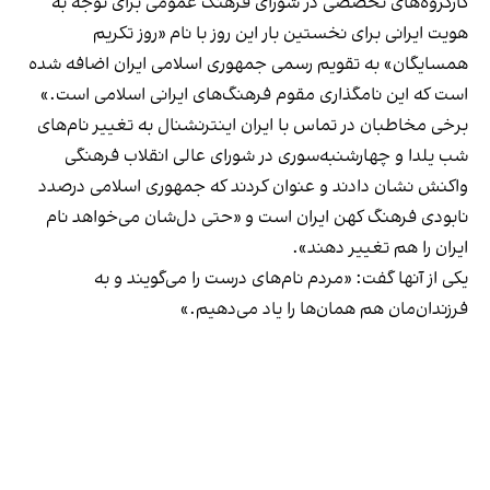
کارگروه‌های تخصصی در شورای فرهنگ عمومی برای توجه به
هویت ایرانی برای نخستین بار این روز با نام «روز تکریم
همسایگان» به تقویم رسمی جمهوری اسلامی ایران اضافه شده
است که این نامگذاری مقوم فرهنگ‌های ایرانی اسلامی است.»
برخی مخاطبان در تماس با ایران اینترنشنال به تغییر نام‌های
شب یلدا و چهارشنبه‌سوری در شورای عالی انقلاب فرهنگی
واکنش نشان دادند و عنوان کردند که جمهوری اسلامی درصدد
نابودی فرهنگ کهن ایران است و «حتی دل‌شان می‌خواهد نام
ایران را هم تغییر دهند».
یکی از آنها گفت: «مردم نام‌های درست را می‌گویند و به
فرزندان‌مان هم همان‌ها را یاد می‌دهیم.»