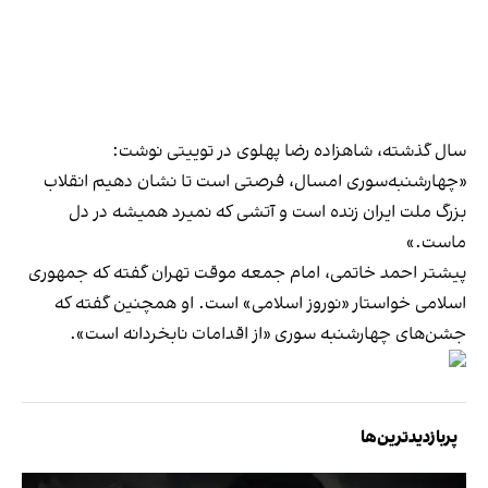
سال گذشته، شاهزاده رضا پهلوی در توییتی نوشت:
«چهارشنبه‌سوری امسال، فرصتی است تا نشان دهیم انقلاب
بزرگ ملت ایران زنده است و آتشی که نمیرد همیشه در دل
ماست.»
پیشتر احمد خاتمی، امام جمعه موقت تهران گفته که جمهوری
اسلامی خواستار «نوروز اسلامی» است. او همچنین گفته که
جشن‌های چهارشنبه سوری «از اقدامات نابخردانه است».
پربازدیدترین‌ها