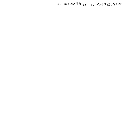
به دوران قهرمانی اش خاتمه دهد.»