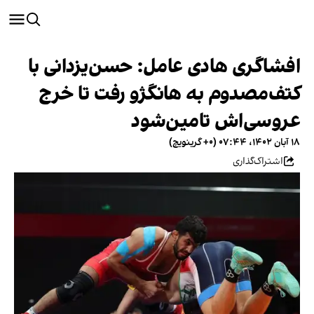
افشاگری هادی عامل: حسن‌یزدانی با
کتف‌مصدوم به هانگژو رفت تا خرج
عروسی‌اش تامین‌شود
۱۸ آبان ۱۴۰۲، ۰۷:۴۴ (‎+۰ گرینویچ)
اشتراک‌گذاری