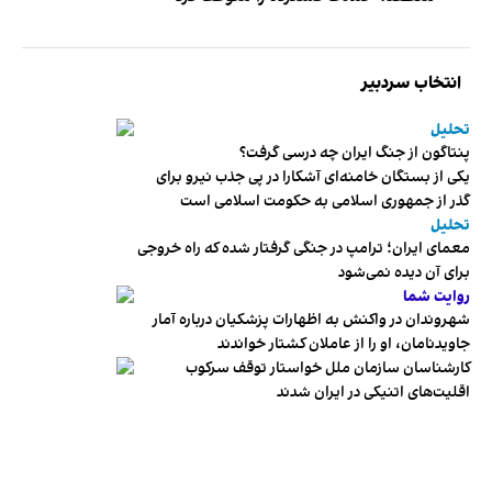
انتخاب سردبیر
تحلیل
پنتاگون از جنگ ایران چه درسی گرفت؟
یکی از بستگان خامنه‌ای آشکارا در پی جذب نیرو برای
گذر از جمهوری اسلامی به حکومت اسلامی است
تحلیل
معمای ایران؛ ترامپ در جنگی گرفتار شده که راه خروجی
برای آن دیده نمی‌شود
روایت شما
شهروندان در واکنش به اظهارات پزشکیان درباره آمار
جاویدنامان، او را از عاملان کشتار خواندند
کارشناسان سازمان ملل خواستار توقف سرکوب
اقلیت‌های اتنیکی در ایران شدند