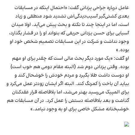
عامل درباره جراحی یزدانی گفت: «احتمال اینکه در مسابقات
بعدی کشتی‌گیر آسیب‌دیدگی‌اش تشدید شود منطقی و زیاد
است، اما در اینجا چند تا نکته و بحث پیش می‌آید. اولا میدان
آسیایی برای حسن یزدانی حریفی که بتواند او را در فشار بگذارد،
وجود نداشت و شرکت در این مسابقات تصمیم شخص خود او
بوده.»
او گفت: «یک مورد دیگر بحث مالی است که چقدر برای او مهم
بوده. وقتی یزدانی دوم شد (البته مقام دومی هم خوب است)
او دوست داشت طلا بگیرد و مردم خودش را خوشحال کند و
بیاید آن باخت را کمرنگ کند. البته اگر ایشان زودتر عمل می‌کرد و
برای المپیک می‌رسید بهتر می‌شد، اما بلافاصله قرار عقدکنان
گذاشت و بعد بلافاصله دستش را عمل کرد. در آن مسابقات هم
خوشبختانه مشکل خاصی برای او به وجود نیامد.»