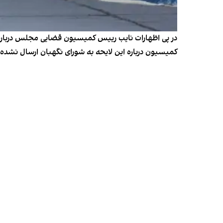
در پی اظهارات نایب رییس کمیسیون قضایی مجلس دربار
کمیسیون درباره این لایحه به شورای نگهبان ارسال نشده