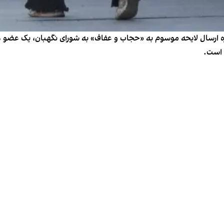
ه ارسال لایحه موسوم به «حجاب و عفاف» به شورای نگهبان، یک عضو
 است.