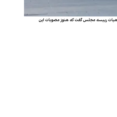
 هیات رییسه مجلس گفت که هنوز مصوبات این