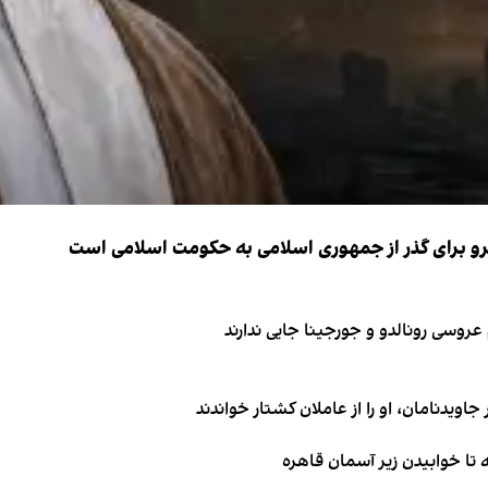
نیرو برای گذر از جمهوری اسلامی به حکومت اسلامی است
اویدنامان، او را از عاملان کشتار خواندند