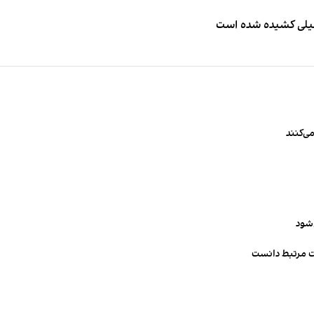
طیلی کشیده شده است
ی‌کنند
‌شود
ت مرتبط دانست