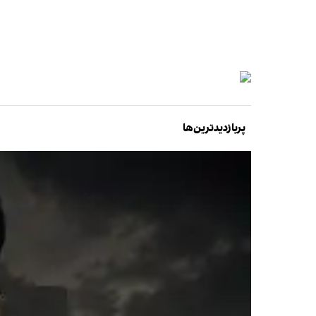
پربازدیدترین‌ها