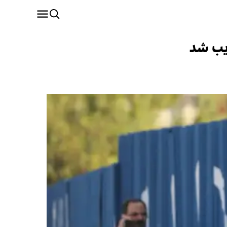
ذیب شد