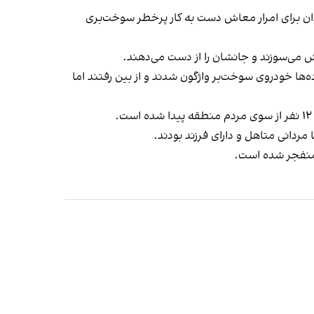
ن برای امرار معاش دست به کار پرخطر سوخت‌بری
ش می‌سوزند و‌ جانشان را از دست می‌دهند.
ه‌ها خودروی سوخت‌بر واژگون شدند و از بین رفتند اما