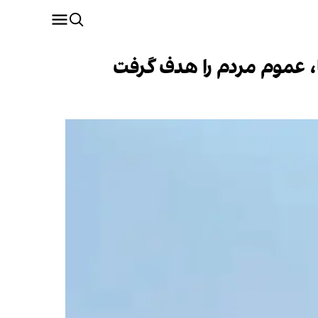
، عموم مردم را هدف گرفت