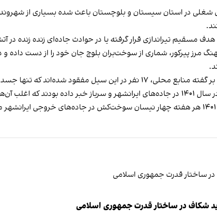
ی شغلی در استان سیستان و بلوچستان باعث شده بسیاری از شهروندا
ند.
ف مسقیم تیراندازی قرار گرفته یا در حوادث جاده‌ای زنده زنده در آت
نگ مرز پیرکور، شماری از سوخت‌بران بلوچ جان خود را از دست داده و د
د.
ا جسد ۱۲ نفر از سوی مردم منطقه پیدا شده است.
ید شکاف در ساختار قدرت جمهوری اسلامی