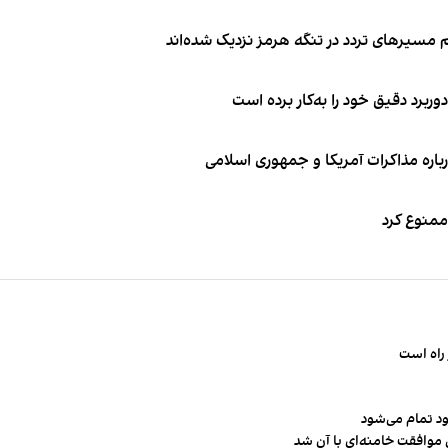
 مسیرهای تردد در تنگه هرمز نزدیک شده‌اند
وربرد دقیق خود را به‌کار برده است
باره مذاکرات آمریکا و جمهوری اسلامی
 ممنوع کرد
راه است
ود تمام می‌شود
 موافقت خامنه‌ای با آن شد