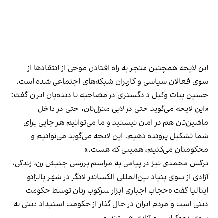
این لایحه همچنین منجر به راه افتادن موجی از انتقادها از
سوی فعالان سیاسی و کاربران شبکه‌های اجتماعی شده است.
حسین بیات وکیل دادگستری در مصاحبه با دیده‌بان ایران گفت:
«این لایحه می‌گوید حتی در لابی منزل‌تان، حتی در داخل
ماشین‌تان هم در امان نیستید و ما می‌توانیم هر جایی برای
شما تشکیل پرونده دهیم. این لایحه می‌گوید می‌توانیم و
محکومتان می‌کنیم، همینی که هست.»
نرگس محمدی نیز در پیامی به مراسم بررسی جنبش زن، زندگی،
آزادی از سوی بنیاد بین‌المللی الکساندر لانگر در شهر بالزانو
ایتالیا گفت «حجاب اجباری ابزار سرکوب زنان توسط حکومت
دینی است و مردم ایران در حال گذار از حکومت استبداد دینی به
سوی دموکراسی و آزادی هستند.»