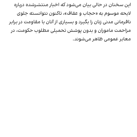
این سخنان در حالی بیان می‌شود که اخبار منتشر‌شده درباره
لایحه موسوم به «حجاب و عفاف»، تاکنون نتوانسته جلوی
نافرمانی مدنی زنان را بگیرد و بسیاری از آنان با مقاومت در برابر
مزاحمت ماموران و بدون پوشش تحمیلی مطلوب حکومت، در
معابر عمومی ظاهر می‌شوند.