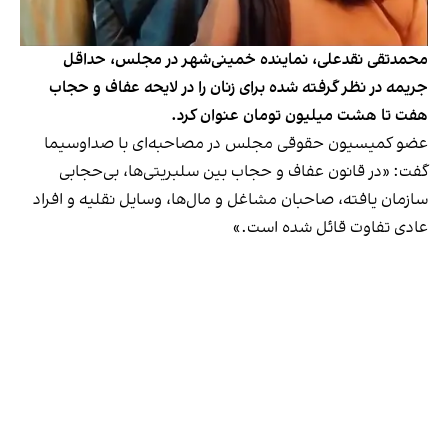
محمدتقی نقدعلی، نماینده خمینی‌شهر در مجلس، حداقل
جریمه در نظر گرفته شده برای زنان را در لایحه عفاف و حجاب
هفت تا هشت میلیون تومان عنوان کرد.
عضو کمیسیون حقوقی مجلس در مصاحبه‌ای با صداوسیما
گفت: «در قانون عفاف و حجاب بین سلبریتی‌ها، بی‎‌حجابی
سازمان یافته، صاحبان مشاغل و مال‌ها، وسایل نقلیه و افراد
عادی تفاوت قائل شده است.»