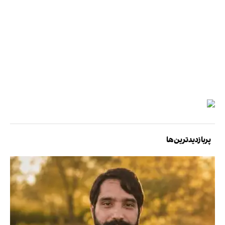
پربازدیدترین‌ها