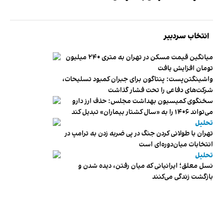
انتخاب سردبیر
میانگین قیمت مسکن در تهران به متری ۲۴۰ میلیون
تومان افزایش یافت
واشینگتن‌پست: پنتاگون برای جبران کمبود تسلیحات،
شرکت‌های دفاعی را تحت فشار گذاشت
سخنگوی کمیسیون بهداشت مجلس: حذف ارز دارو
می‌تواند ۱۴۰۶ را به «سال کشتار بیماران» تبدیل کند
تحلیل
تهران با طولانی کردن جنگ در پی ضربه زدن به ترامپ در
انتخابات میان‌دوره‌ای است
تحلیل
نسل معلق؛ ایرانیانی که میان رفتن، دیده شدن و
بازگشت زندگی می‌کنند