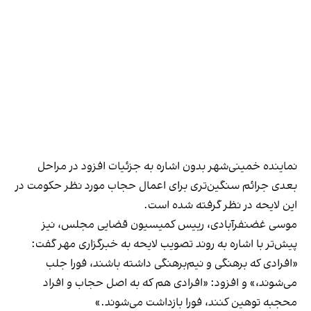
نماینده خمینی‌شهر بدون اشاره به جزئیات افزود در مراحل
بعدی جرائم سنگین‌تری برای اعمال حجاب مورد نظر حکومت در
این لایحه در نظر گرفته شده است.
موسی غضنفرآبادی، رییس کمیسیون قضایی مجلس، نیز
پیش‌تر با اشاره به روند تصویب لایحه به خبرگزاری مهر گفت:
«افرادی که برهنگی و نیم‌برهنگی داشته باشند، فورا جلب
می‌شوند،» و افزود: «افرادی هم که به اصل حجاب و افراد
محجبه توهین کنند، فورا بازداشت می‌شوند.»