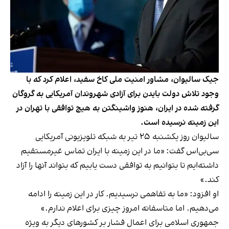
جیک سالیوان، مشاور امنیت ملی کاخ سفید، اعلام کرد که با
وجود تلاش دولت بایدن برای آزادی شهروندان آمریکایی به گروگان
گرفته شده در ایران، هنوز واشینگتن به هیچ توافقی با تهران در
این زمینه نرسیده است.
سالیوان روز یکشنبه ۲۵ تیر به شبکه تلویزیونی آمریکایی
سی‌بی‌اس گفت: «ما در این زمینه با ایران تماس غیرمستقیم
داشته‌ایم تا بتوانیم به توافقی دست یابیم که بتواند آنها را آزاد
کند.»
او افزود: «ما به تفاهمی نرسیدیم. کار در این زمینه را ادامه
می‌دهیم. اما متاسفانه امروز چیزی برای اعلام ندارم.»
جمهوری اسلامی برای اعمال فشار بر کشورهای دیگر به ویژه