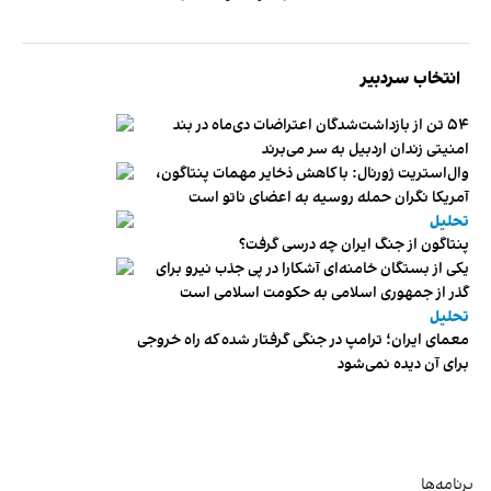
انتخاب سردبیر
۵۴ تن از بازداشت‌شدگان اعتراضات دی‌ماه در بند
امنیتی زندان اردبیل به سر می‌برند
وال‌استریت ژورنال: با کاهش ذخایر مهمات پنتاگون،
آمریکا نگران حمله روسیه به اعضای ناتو‌ است
تحلیل
پنتاگون از جنگ ایران چه درسی گرفت؟
یکی از بستگان خامنه‌ای آشکارا در پی جذب نیرو برای
گذر از جمهوری اسلامی به حکومت اسلامی است
تحلیل
معمای ایران؛ ترامپ در جنگی گرفتار شده که راه خروجی
برای آن دیده نمی‌شود
برنامه‌ها