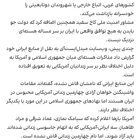
کشورهای غربی، اتباع خارجی یا شهروندان دوتابعیتی را
خودسرانه بازداشت می‌کند.
مشاور امنیت ملی کاخ سفید همچنین اضافه کرد که دولت جو
بایدن به هیچ توافق واقعی با ایران بر سر مساله هسته‌ای
نزدیک نیست.
چندی پیش، وب‌سایت میدل‌ایست‌آی به نقل از منابع ایرانی خود
گزارش داد مذاکرات هسته‌ای میان جمهوری اسلامی و آمریکا به
دلیل اختلاف نظر بر سر زندانیان آمریکایی به تعویق افتاده
است.
این منابع ایرانی که نامشان فاش نشده، گفته‌اند مقامات
واشینگتن خواهان آزادی چهارمین زندانی آمریکایی محبوس در
ایران هستند اما نهادهای جمهوری اسلامی در این مورد با یکدیگر
اختلاف نظر دارند.
آمریکا بارها اعلام کرده که سیامک نمازی، عماد شرقی و مراد
طاهباز، سه ایرانی-آمریکایی که به اتهام جاسوسی زندانی شده‌اند
باید آزاد شوند. اما نام چهارمین زندانی فاش نشده است.