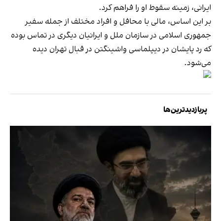
ایرانی، زمینه سقوط او را فراهم کرد.
بر این اساس، مالی با محافل و افراد مختلف از جمله سفیر
جمهوری اسلامی در سازمان ملل و ایرانیان دیگری در تماس بوده
که رد پایشان در دیپلماسی واشینگتن در قبال تهران دیده
می‌شود.
پربازدیدترین‌ها